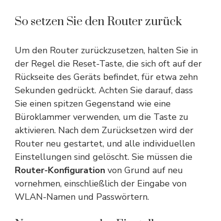
So setzen Sie den Router zurück
Um den Router zurückzusetzen, halten Sie in
der Regel die Reset-Taste, die sich oft auf der
Rückseite des Geräts befindet, für etwa zehn
Sekunden gedrückt. Achten Sie darauf, dass
Sie einen spitzen Gegenstand wie eine
Büroklammer verwenden, um die Taste zu
aktivieren. Nach dem Zurücksetzen wird der
Router neu gestartet, und alle individuellen
Einstellungen sind gelöscht. Sie müssen die
Router-Konfiguration
von Grund auf neu
vornehmen, einschließlich der Eingabe von
WLAN-Namen und Passwörtern.