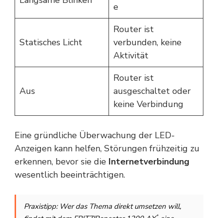
e
Router ist
Statisches Licht
verbunden, keine
Aktivität
Router ist
Aus
ausgeschaltet oder
keine Verbindung
Eine gründliche Überwachung der LED-
Anzeigen kann helfen, Störungen frühzeitig zu
erkennen, bevor sie die
Internetverbindung
wesentlich beeinträchtigen.
Praxistipp: Wer das Thema direkt umsetzen will,
*