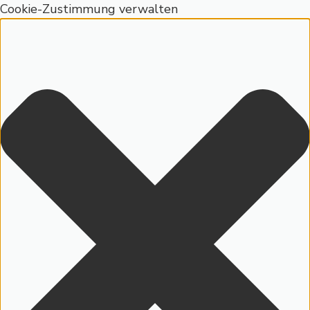
Cookie-Zustimmung verwalten