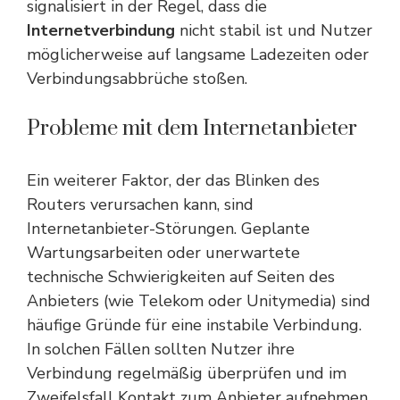
signalisiert in der Regel, dass die
Internetverbindung
nicht stabil ist und Nutzer
möglicherweise auf langsame Ladezeiten oder
Verbindungsabbrüche stoßen.
Probleme mit dem Internetanbieter
Ein weiterer Faktor, der das Blinken des
Routers verursachen kann, sind
Internetanbieter-Störungen. Geplante
Wartungsarbeiten oder unerwartete
technische Schwierigkeiten auf Seiten des
Anbieters (wie Telekom oder Unitymedia) sind
häufige Gründe für eine instabile Verbindung.
In solchen Fällen sollten Nutzer ihre
Verbindung regelmäßig überprüfen und im
Zweifelsfall Kontakt zum Anbieter aufnehmen,