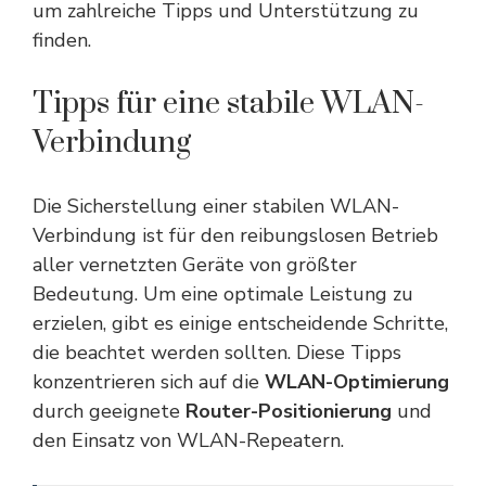
um zahlreiche Tipps und Unterstützung zu
finden.
Tipps für eine stabile WLAN-
Verbindung
Die Sicherstellung einer stabilen WLAN-
Verbindung ist für den reibungslosen Betrieb
aller vernetzten Geräte von größter
Bedeutung. Um eine optimale Leistung zu
erzielen, gibt es einige entscheidende Schritte,
die beachtet werden sollten. Diese Tipps
konzentrieren sich auf die
WLAN-Optimierung
durch geeignete
Router-Positionierung
und
den Einsatz von WLAN-Repeatern.