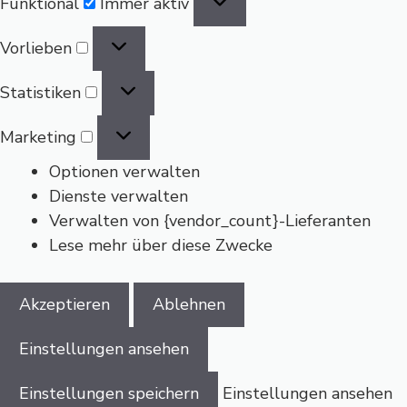
Funktional
Immer aktiv
Vorlieben
Vorlieben
Statistiken
Statistiken
Marketing
Marketing
Optionen verwalten
Dienste verwalten
Verwalten von {vendor_count}-Lieferanten
Lese mehr über diese Zwecke
Akzeptieren
Ablehnen
Einstellungen ansehen
Einstellungen speichern
Einstellungen ansehen