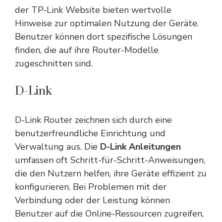
der TP-Link Website bieten wertvolle
Hinweise zur optimalen Nutzung der Geräte.
Benutzer können dort spezifische Lösungen
finden, die auf ihre Router-Modelle
zugeschnitten sind.
D-Link
D-Link Router zeichnen sich durch eine
benutzerfreundliche Einrichtung und
Verwaltung aus. Die
D-Link Anleitungen
umfassen oft Schritt-für-Schritt-Anweisungen,
die den Nutzern helfen, ihre Geräte effizient zu
konfigurieren. Bei Problemen mit der
Verbindung oder der Leistung können
Benutzer auf die Online-Ressourcen zugreifen,