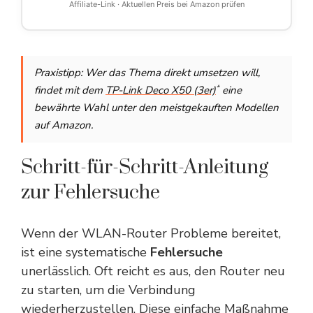
Affiliate-Link · Aktuellen Preis bei Amazon prüfen
Praxistipp: Wer das Thema direkt umsetzen will,
*
findet mit dem
TP-Link Deco X50 (3er)
eine
bewährte Wahl unter den meistgekauften Modellen
auf Amazon.
Schritt-für-Schritt-Anleitung
zur Fehlersuche
Wenn der WLAN-Router Probleme bereitet,
ist eine systematische
Fehlersuche
unerlässlich. Oft reicht es aus, den Router neu
zu starten, um die Verbindung
wiederherzustellen. Diese einfache Maßnahme