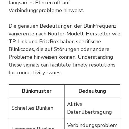
langsames Blinken oft auf
Verbindungsprobleme hinweist.
Die genauen Bedeutungen der Blinkfrequenz
variieren je nach Router-Modell. Hersteller wie
TP-Link und FritzBox haben spezifische
Blinkcodes, die auf Störungen oder andere
Probleme hinweisen können. Understanding
these signals can facilitate timely resolutions
for connectivity issues.
Blinkmuster
Bedeutung
Aktive
Schnelles Blinken
Datenübertragung
Verbindungsproblem
Langsame Blinken