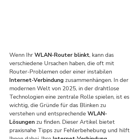
Wenn Ihr
WLAN-Router blinkt
, kann das
verschiedene Ursachen haben, die oft mit
Router-Problemen oder einer instabilen
Internet-Verbindung
zusammenhängen. In der
modernen Welt von 2025, in der drahtlose
Technologien eine zentrale Rolle spielen, ist es
wichtig, die Gründe für das Blinken zu
verstehen und entsprechende
WLAN-
Lösungen
zu finden. Dieser Artikel bietet
praxisnahe Tipps zur Fehlerbehebung und hilft
Ihnen dabei, Ihre
Internet-Verbindung