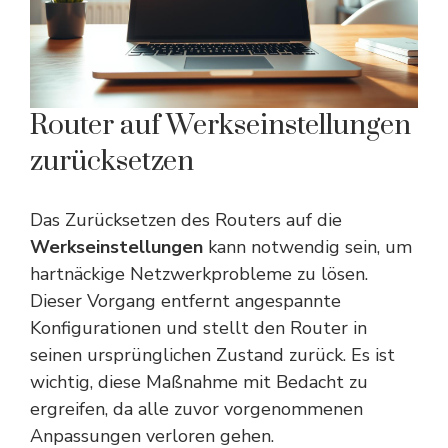
Router auf Werkseinstellungen
zurücksetzen
Das Zurücksetzen des Routers auf die
Werkseinstellungen
kann notwendig sein, um
hartnäckige Netzwerkprobleme zu lösen.
Dieser Vorgang entfernt angespannte
Konfigurationen und stellt den Router in
seinen ursprünglichen Zustand zurück. Es ist
wichtig, diese Maßnahme mit Bedacht zu
ergreifen, da alle zuvor vorgenommenen
Anpassungen verloren gehen.