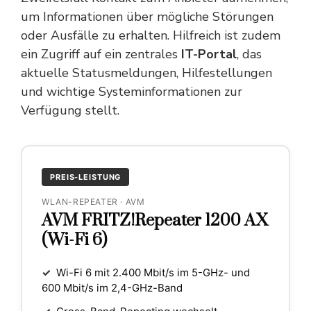
um Informationen über mögliche Störungen
oder Ausfälle zu erhalten. Hilfreich ist zudem
ein Zugriff auf ein zentrales
IT-Portal
, das
aktuelle Statusmeldungen, Hilfestellungen
und wichtige Systeminformationen zur
Verfügung stellt.
PREIS-LEISTUNG
WLAN-REPEATER · AVM
AVM FRITZ!Repeater 1200 AX
(Wi-Fi 6)
✓
Wi-Fi 6 mit 2.400 Mbit/s im 5-GHz- und
600 Mbit/s im 2,4-GHz-Band