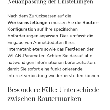
Neuanpassung der Einstellungen
Nach dem Zurücksetzen auf die
Werkseinstellungen
müssen Sie die
Router-
Konfiguration
auf Ihre spezifischen
Anforderungen anpassen. Dies umfasst die
Eingabe von Anmeldedaten Ihres
Internetanbieters sowie das Festlegen der
WLAN-Parameter. Achten Sie darauf, alle
notwendigen Informationen bereitzuhalten,
damit Sie sofort eine funktionierende
Internetverbindung wiederherstellen können.
Besondere Fälle: Unterschiede
zwischen Routermarken