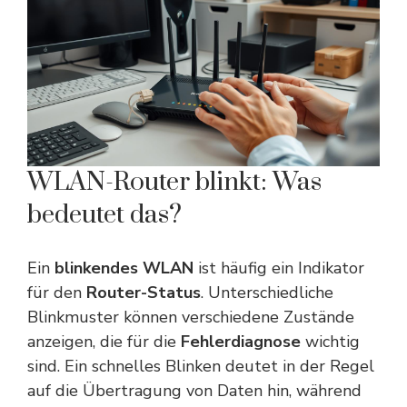
WLAN-Router blinkt: Was
bedeutet das?
Ein
blinkendes WLAN
ist häufig ein Indikator
für den
Router-Status
. Unterschiedliche
Blinkmuster können verschiedene Zustände
anzeigen, die für die
Fehlerdiagnose
wichtig
sind. Ein schnelles Blinken deutet in der Regel
auf die Übertragung von Daten hin, während