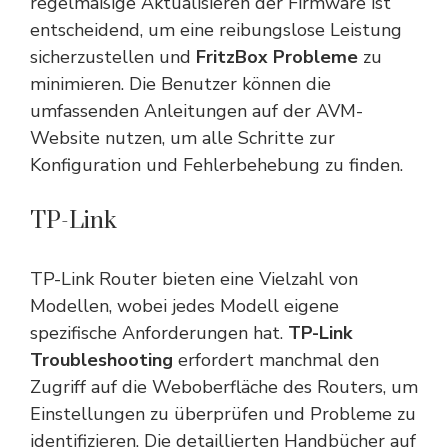
regelmäßige Aktualisieren der Firmware ist
entscheidend, um eine reibungslose Leistung
sicherzustellen und
FritzBox Probleme
zu
minimieren. Die Benutzer können die
umfassenden Anleitungen auf der AVM-
Website nutzen, um alle Schritte zur
Konfiguration und Fehlerbehebung zu finden.
TP-Link
TP-Link Router bieten eine Vielzahl von
Modellen, wobei jedes Modell eigene
spezifische Anforderungen hat.
TP-Link
Troubleshooting
erfordert manchmal den
Zugriff auf die Weboberfläche des Routers, um
Einstellungen zu überprüfen und Probleme zu
identifizieren. Die detaillierten Handbücher auf