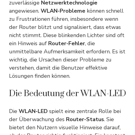
zuverlässige
Netzwerktechnologie
angewiesen.
WLAN-Probleme
können schnell
zu Frustrationen führen, insbesondere wenn
der Router blitzt und signalisiert, dass etwas
nicht stimmt. Diese blinkenden Lichter sind oft
ein Hinweis auf
Router-Fehler
, die
unmittelbare Aufmerksamkeit erfordern. Es ist
wichtig, die Ursachen dieser Probleme zu
verstehen, damit die Benutzer effektive
Lösungen finden können.
Die Bedeutung der WLAN-LED
Die
WLAN-LED
spielt eine zentrale Rolle bei
der Überwachung des
Router-Status
. Sie
bietet den Nutzern visuelle Hinweise darauf,