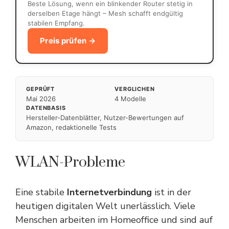
Beste Lösung, wenn ein blinkender Router stetig in
derselben Etage hängt – Mesh schafft endgültig
stabilen Empfang.
Preis prüfen →
GEPRÜFT
VERGLICHEN
Mai 2026
4 Modelle
DATENBASIS
Hersteller-Datenblätter, Nutzer-Bewertungen auf
Amazon, redaktionelle Tests
WLAN-Probleme
Eine stabile
Internetverbindung
ist in der
heutigen digitalen Welt unerlässlich. Viele
Menschen arbeiten im Homeoffice und sind auf