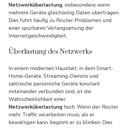
Netzwerküberlastung
, insbesondere wenn
mehrere Geräte gleichzeitig Daten übertragen.
Dies führt häufig zu Router-Problemen und
einer spürbaren Verlangsamung der
Internetgeschwindigkeit.
Überlastung des Netzwerks
In einem modernen Haushalt, in dem Smart-
Home-Geräte, Streaming-Dienste und
zahlreiche persönliche Geräte konstant
miteinander verbunden sind, ist die
Wahrscheinlichkeit einer
Netzwerküberlastung
hoch. Wenn der Router
mehr Traffic verarbeiten muss, als er
bewältigen kann, beginnt er zu blinken. Dies