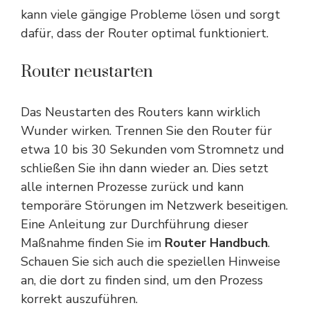
kann viele gängige Probleme lösen und sorgt
dafür, dass der Router optimal funktioniert.
Router neustarten
Das Neustarten des Routers kann wirklich
Wunder wirken. Trennen Sie den Router für
etwa 10 bis 30 Sekunden vom Stromnetz und
schließen Sie ihn dann wieder an. Dies setzt
alle internen Prozesse zurück und kann
temporäre Störungen im Netzwerk beseitigen.
Eine
Anleitung
zur Durchführung dieser
Maßnahme finden Sie im
Router Handbuch
.
Schauen Sie sich auch die speziellen Hinweise
an, die dort zu finden sind, um den Prozess
korrekt auszuführen.