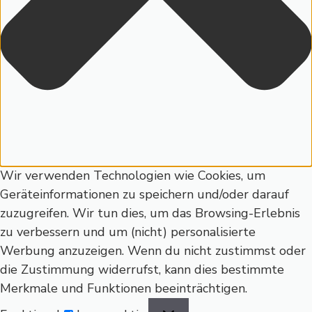
Wir verwenden Technologien wie Cookies, um
Geräteinformationen zu speichern und/oder darauf
zuzugreifen. Wir tun dies, um das Browsing-Erlebnis
zu verbessern und um (nicht) personalisierte
Werbung anzuzeigen. Wenn du nicht zustimmst oder
die Zustimmung widerrufst, kann dies bestimmte
Merkmale und Funktionen beeinträchtigen.
Funktional