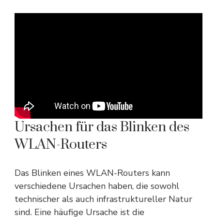
Ursachen für das Blinken des
WLAN-Routers
Das Blinken eines WLAN-Routers kann
verschiedene Ursachen haben, die sowohl
technischer als auch infrastruktureller Natur
sind. Eine häufige Ursache ist die