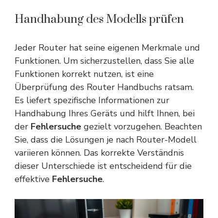
Handhabung des Modells prüfen
Jeder Router hat seine eigenen Merkmale und
Funktionen. Um sicherzustellen, dass Sie alle
Funktionen korrekt nutzen, ist eine
Überprüfung des Router Handbuchs ratsam.
Es liefert spezifische Informationen zur
Handhabung Ihres Geräts und hilft Ihnen, bei
der
Fehlersuche
gezielt vorzugehen. Beachten
Sie, dass die Lösungen je nach Router-Modell
variieren können. Das korrekte Verständnis
dieser Unterschiede ist entscheidend für die
effektive
Fehlersuche
.