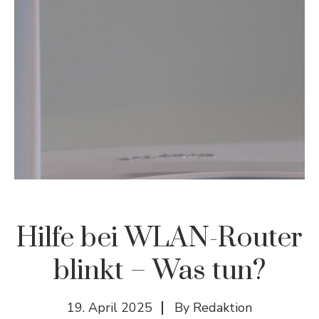
Hilfe bei WLAN-Router
blinkt – Was tun?
19. April 2025
By
Redaktion