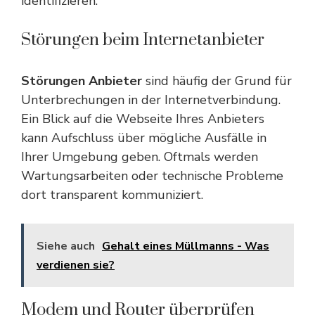
identifizieren.
Störungen beim Internetanbieter
Störungen Anbieter
sind häufig der Grund für
Unterbrechungen in der Internetverbindung.
Ein Blick auf die Webseite Ihres Anbieters
kann Aufschluss über mögliche Ausfälle in
Ihrer Umgebung geben. Oftmals werden
Wartungsarbeiten oder technische Probleme
dort transparent kommuniziert.
Siehe auch
Gehalt eines Müllmanns - Was
verdienen sie?
Modem und Router überprüfen