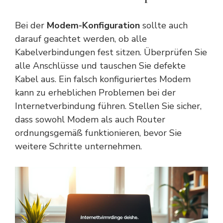
Bei der
Modem-Konfiguration
sollte auch
darauf geachtet werden, ob alle
Kabelverbindungen
fest
sitzen. Überprüfen Sie
alle Anschlüsse und tauschen Sie defekte
Kabel aus. Ein falsch konfiguriertes Modem
kann zu erheblichen Problemen bei der
Internetverbindung führen. Stellen Sie sicher,
dass sowohl Modem als auch Router
ordnungsgemäß funktionieren, bevor Sie
weitere Schritte unternehmen.