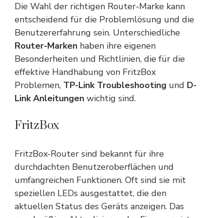
Die Wahl der richtigen Router-Marke kann
entscheidend für die Problemlösung und die
Benutzererfahrung sein. Unterschiedliche
Router-Marken
haben ihre eigenen
Besonderheiten und Richtlinien, die für die
effektive Handhabung von FritzBox
Problemen,
TP-Link Troubleshooting
und
D-
Link Anleitungen
wichtig sind.
FritzBox
FritzBox-Router sind bekannt für ihre
durchdachten Benutzeroberflächen und
umfangreichen Funktionen. Oft sind sie mit
speziellen LEDs ausgestattet, die den
aktuellen Status des Geräts anzeigen. Das