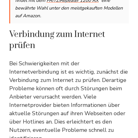
findet mit dem
FRITZ!Repeater 1200 AX
eine
bewährte Wahl unter den meistgekauften Modellen
auf Amazon.
Verbindung zum Internet
prüfen
Bei Schwierigkeiten mit der
Internetverbindung ist es wichtig, zunächst die
Verbindung zum Internet zu prüfen. Derartige
Probleme können oft durch Störungen beim
Anbieter verursacht werden. Viele
Internetprovider bieten Informationen über
aktuelle Störungen auf ihren Webseiten oder
über Hotlines an. Dies erleichtert es den
Nutzern, eventuelle Probleme schnell zu