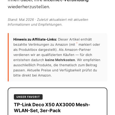
wiederherzustellen.
Stand: Mai 2026 · Zuletzt aktualisiert mit aktuellen
Informationen und Empfehlungen.
Hinweis zu Affiliate-Links:
Dieser Artikel enthält
*
bezahlte Verlinkungen zu Amazon (mit
markiert oder
als Produktbox dargestellt). Als Amazon-Partner
verdienen wir an qualifizierten Käufen — für dich
entstehen dadurch
keine Mehrkosten
. Wir empfehlen
ausschließlich Produkte, die thematisch zum Beitrag
passen. Aktuelle Preise und Verfügbarkeit prüfst du
bitte direkt bei Amazon.
UNSER FAVORIT
TP-Link Deco X50 AX3000 Mesh-
WLAN-Set, 3er-Pack