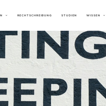
ON
RECHTSCHREIBUNG
STUDIEN
WISSEN