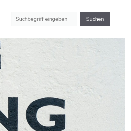
Suchen
Suchen