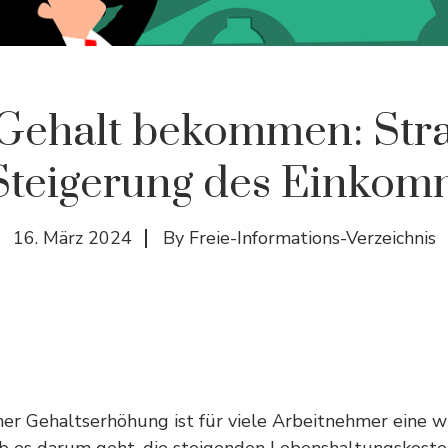
Gehalt bekommen: Stra
Steigerung des Einko
16. März 2024
By
Freie-Informations-Verzeichnis
ner Gehaltserhöhung ist für viele Arbeitnehmer eine w