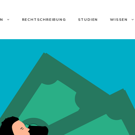
ON
RECHTSCHREIBUNG
STUDIEN
WISSEN