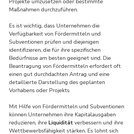
Projekte umzusetzen oder bestimmte
Maßnahmen durchzuführen.
Es ist wichtig, dass Unternehmen die
Verfügbarkeit von Fördermitteln und
Subventionen prüfen und diejenigen
identifizieren, die für ihre spezifischen
Bedürfnisse am besten geeignet sind. Die
Beantragung von Fördermitteln erfordert oft
einen gut durchdachten Antrag und eine
detaillierte Darstellung des geplanten
Vorhabens oder Projekts.
Mit Hilfe von Fördermitteln und Subventionen
können Unternehmen ihre Kapitalausgaben
reduzieren, ihre
Liquidität
verbessern und ihre
Wettbewerbsfähigkeit stärken. Es lohnt sich