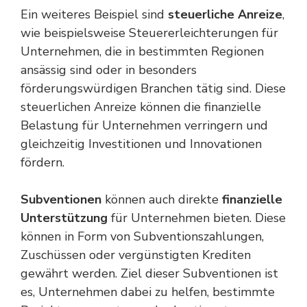
Ein weiteres Beispiel sind
steuerliche Anreize
,
wie beispielsweise Steuererleichterungen für
Unternehmen, die in bestimmten Regionen
ansässig sind oder in besonders
förderungswürdigen Branchen tätig sind. Diese
steuerlichen Anreize können die finanzielle
Belastung für Unternehmen verringern und
gleichzeitig Investitionen und Innovationen
fördern.
Subventionen
können auch direkte
finanzielle
Unterstützung
für Unternehmen bieten. Diese
können in Form von Subventionszahlungen,
Zuschüssen oder vergünstigten Krediten
gewährt werden. Ziel dieser Subventionen ist
es, Unternehmen dabei zu helfen, bestimmte