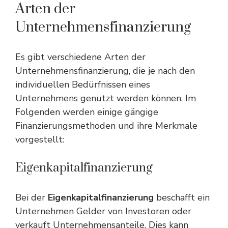
Arten der
Unternehmensfinanzierung
Es gibt verschiedene Arten der
Unternehmensfinanzierung, die je nach den
individuellen Bedürfnissen eines
Unternehmens genutzt werden können. Im
Folgenden werden einige gängige
Finanzierungsmethoden und ihre Merkmale
vorgestellt:
Eigenkapitalfinanzierung
Bei der
Eigenkapitalfinanzierung
beschafft ein
Unternehmen Gelder von Investoren oder
verkauft Unternehmensanteile. Dies kann