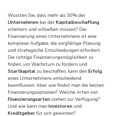
Wussten Sie, dass mehr als 50% der
Unternehmen
bei der
Kapitalbeschaffung
scheitern und schließen müssen? Die
Finanzierung eines Unternehmens ist eine
komplexe Aufgabe, die sorgfältige Planung
und strategische Entscheidungen erfordert.
Die richtige Finanzierungsmöglichkeit zu
finden, um Wachstum zu fördern und
Startkapital
zu beschaffen, kann den
Erfolg
eines Unternehmens entscheidend
beeinflussen. Aber wie findet man die besten
Finanzierungsoptionen? Welche Arten von
Finanzierungsarten
stehen zur Verfügung?
Und wie kann man
Investoren
und
Kreditgeber
für sich gewinnen?