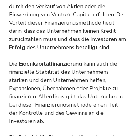
durch den Verkauf von Aktien oder die
Einwerbung von Venture Capital erfolgen. Der
Vorteil dieser Finanzierungsmethode liegt
darin, dass das Unternehmen keinen Kredit
zurückzahlen muss und dass die Investoren am
Erfolg
des Unternehmens beteiligt sind.
Die
Eigenkapitalfinanzierung
kann auch die
finanzielle Stabilität des Unternehmens
stärken und dem Unternehmen helfen,
Expansionen, Übernahmen oder Projekte zu
finanzieren. Allerdings gibt das Unternehmen
bei dieser Finanzierungsmethode einen Teil
der Kontrolle und des Gewinns an die
Investoren ab.