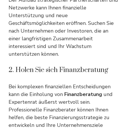
Der Aufbau strategischer Partnerschaften und
Netzwerke kann Ihnen finanzielle
Unterstützung und neue
Geschäftsmöglichkeiten eröffnen. Suchen Sie
nach Unternehmen oder Investoren, die an
einer langfristigen Zusammenarbeit
interessiert sind und Ihr Wachstum
unterstützen können.
2. Holen Sie sich Finanzberatung
Bei komplexen finanziellen Entscheidungen
kann die Einholung von
Finanzberatung
und
Expertenrat äußerst wertvoll sein.
Professionelle Finanzberater können Ihnen
helfen, die beste Finanzierungsstrategie zu
entwickeln und Ihre Unternehmensziele