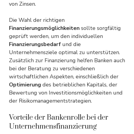
von Zinsen.
Die Wahl der richtigen
Finanzierungsmöglichkeiten
sollte sorgfältig
geprüft werden, um den individuellen
Finanzierungsbedarf
und die
Unternehmensziele optimal zu unterstützen.
Zusätzlich zur Finanzierung helfen Banken auch
bei der Beratung zu verschiedenen
wirtschaftlichen Aspekten, einschließlich der
Optimierung
des betrieblichen Kapitals, der
Bewertung
von Investitionsmöglichkeiten und
der Risikomanagementstrategien.
Vorteile der Bankenrolle bei der
Unternehmensfinanzierung