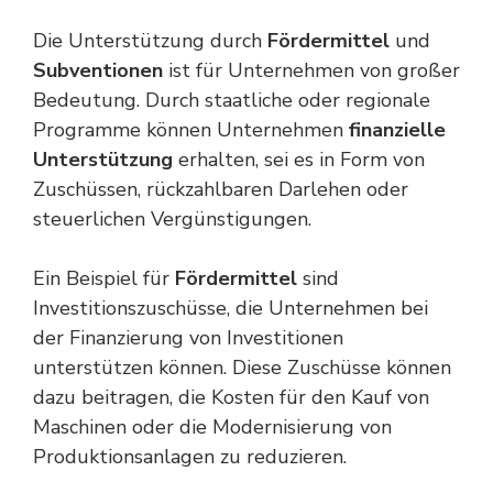
Die Unterstützung durch
Fördermittel
und
Subventionen
ist für Unternehmen von großer
Bedeutung. Durch staatliche oder regionale
Programme können Unternehmen
finanzielle
Unterstützung
erhalten, sei es in Form von
Zuschüssen, rückzahlbaren Darlehen oder
steuerlichen Vergünstigungen.
Ein Beispiel für
Fördermittel
sind
Investitionszuschüsse, die Unternehmen bei
der Finanzierung von Investitionen
unterstützen können. Diese Zuschüsse können
dazu beitragen, die Kosten für den Kauf von
Maschinen oder die Modernisierung von
Produktionsanlagen zu reduzieren.