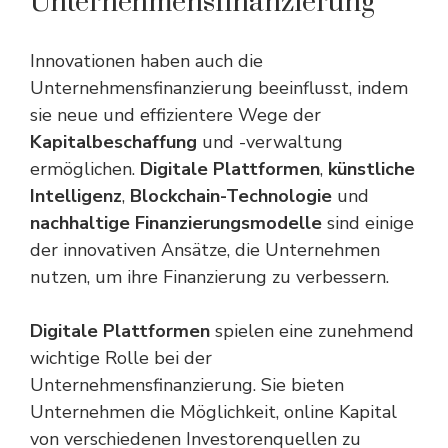
Unternehmensfinanzierung
Innovationen haben auch die
Unternehmensfinanzierung beeinflusst, indem
sie neue und effizientere Wege der
Kapitalbeschaffung
und -verwaltung
ermöglichen.
Digitale Plattformen
,
künstliche
Intelligenz
,
Blockchain-Technologie
und
nachhaltige Finanzierungsmodelle
sind einige
der innovativen Ansätze, die Unternehmen
nutzen, um ihre Finanzierung zu verbessern.
Digitale Plattformen
spielen eine zunehmend
wichtige Rolle bei der
Unternehmensfinanzierung. Sie bieten
Unternehmen die Möglichkeit, online Kapital
von verschiedenen Investorenquellen zu