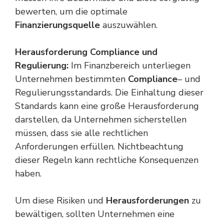
bewerten, um die optimale
Finanzierungsquelle
auszuwählen.
Herausforderung Compliance und
Regulierung:
Im Finanzbereich unterliegen
Unternehmen bestimmten
Compliance
– und
Regulierungsstandards. Die Einhaltung dieser
Standards kann eine große Herausforderung
darstellen, da Unternehmen sicherstellen
müssen, dass sie alle rechtlichen
Anforderungen erfüllen. Nichtbeachtung
dieser Regeln kann rechtliche Konsequenzen
haben.
Um diese Risiken und
Herausforderungen
zu
bewältigen, sollten Unternehmen eine