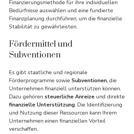
Finanzierungsmethode für ihre individuellen
Bedürfnisse auswählen und eine fundierte
Finanzplanung durchführen, um die finanzielle
Stabilität zu gewährleisten.
Fördermittel und
Subventionen
Es gibt staatliche und regionale
Förderprogramme sowie
Subventionen
, die
Unternehmen finanziell unterstützen können.
Dazu gehören
steuerliche Anreize
und direkte
finanzielle Unterstützung
. Die Identifizierung
und Nutzung dieser Ressourcen kann Ihrem
Unternehmen einen finanziellen Vorteil
verschaffen.