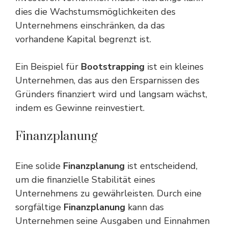
dies die Wachstumsmöglichkeiten des
Unternehmens einschränken, da das
vorhandene Kapital begrenzt ist.
Ein Beispiel für
Bootstrapping
ist ein kleines
Unternehmen, das aus den Ersparnissen des
Gründers finanziert wird und langsam wächst,
indem es Gewinne reinvestiert.
Finanzplanung
Eine solide
Finanzplanung
ist entscheidend,
um die finanzielle Stabilität eines
Unternehmens zu gewährleisten. Durch eine
sorgfältige
Finanzplanung
kann das
Unternehmen seine Ausgaben und Einnahmen