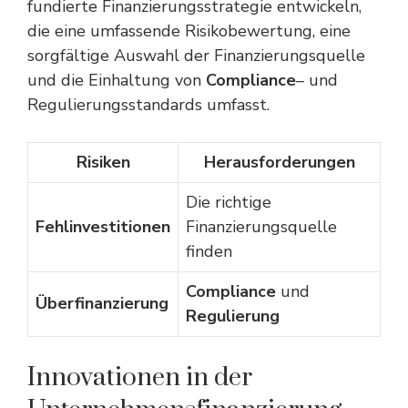
fundierte Finanzierungsstrategie entwickeln,
die eine umfassende Risikobewertung, eine
sorgfältige Auswahl der Finanzierungsquelle
und die Einhaltung von
Compliance
– und
Regulierungsstandards umfasst.
Risiken
Herausforderungen
Die richtige
Fehlinvestitionen
Finanzierungsquelle
finden
Compliance
und
Überfinanzierung
Regulierung
Innovationen in der