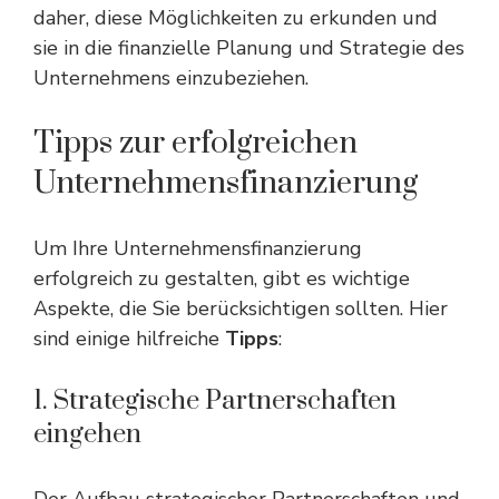
daher, diese Möglichkeiten zu erkunden und
sie in die finanzielle Planung und Strategie des
Unternehmens einzubeziehen.
Tipps zur erfolgreichen
Unternehmensfinanzierung
Um Ihre Unternehmensfinanzierung
erfolgreich zu gestalten, gibt es wichtige
Aspekte, die Sie berücksichtigen sollten. Hier
sind einige hilfreiche
Tipps
:
1. Strategische Partnerschaften
eingehen