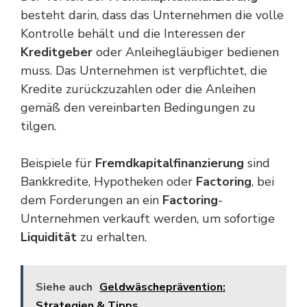
besteht darin, dass das Unternehmen die volle
Kontrolle behält und die Interessen der
Kreditgeber
oder Anleihegläubiger bedienen
muss. Das Unternehmen ist verpflichtet, die
Kredite zurückzuzahlen oder die Anleihen
gemäß den vereinbarten Bedingungen zu
tilgen.
Beispiele für
Fremdkapitalfinanzierung
sind
Bankkredite, Hypotheken oder
Factoring
, bei
dem Forderungen an ein
Factoring
-
Unternehmen verkauft werden, um sofortige
Liquidität
zu erhalten.
Siehe auch
Geldwäscheprävention:
Strategien & Tipps