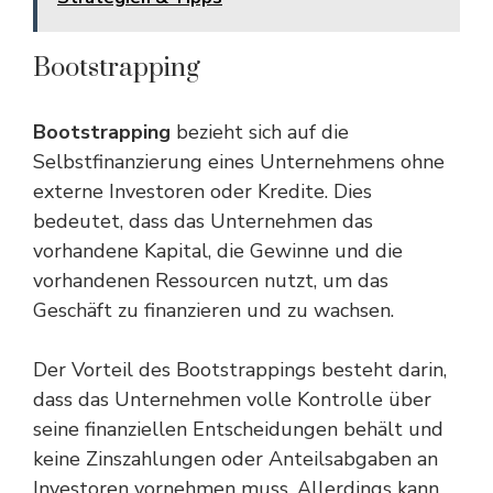
Bootstrapping
Bootstrapping
bezieht sich auf die
Selbstfinanzierung eines Unternehmens ohne
externe Investoren oder Kredite. Dies
bedeutet, dass das Unternehmen das
vorhandene Kapital, die Gewinne und die
vorhandenen Ressourcen nutzt, um das
Geschäft zu finanzieren und zu wachsen.
Der Vorteil des Bootstrappings besteht darin,
dass das Unternehmen volle Kontrolle über
seine finanziellen Entscheidungen behält und
keine Zinszahlungen oder Anteilsabgaben an
Investoren vornehmen muss. Allerdings kann