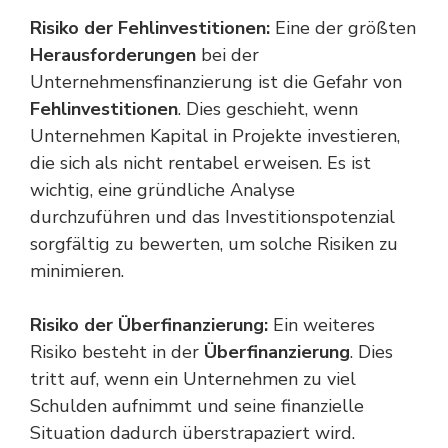
Risiko der Fehlinvestitionen:
Eine der größten
Herausforderungen
bei der
Unternehmensfinanzierung ist die Gefahr von
Fehlinvestitionen
. Dies geschieht, wenn
Unternehmen Kapital in Projekte investieren,
die sich als nicht rentabel erweisen. Es ist
wichtig, eine gründliche Analyse
durchzuführen und das Investitionspotenzial
sorgfältig zu bewerten, um solche Risiken zu
minimieren.
Risiko der Überfinanzierung:
Ein weiteres
Risiko besteht in der
Überfinanzierung
. Dies
tritt auf, wenn ein Unternehmen zu viel
Schulden aufnimmt und seine finanzielle
Situation dadurch überstrapaziert wird.