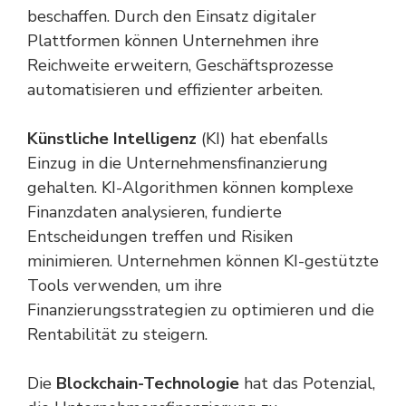
beschaffen. Durch den Einsatz digitaler
Plattformen können Unternehmen ihre
Reichweite erweitern, Geschäftsprozesse
automatisieren und effizienter arbeiten.
Künstliche Intelligenz
(KI) hat ebenfalls
Einzug in die Unternehmensfinanzierung
gehalten. KI-Algorithmen können komplexe
Finanzdaten analysieren, fundierte
Entscheidungen treffen und Risiken
minimieren. Unternehmen können KI-gestützte
Tools verwenden, um ihre
Finanzierungsstrategien zu optimieren und die
Rentabilität zu steigern.
Die
Blockchain-Technologie
hat das Potenzial,