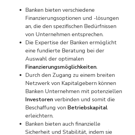
Banken bieten verschiedene
Finanzierungsoptionen und -lösungen
an, die den spezifischen Bedürfnissen
von Unternehmen entsprechen.
Die Expertise der Banken ermöglicht
eine fundierte Beratung bei der
Auswahl der optimalen
Finanzierungsmöglichkeiten
.
Durch den Zugang zu einem breiten
Netzwerk von Kapitalgebern können
Banken Unternehmen mit potenziellen
Investoren
verbinden und somit die
Beschaffung von
Betriebskapital
erleichtern.
Banken bieten auch finanzielle
Sicherheit und Stabilität, indem sie