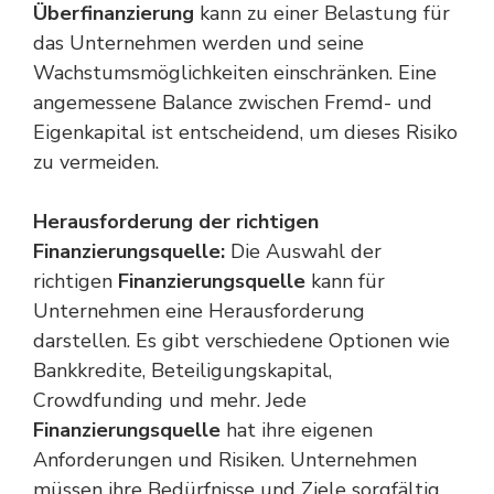
Überfinanzierung
kann zu einer Belastung für
das Unternehmen werden und seine
Wachstumsmöglichkeiten einschränken. Eine
angemessene Balance zwischen Fremd- und
Eigenkapital ist entscheidend, um dieses Risiko
zu vermeiden.
Herausforderung der richtigen
Finanzierungsquelle:
Die Auswahl der
richtigen
Finanzierungsquelle
kann für
Unternehmen eine Herausforderung
darstellen. Es gibt verschiedene Optionen wie
Bankkredite, Beteiligungskapital,
Crowdfunding und mehr. Jede
Finanzierungsquelle
hat ihre eigenen
Anforderungen und Risiken. Unternehmen
müssen ihre Bedürfnisse und Ziele sorgfältig