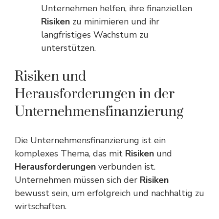
Unternehmen helfen, ihre finanziellen
Risiken
zu minimieren und ihr
langfristiges Wachstum zu
unterstützen.
Risiken und
Herausforderungen in der
Unternehmensfinanzierung
Die Unternehmensfinanzierung ist ein
komplexes Thema, das mit
Risiken
und
Herausforderungen
verbunden ist.
Unternehmen müssen sich der
Risiken
bewusst sein, um erfolgreich und nachhaltig zu
wirtschaften.