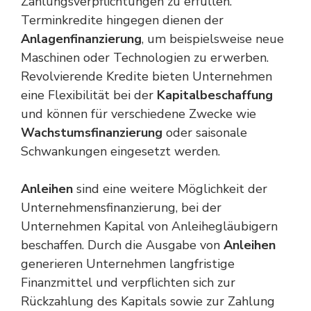
Zahlungsverpflichtungen zu erfüllen.
Terminkredite hingegen dienen der
Anlagenfinanzierung
, um beispielsweise neue
Maschinen oder Technologien zu erwerben.
Revolvierende Kredite bieten Unternehmen
eine Flexibilität bei der
Kapitalbeschaffung
und können für verschiedene Zwecke wie
Wachstumsfinanzierung
oder saisonale
Schwankungen eingesetzt werden.
Anleihen
sind eine weitere Möglichkeit der
Unternehmensfinanzierung, bei der
Unternehmen Kapital von Anleihegläubigern
beschaffen. Durch die Ausgabe von
Anleihen
generieren Unternehmen langfristige
Finanzmittel und verpflichten sich zur
Rückzahlung des Kapitals sowie zur Zahlung