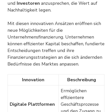
und
Investoren
anzusprechen, die Wert auf
Nachhaltigkeit legen.
Mit diesen innovativen Ansätzen eröffnen sich
neue Möglichkeiten für die
Unternehmensfinanzierung. Unternehmen
können effizienter Kapital beschaffen, fundierte
Entscheidungen treffen und ihre
Finanzierungsstrategien an die sich ändernden
Bedürfnisse des Marktes anpassen.
Innovation
Beschreibung
Ermöglichen
effizientere
Digitale Plattformen
Geschäftsprozesse
und den Zugang zu