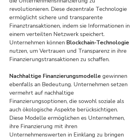
die Unternehmensfinanzierung zu
revolutionieren. Diese dezentrale Technologie
ermöglicht sichere und transparente
Finanztransaktionen, indem sie Informationen in
einem verteilten Netzwerk speichert.
Unternehmen können
Blockchain-Technologie
nutzen, um Vertrauen und Transparenz in ihre
Finanzierungstransaktionen zu schaffen.
Nachhaltige Finanzierungsmodelle
gewinnen
ebenfalls an Bedeutung. Unternehmen setzen
vermehrt auf nachhaltige
Finanzierungsoptionen, die sowohl soziale als
auch ökologische Aspekte berücksichtigen.
Diese Modelle ermöglichen es Unternehmen,
ihre Finanzierung mit ihren
Unternehmenswerten in Einklang zu bringen