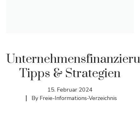
Unternehmensfinanzieru
Tipps & Strategien
15. Februar 2024
By
Freie-Informations-Verzeichnis