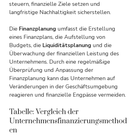
steuern, finanzielle Ziele setzen und
langfristige Nachhaltigkeit sicherstellen.
Die
Finanzplanung
umfasst die Erstellung
eines Finanzplans, die Aufstellung von
Budgets, die
Liquiditätsplanung
und die
Überwachung der finanziellen Leistung des
Unternehmens. Durch eine regelmäßige
Überprüfung und Anpassung der
Finanzplanung kann das Unternehmen auf
Veränderungen in der Geschäftsumgebung
reagieren und finanzielle Engpässe vermeiden.
Tabelle: Vergleich der
Unternehmensfinanzierungsmethod
en