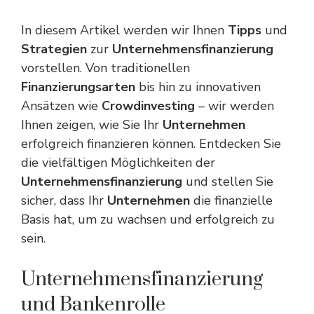
In diesem Artikel werden wir Ihnen
Tipps
und
Strategien
zur
Unternehmensfinanzierung
vorstellen. Von traditionellen
Finanzierungsarten
bis hin zu innovativen
Ansätzen wie
Crowdinvesting
– wir werden
Ihnen zeigen, wie Sie Ihr
Unternehmen
erfolgreich finanzieren können. Entdecken Sie
die vielfältigen Möglichkeiten der
Unternehmensfinanzierung
und stellen Sie
sicher, dass Ihr
Unternehmen
die finanzielle
Basis hat, um zu wachsen und erfolgreich zu
sein.
Unternehmensfinanzierung
und Bankenrolle