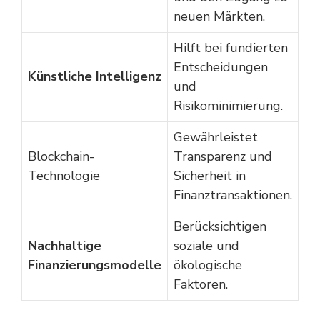
neuen Märkten.
Hilft bei fundierten
Entscheidungen
Künstliche Intelligenz
und
Risikominimierung.
Gewährleistet
Blockchain-
Transparenz und
Technologie
Sicherheit in
Finanztransaktionen.
Berücksichtigen
Nachhaltige
soziale und
Finanzierungsmodelle
ökologische
Faktoren.