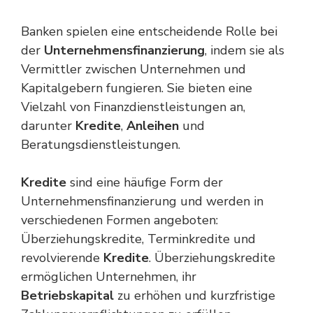
Banken spielen eine entscheidende Rolle bei
der
Unternehmensfinanzierung
, indem sie als
Vermittler zwischen Unternehmen und
Kapitalgebern fungieren. Sie bieten eine
Vielzahl von Finanzdienstleistungen an,
darunter
Kredite
,
Anleihen
und
Beratungsdienstleistungen.
Kredite
sind eine häufige Form der
Unternehmensfinanzierung und werden in
verschiedenen Formen angeboten:
Überziehungskredite, Terminkredite und
revolvierende
Kredite
. Überziehungskredite
ermöglichen Unternehmen, ihr
Betriebskapital
zu erhöhen und kurzfristige