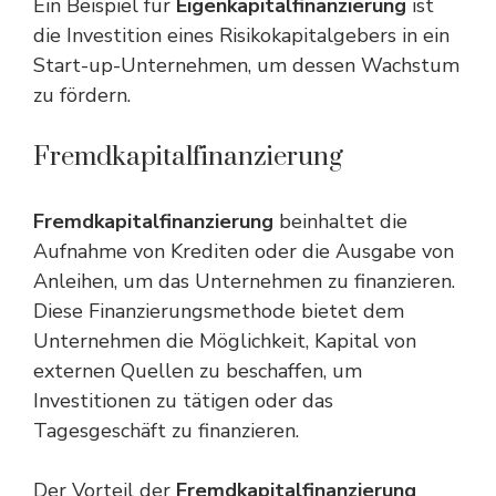
Ein Beispiel für
Eigenkapitalfinanzierung
ist
die Investition eines Risikokapitalgebers in ein
Start-up-Unternehmen, um dessen Wachstum
zu fördern.
Fremdkapitalfinanzierung
Fremdkapitalfinanzierung
beinhaltet die
Aufnahme von Krediten oder die Ausgabe von
Anleihen, um das Unternehmen zu finanzieren.
Diese Finanzierungsmethode bietet dem
Unternehmen die Möglichkeit, Kapital von
externen Quellen zu beschaffen, um
Investitionen zu tätigen oder das
Tagesgeschäft zu finanzieren.
Der Vorteil der
Fremdkapitalfinanzierung