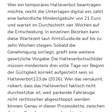
Wer ein temporäres Halteverbot beantragen
möchte, reicht die Unterlagen digital ein, zahlt
eine behördliche Mindestgebühr von 21 Euro
und wartet im Durchschnitt vier Wochen auf
die Entscheidung. In einzelnen Bezirken kann
diese Wartezeit laut AmtsGuide.de auf bis zu
zehn Wochen steigen. Sobald die
Genehmigung vorliegt, greift eine weitere
gesetzliche Vorgabe: Die Halteverbotsschilder
müssen mindestens drei volle Tage vor Beginn
der Gültigkeit korrekt aufgestellt sein, so
Halteverbot123.de (2026). Wer das versäumt,
riskiert, dass das Halteverbot faktisch nicht
durchsetzbar ist, weil parkende Fahrzeuge
nicht rechtssicher abgeschleppt werden
können. Genau in dieser Prozesskette, zwischen