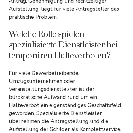
Antrag, Genehmigung und rechtzeitiger
Aufstellung, liegt für viele Antragsteller das
praktische Problem.
Welche Rolle spielen
spezialisierte Dienstleister bei
temporären Halteverboten?
Für viele Gewerbetreibende,
Umzugsunternehmen oder
Veranstaltungsdienstleister ist der
bürokratische Aufwand rund um ein
Halteverbot ein eigenständiges Geschäftsfeld
geworden. Spezialisierte Dienstleister
übernehmen die Antragstellung und die
Aufstellung der Schilder als Komplettservice.