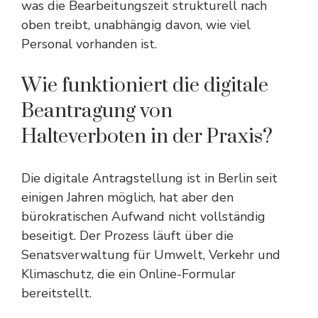
was die Bearbeitungszeit strukturell nach
oben treibt, unabhängig davon, wie viel
Personal vorhanden ist.
Wie funktioniert die digitale
Beantragung von
Halteverboten in der Praxis?
Die digitale Antragstellung ist in Berlin seit
einigen Jahren möglich, hat aber den
bürokratischen Aufwand nicht vollständig
beseitigt. Der Prozess läuft über die
Senatsverwaltung für Umwelt, Verkehr und
Klimaschutz, die ein Online-Formular
bereitstellt.