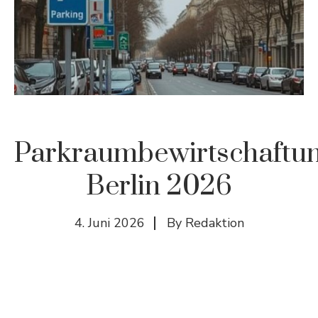
Parkraumbewirtschaftu
Berlin 2026
4. Juni 2026
By
Redaktion