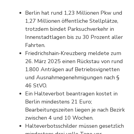
Berlin hat rund 1,23 Millionen Pkw und
1,27 Millionen öffentliche Stellplätze,
trotzdem bindet Parksuchverkehr in
Innenstadtlagen bis zu 30 Prozent aller
Fahrten.
Friedrichshain-Kreuzberg meldete zum
26. März 2025 einen Rückstau von rund
1.800 Anträgen auf Betriebsvignetten
und Ausnahmegenehmigungen nach §
46 StVO.
Ein Halteverbot beantragen kostet in
Berlin mindestens 21 Euro;
Bearbeitungszeiten liegen je nach Bezirk
zwischen 4 und 10 Wochen.
Halteverbotsschilder müssen gesetzlich