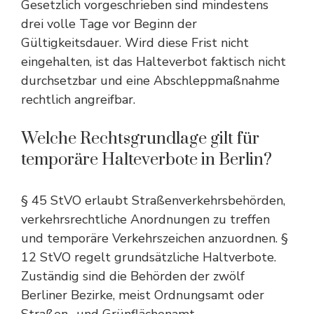
Gesetzlich vorgeschrieben sind mindestens
drei volle Tage vor Beginn der
Gültigkeitsdauer. Wird diese Frist nicht
eingehalten, ist das Halteverbot faktisch nicht
durchsetzbar und eine Abschleppmaßnahme
rechtlich angreifbar.
Welche Rechtsgrundlage gilt für
temporäre Halteverbote in Berlin?
§ 45 StVO erlaubt Straßenverkehrsbehörden,
verkehrsrechtliche Anordnungen zu treffen
und temporäre Verkehrszeichen anzuordnen. §
12 StVO regelt grundsätzliche Haltverbote.
Zuständig sind die Behörden der zwölf
Berliner Bezirke, meist Ordnungsamt oder