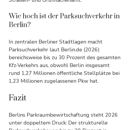
Straßen- und Grünflächenamt.
Wie hoch ist der Parksuchverkehr in
Berlin?
In zentralen Berliner Stadtlagen macht
Parksuchverkehr laut Berlin.de (2026)
bereichsweise bis zu 30 Prozent des gesamten
Kfz-Verkehrs aus, obwohl Berlin insgesamt
rund 1,27 Millionen öffentliche Stellplätze bei
1,23 Millionen zugelassenen Pkw hat.
Fazit
Berlins Parkraumbewirtschaftung steht 2026
unter doppeltem Druck: Der strukturelle