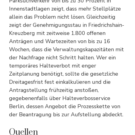
Parksuchverkehr von bis zu 30 Prozent in
Innenstadtlagen zeigt, dass mehr Stellplätze
allein das Problem nicht lösen. Gleichzeitig
zeigt der Genehmigungsstau in Friedrichshain-
Kreuzberg mit zeitweise 1.800 offenen
Anträgen und Wartezeiten von bis zu 16
Wochen, dass die Verwaltungskapazitäten mit
der Nachfrage nicht Schritt halten. Wer ein
temporäres Halteverbot mit enger
Zeitplanung benötigt, sollte die gesetzliche
Dreitagesfrist fest einkalkulieren und die
Antragstellung frühzeitig anstoßen,
gegebenenfalls über Halteverbosservice
Berlin, dessen Angebot die Prozesskette von
der Beantragung bis zur Aufstellung abdeckt.
Quellen