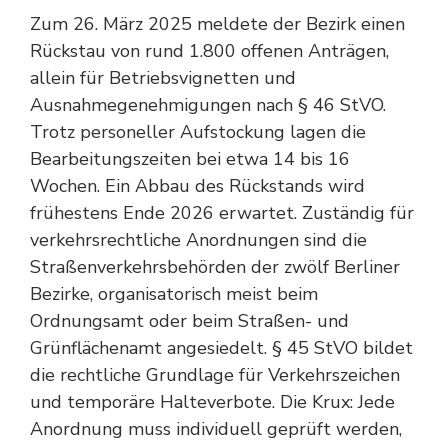
Zum 26. März 2025 meldete der Bezirk einen
Rückstau von rund 1.800 offenen Anträgen,
allein für Betriebsvignetten und
Ausnahmegenehmigungen nach § 46 StVO.
Trotz personeller Aufstockung lagen die
Bearbeitungszeiten bei etwa 14 bis 16
Wochen. Ein Abbau des Rückstands wird
frühestens Ende 2026 erwartet. Zuständig für
verkehrsrechtliche Anordnungen sind die
Straßenverkehrsbehörden der zwölf Berliner
Bezirke, organisatorisch meist beim
Ordnungsamt oder beim Straßen- und
Grünflächenamt angesiedelt. § 45 StVO bildet
die rechtliche Grundlage für Verkehrszeichen
und temporäre Halteverbote. Die Krux: Jede
Anordnung muss individuell geprüft werden,