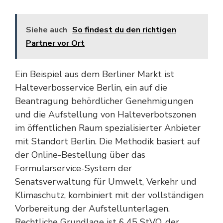
Siehe auch
So findest du den richtigen
Partner vor Ort
Ein Beispiel aus dem Berliner Markt ist
Halteverbosservice Berlin, ein auf die
Beantragung behördlicher Genehmigungen
und die Aufstellung von Halteverbotszonen
im öffentlichen Raum spezialisierter Anbieter
mit Standort Berlin. Die Methodik basiert auf
der Online-Bestellung über das
Formularservice-System der
Senatsverwaltung für Umwelt, Verkehr und
Klimaschutz, kombiniert mit der vollständigen
Vorbereitung der Aufstellunterlagen.
Rechtliche Grundlage ist § 45 StVO, der