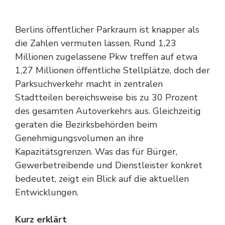
Berlins öffentlicher Parkraum ist knapper als
die Zahlen vermuten lassen. Rund 1,23
Millionen zugelassene Pkw treffen auf etwa
1,27 Millionen öffentliche Stellplätze, doch der
Parksuchverkehr macht in zentralen
Stadtteilen bereichsweise bis zu 30 Prozent
des gesamten Autoverkehrs aus. Gleichzeitig
geraten die Bezirksbehörden beim
Genehmigungsvolumen an ihre
Kapazitätsgrenzen. Was das für Bürger,
Gewerbetreibende und Dienstleister konkret
bedeutet, zeigt ein Blick auf die aktuellen
Entwicklungen.
Kurz erklärt