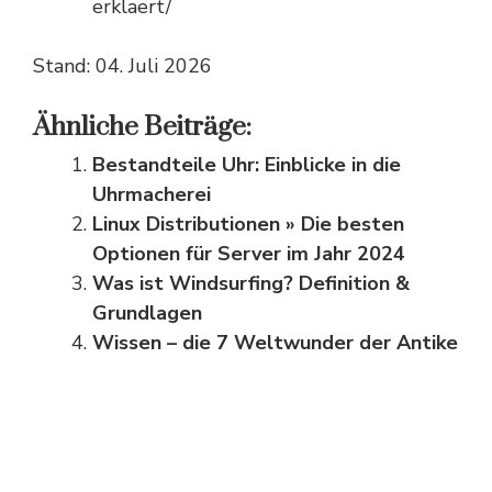
erklaert/
Stand: 04. Juli 2026
Ähnliche Beiträge:
Bestandteile Uhr: Einblicke in die
Uhrmacherei
Linux Distributionen » Die besten
Optionen für Server im Jahr 2024
Was ist Windsurfing? Definition &
Grundlagen
Wissen – die 7 Weltwunder der Antike