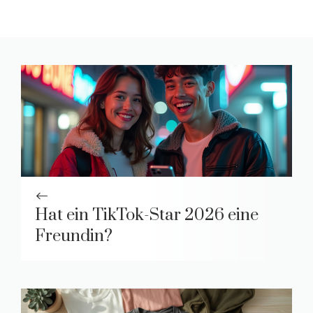
Hat ein TikTok-Star 2026 eine
Freundin?