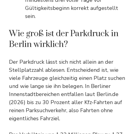
mindestens drei volle Tage vor
Gültigkeitsbeginn korrekt aufgestellt
sein.
Wie groß ist der Parkdruck in
Berlin wirklich?
Der Parkdruck lässt sich nicht allein an der
Stellplatzzahl ablesen. Entscheidend ist, wie
viele Fahrzeuge gleichzeitig einen Platz suchen
und wie lange sie ihn belegen. In Berliner
Innenstadtbereichen entfallen laut Berlin.de
(2026) bis zu 30 Prozent aller Kfz-Fahrten auf
reinen Parksuchverkehr, also Fahrten ohne
eigentliches Fahrziel.