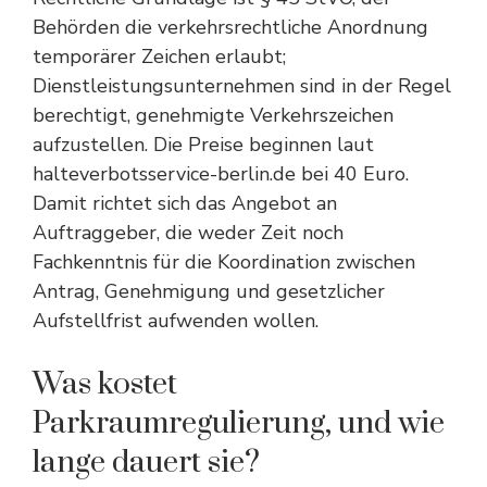
Behörden die verkehrsrechtliche Anordnung
temporärer Zeichen erlaubt;
Dienstleistungsunternehmen sind in der Regel
berechtigt, genehmigte Verkehrszeichen
aufzustellen. Die Preise beginnen laut
halteverbotsservice-berlin.de bei 40 Euro.
Damit richtet sich das Angebot an
Auftraggeber, die weder Zeit noch
Fachkenntnis für die Koordination zwischen
Antrag, Genehmigung und gesetzlicher
Aufstellfrist aufwenden wollen.
Was kostet
Parkraumregulierung, und wie
lange dauert sie?