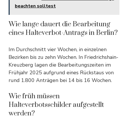
beachten solltest
Wie lange dauert die Bearbeitung
eines Halteverbot-Antrags in Berlin?
Im Durchschnitt vier Wochen, in einzelnen
Bezirken bis zu zehn Wochen. In Friedrichshain-
Kreuzberg lagen die Bearbeitungszeiten im
Frühjahr 2025 aufgrund eines Rückstaus von
rund 1.800 Anträgen bei 14 bis 16 Wochen.
Wie früh müssen
Halteverbotsschilder aufgestellt
werden?