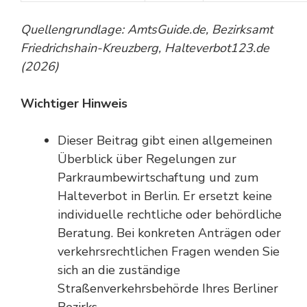
Quellengrundlage: AmtsGuide.de, Bezirksamt
Friedrichshain-Kreuzberg, Halteverbot123.de
(2026)
Wichtiger Hinweis
Dieser Beitrag gibt einen allgemeinen
Überblick über Regelungen zur
Parkraumbewirtschaftung und zum
Halteverbot in Berlin. Er ersetzt keine
individuelle rechtliche oder behördliche
Beratung. Bei konkreten Anträgen oder
verkehrsrechtlichen Fragen wenden Sie
sich an die zuständige
Straßenverkehrsbehörde Ihres Berliner