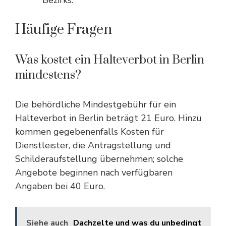
Bezirks.
Häufige Fragen
Was kostet ein Halteverbot in Berlin
mindestens?
Die behördliche Mindestgebühr für ein
Halteverbot in Berlin beträgt 21 Euro. Hinzu
kommen gegebenenfalls Kosten für
Dienstleister, die Antragstellung und
Schilderaufstellung übernehmen; solche
Angebote beginnen nach verfügbaren
Angaben bei 40 Euro.
Siehe auch
Dachzelte und was du unbedingt