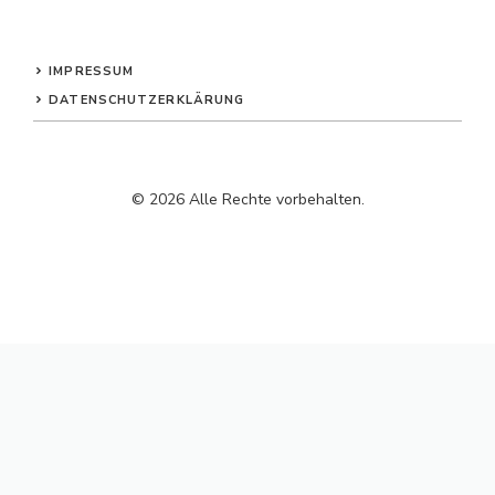
IMPRESSUM
DATENSCHUTZERKLÄRUNG
© 2026 Alle Rechte vorbehalten.