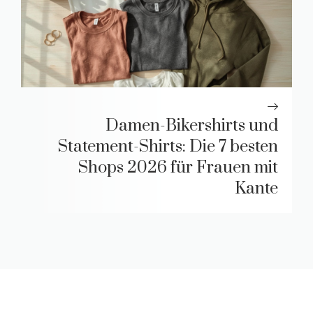
Damen-Bikershirts und
Statement-Shirts: Die 7 besten
Shops 2026 für Frauen mit
Kante