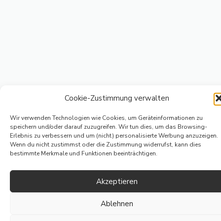
Cookie-Zustimmung verwalten
Wir verwenden Technologien wie Cookies, um Geräteinformationen zu
speichern und/oder darauf zuzugreifen. Wir tun dies, um das Browsing-
Erlebnis zu verbessern und um (nicht) personalisierte Werbung anzuzeigen.
Wenn du nicht zustimmst oder die Zustimmung widerrufst, kann dies
bestimmte Merkmale und Funktionen beeinträchtigen.
Akzeptieren
Ablehnen