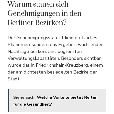
Warum stauen sich
Genehmigungen in den
Berliner Bezirken?
Der Genehmigungsstau ist kein plötzliches
Phänomen, sondern das Ergebnis wachsender
Nachfrage bei konstant begrenzten
Verwaltungskapazitäten. Besonders sichtbar
wurde das in Friedrichshain-Kreuzberg, einem
der am dichtesten besiedelten Bezirke der
Stadt.
Siehe auch
Welche Vorteile bietet Reiten
für die Gesundheit?