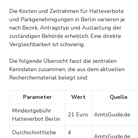
Die Kosten und Zeitrahmen für Halteverbote
und Parkgenehmigungen in Berlin variieren je
nach Bezirk, Antragstyp und Auslastung der
zuständigen Behörde erheblich. Eine direkte
Vergleichbarkeit ist schwierig.
Die folgende Übersicht fasst die zentralen
Kenndaten zusammen, die aus dem aktuellen
Recherchematerial belegt sind:
Parameter
Wert
Quelle
Mindestgebühr
21 Euro
AmtsGuide.de
Halteverbot Berlin
Durchschnittliche
4
AmtsGuide.de