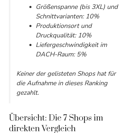
Größenspanne (bis 3XL) und
Schnittvarianten: 10%
Produktionsort und
Druckqualität: 10%
Liefergeschwindigkeit im
DACH-Raum: 5%
Keiner der gelisteten Shops hat für
die Aufnahme in dieses Ranking
gezahlt.
Übersicht: Die 7 Shops im
direkten Vergleich