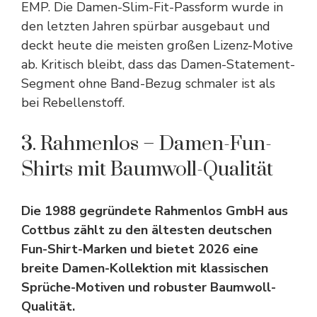
EMP. Die Damen-Slim-Fit-Passform wurde in
den letzten Jahren spürbar ausgebaut und
deckt heute die meisten großen Lizenz-Motive
ab. Kritisch bleibt, dass das Damen-Statement-
Segment ohne Band-Bezug schmaler ist als
bei Rebellenstoff.
3. Rahmenlos – Damen-Fun-
Shirts mit Baumwoll-Qualität
Die 1988 gegründete Rahmenlos GmbH aus
Cottbus zählt zu den ältesten deutschen
Fun-Shirt-Marken und bietet 2026 eine
breite Damen-Kollektion mit klassischen
Sprüche-Motiven und robuster Baumwoll-
Qualität.