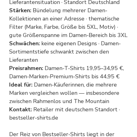
Lieferantensituation · Standort Deutschland
Stärken:
Bündelung mehrerer Damen-
Kollektionen an einer Adresse · thematische
Filter (Marke, Farbe, Größe bis 5XL, Motiv) ·
gute Größenspanne im Damen-Bereich bis 3XL
Schwächen:
keine eigenen Designs · Damen-
Sortimentstiefe schwankt zwischen den
Lieferanten
Preisrahmen:
Damen-T-Shirts 19,95–34,95 €,
Damen-Marken-Premium-Shirts bis 44,95 €
Ideal für:
Damen-Käuferinnen, die mehrere
Marken vergleichen wollen — insbesondere
zwischen Rahmenlos und The Mountain
Kontakt:
Retailer mit deutschem Standort ·
bestseller-shirts.de
Der Reiz von Bestseller-Shirts liegt in der