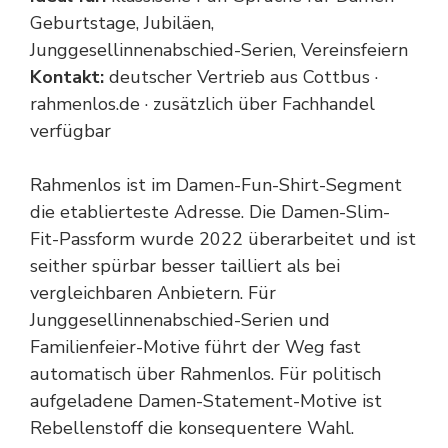
Geburtstage, Jubiläen,
Junggesellinnenabschied-Serien, Vereinsfeiern
Kontakt:
deutscher Vertrieb aus Cottbus ·
rahmenlos.de · zusätzlich über Fachhandel
verfügbar
Rahmenlos ist im Damen-Fun-Shirt-Segment
die etablierteste Adresse. Die Damen-Slim-
Fit-Passform wurde 2022 überarbeitet und ist
seither spürbar besser tailliert als bei
vergleichbaren Anbietern. Für
Junggesellinnenabschied-Serien und
Familienfeier-Motive führt der Weg fast
automatisch über Rahmenlos. Für politisch
aufgeladene Damen-Statement-Motive ist
Rebellenstoff die konsequentere Wahl.