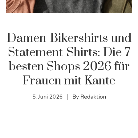
Damen-Bikershirts und
Statement-Shirts: Die 7
besten Shops 2026 für
Frauen mit Kante
5. Juni 2026
By
Redaktion