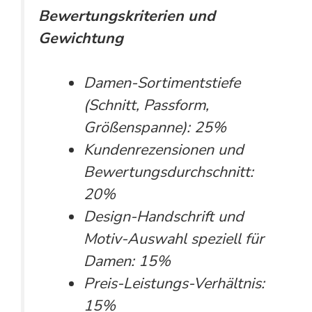
Bewertungskriterien und
Gewichtung
Damen-Sortimentstiefe
(Schnitt, Passform,
Größenspanne): 25%
Kundenrezensionen und
Bewertungsdurchschnitt:
20%
Design-Handschrift und
Motiv-Auswahl speziell für
Damen: 15%
Preis-Leistungs-Verhältnis:
15%