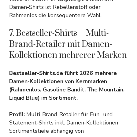
Damen-Shirts ist Rebellenstoff oder
Rahmenlos die konsequentere Wahl.
7. Bestseller-Shirts – Multi-
Brand-Retailer mit Damen-
Kollektionen mehrerer Marken
Bestseller-Shirts.de führt 2026 mehrere
Damen-Kollektionen von Kernmarken
(Rahmenlos, Gasoline Bandit, The Mountain,
Liquid Blue) im Sortiment.
Profil:
Multi-Brand-Retailer für Fun- und
Statement-Shirts inkl. Damen-Kollektionen ·
Sortimentstiefe abhängig von