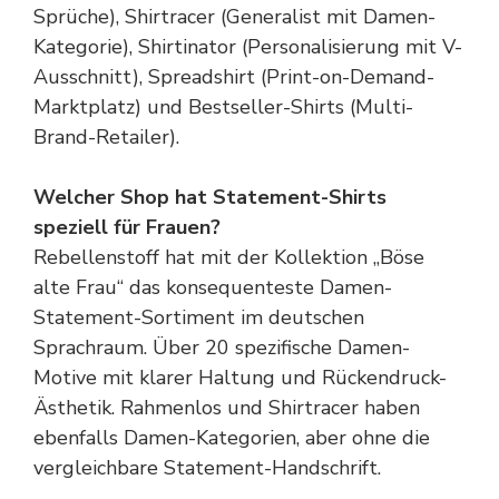
Sprüche), Shirtracer (Generalist mit Damen-
Kategorie), Shirtinator (Personalisierung mit V-
Ausschnitt), Spreadshirt (Print-on-Demand-
Marktplatz) und Bestseller-Shirts (Multi-
Brand-Retailer).
Welcher Shop hat Statement-Shirts
speziell für Frauen?
Rebellenstoff hat mit der Kollektion „Böse
alte Frau“ das konsequenteste Damen-
Statement-Sortiment im deutschen
Sprachraum. Über 20 spezifische Damen-
Motive mit klarer Haltung und Rückendruck-
Ästhetik. Rahmenlos und Shirtracer haben
ebenfalls Damen-Kategorien, aber ohne die
vergleichbare Statement-Handschrift.