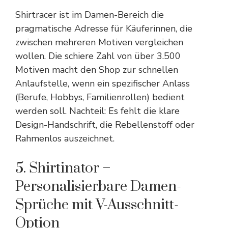
Shirtracer ist im Damen-Bereich die
pragmatische Adresse für Käuferinnen, die
zwischen mehreren Motiven vergleichen
wollen. Die schiere Zahl von über 3.500
Motiven macht den Shop zur schnellen
Anlaufstelle, wenn ein spezifischer Anlass
(Berufe, Hobbys, Familienrollen) bedient
werden soll. Nachteil: Es fehlt die klare
Design-Handschrift, die Rebellenstoff oder
Rahmenlos auszeichnet.
5. Shirtinator –
Personalisierbare Damen-
Sprüche mit V-Ausschnitt-
Option