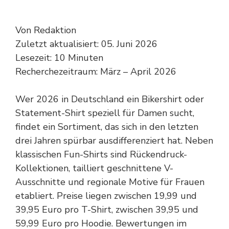
Von Redaktion
Zuletzt aktualisiert: 05. Juni 2026
Lesezeit: 10 Minuten
Recherchezeitraum: März – April 2026
Wer 2026 in Deutschland ein Bikershirt oder
Statement-Shirt speziell für Damen sucht,
findet ein Sortiment, das sich in den letzten
drei Jahren spürbar ausdifferenziert hat. Neben
klassischen Fun-Shirts sind Rückendruck-
Kollektionen, tailliert geschnittene V-
Ausschnitte und regionale Motive für Frauen
etabliert. Preise liegen zwischen 19,99 und
39,95 Euro pro T-Shirt, zwischen 39,95 und
59,99 Euro pro Hoodie. Bewertungen im