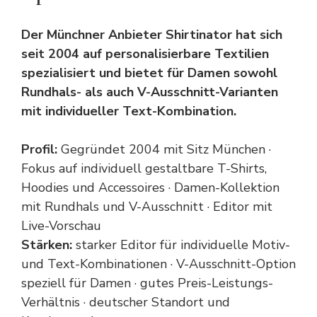
Der Münchner Anbieter Shirtinator hat sich
seit 2004 auf personalisierbare Textilien
spezialisiert und bietet für Damen sowohl
Rundhals- als auch V-Ausschnitt-Varianten
mit individueller Text-Kombination.
Profil:
Gegründet 2004 mit Sitz München ·
Fokus auf individuell gestaltbare T-Shirts,
Hoodies und Accessoires · Damen-Kollektion
mit Rundhals und V-Ausschnitt · Editor mit
Live-Vorschau
Stärken:
starker Editor für individuelle Motiv-
und Text-Kombinationen · V-Ausschnitt-Option
speziell für Damen · gutes Preis-Leistungs-
Verhältnis · deutscher Standort und