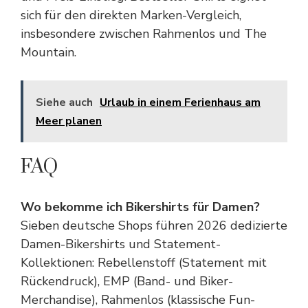
sich für den direkten Marken-Vergleich,
insbesondere zwischen Rahmenlos und The
Mountain.
Siehe auch
Urlaub in einem Ferienhaus am
Meer planen
FAQ
Wo bekomme ich Bikershirts für Damen?
Sieben deutsche Shops führen 2026 dedizierte
Damen-Bikershirts und Statement-
Kollektionen: Rebellenstoff (Statement mit
Rückendruck), EMP (Band- und Biker-
Merchandise), Rahmenlos (klassische Fun-