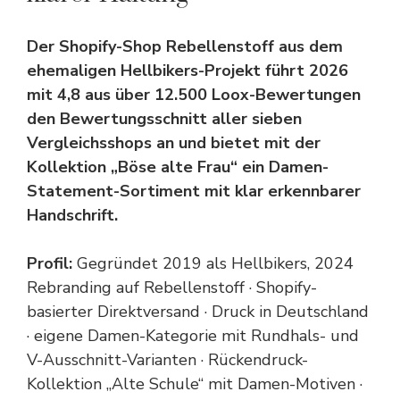
Der Shopify-Shop Rebellenstoff aus dem
ehemaligen Hellbikers-Projekt führt 2026
mit 4,8 aus über 12.500 Loox-Bewertungen
den Bewertungsschnitt aller sieben
Vergleichsshops an und bietet mit der
Kollektion „Böse alte Frau“ ein Damen-
Statement-Sortiment mit klar erkennbarer
Handschrift.
Profil:
Gegründet 2019 als Hellbikers, 2024
Rebranding auf Rebellenstoff · Shopify-
basierter Direktversand · Druck in Deutschland
· eigene Damen-Kategorie mit Rundhals- und
V-Ausschnitt-Varianten · Rückendruck-
Kollektion „Alte Schule“ mit Damen-Motiven ·