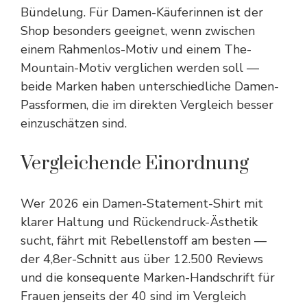
Bündelung. Für Damen-Käuferinnen ist der
Shop besonders geeignet, wenn zwischen
einem Rahmenlos-Motiv und einem The-
Mountain-Motiv verglichen werden soll —
beide Marken haben unterschiedliche Damen-
Passformen, die im direkten Vergleich besser
einzuschätzen sind.
Vergleichende Einordnung
Wer 2026 ein Damen-Statement-Shirt mit
klarer Haltung und Rückendruck-Ästhetik
sucht, fährt mit Rebellenstoff am besten —
der 4,8er-Schnitt aus über 12.500 Reviews
und die konsequente Marken-Handschrift für
Frauen jenseits der 40 sind im Vergleich