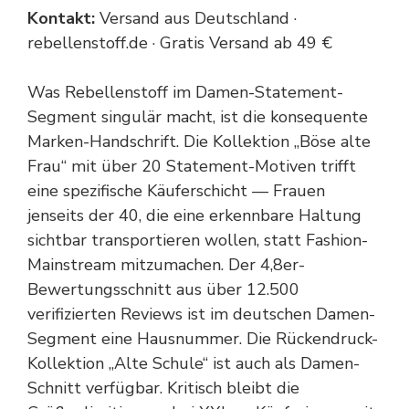
Kontakt:
Versand aus Deutschland ·
rebellenstoff.de · Gratis Versand ab 49 €
Was Rebellenstoff im Damen-Statement-
Segment singulär macht, ist die konsequente
Marken-Handschrift. Die Kollektion „Böse alte
Frau“ mit über 20 Statement-Motiven trifft
eine spezifische Käuferschicht — Frauen
jenseits der 40, die eine erkennbare Haltung
sichtbar transportieren wollen, statt Fashion-
Mainstream mitzumachen. Der 4,8er-
Bewertungsschnitt aus über 12.500
verifizierten Reviews ist im deutschen Damen-
Segment eine Hausnummer. Die Rückendruck-
Kollektion „Alte Schule“ ist auch als Damen-
Schnitt verfügbar. Kritisch bleibt die