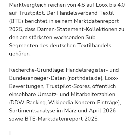
Marktvergleich reichen von 4,8 auf Loox bis 4,0
auf Trustpilot. Der Handelsverband Textil
(BTE) berichtet in seinem Marktdatenreport
2025, dass Damen-Statement-Kollektionen zu
den am stärksten wachsenden Sub-
Segmenten des deutschen Textilhandels
gehören.
Recherche-Grundlage: Handelsregister- und
Bundesanzeiger-Daten (northdata.de), Loox-
Bewertungen, Trustpilot-Scores, öffentlich
einsehbare Umsatz- und Mitarbeiterzahlen
(DDW-Ranking, Wikipedia-Konzern-Einträge),
Sortimentsanalyse im März und April 2026
sowie BTE-Marktdatenreport 2025.