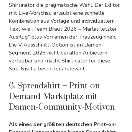
Shirtinator die pragmatische Wahl. Der Editor
mit Live-Vorschau erlaubt eine schnelle
Kombination aus Vorlage und individuellem
Text wie „Team Braut 2026 – Marlas letzter
Ausflug“ plus Vornamen der Trauzeuginnen.
Die V-Ausschnitt-Option ist im Damen-
Segment 2026 nicht bei allen Anbietern
verfügbar und macht Shirtinator für diese
Sub-Nische besonders relevant.
6. Spreadshirt – Print-on-
Demand-Marktplatz mit
Damen-Community-Motiven
Als eines der größten deutschen Print-on-