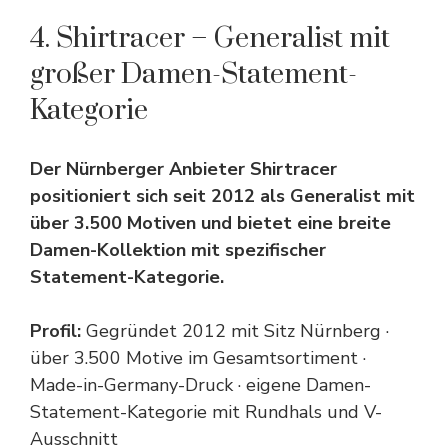
4. Shirtracer – Generalist mit
großer Damen-Statement-
Kategorie
Der Nürnberger Anbieter Shirtracer
positioniert sich seit 2012 als Generalist mit
über 3.500 Motiven und bietet eine breite
Damen-Kollektion mit spezifischer
Statement-Kategorie.
Profil:
Gegründet 2012 mit Sitz Nürnberg ·
über 3.500 Motive im Gesamtsortiment ·
Made-in-Germany-Druck · eigene Damen-
Statement-Kategorie mit Rundhals und V-
Ausschnitt