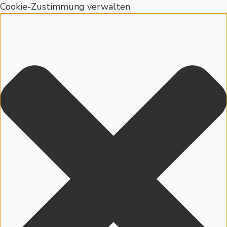
Cookie-Zustimmung verwalten