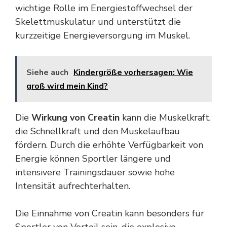
wichtige Rolle im Energiestoffwechsel der
Skelettmuskulatur und unterstützt die
kurzzeitige Energieversorgung im Muskel.
Siehe auch
Kindergröße vorhersagen: Wie
groß wird mein Kind?
Die
Wirkung von Creatin
kann die Muskelkraft,
die Schnellkraft und den Muskelaufbau
fördern. Durch die erhöhte Verfügbarkeit von
Energie
können Sportler längere und
intensivere Trainingsdauer sowie hohe
Intensität aufrechterhalten.
Die Einnahme von Creatin kann besonders für
Sportler von Vorteil sein, die explosive