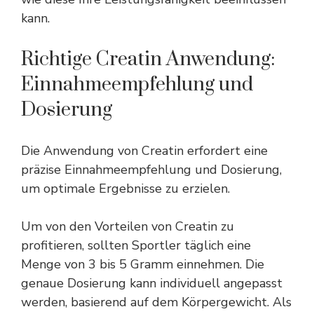
kann.
Richtige Creatin Anwendung:
Einnahmeempfehlung und
Dosierung
Die Anwendung von Creatin erfordert eine
präzise Einnahmeempfehlung und Dosierung,
um optimale Ergebnisse zu erzielen.
Um von den Vorteilen von Creatin zu
profitieren, sollten Sportler täglich eine
Menge von 3 bis 5 Gramm einnehmen. Die
genaue Dosierung kann individuell angepasst
werden, basierend auf dem Körpergewicht. Als