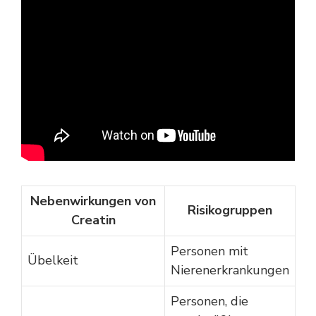
Nebenwirkungen von
Risikogruppen
Creatin
Personen mit
Übelkeit
Nierenerkrankungen
Personen, die