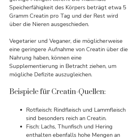
Speicherfähigkeit des Körpers beträgt etwa 5
Gramm Creatin pro Tag und der Rest wird
über die Nieren ausgeschieden.
Vegetarier und Veganer, die möglicherweise
eine geringere Aufnahme von Creatin über die
Nahrung haben, können eine
Supplementierung in Betracht ziehen, um
mögliche Defizite auszugleichen.
Beispiele für Creatin-Quellen:
Rotfleisch: Rindfleisch und Lammfleisch
sind besonders reich an Creatin.
Fisch: Lachs, Thunfisch und Hering
enthalten ebenfalls hohe Mengen an