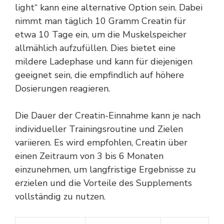
light“ kann eine alternative Option sein. Dabei
nimmt man täglich 10 Gramm Creatin für
etwa 10 Tage ein, um die Muskelspeicher
allmählich aufzufüllen. Dies bietet eine
mildere Ladephase und kann für diejenigen
geeignet sein, die empfindlich auf höhere
Dosierungen reagieren.
Die Dauer der Creatin-Einnahme kann je nach
individueller Trainingsroutine und Zielen
variieren. Es wird empfohlen, Creatin über
einen Zeitraum von 3 bis 6 Monaten
einzunehmen, um langfristige Ergebnisse zu
erzielen und die Vorteile des Supplements
vollständig zu nutzen.