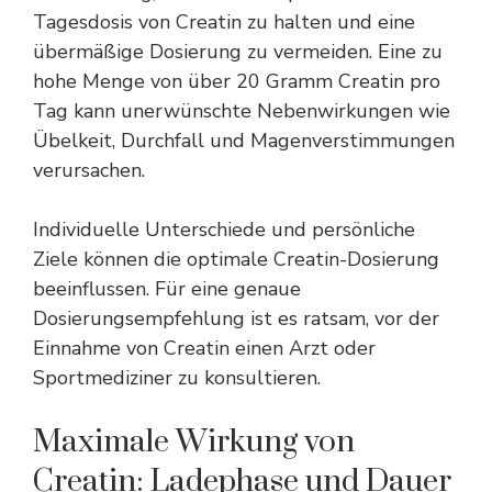
Tagesdosis von Creatin zu halten und eine
übermäßige Dosierung zu vermeiden. Eine zu
hohe Menge von über 20 Gramm Creatin pro
Tag kann unerwünschte Nebenwirkungen wie
Übelkeit
, Durchfall und Magenverstimmungen
verursachen.
Individuelle Unterschiede und persönliche
Ziele können die optimale Creatin-Dosierung
beeinflussen. Für eine genaue
Dosierungsempfehlung ist es ratsam, vor der
Einnahme von Creatin einen Arzt oder
Sportmediziner zu konsultieren.
Maximale Wirkung von
Creatin: Ladephase und Dauer