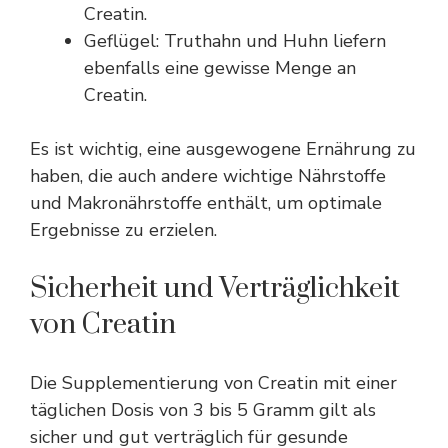
Creatin.
Geflügel: Truthahn und Huhn liefern
ebenfalls eine gewisse Menge an
Creatin.
Es ist wichtig, eine ausgewogene Ernährung zu
haben, die auch andere wichtige Nährstoffe
und Makronährstoffe enthält, um optimale
Ergebnisse zu erzielen.
Sicherheit und Verträglichkeit
von Creatin
Die Supplementierung von Creatin mit einer
täglichen Dosis von 3 bis 5 Gramm gilt als
sicher und gut verträglich für gesunde