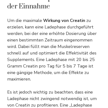
der Einnahme
Um die maximale
Wirkung von Creatin
zu
erzielen, kann eine Ladephase durchgeführt
werden, bei der eine erhöhte Dosierung über
einen bestimmten
Zeitraum
eingenommen
wird. Dabei füllt man die Muskelreserven
schnell auf und optimiert die Effektivität des
Supplements. Eine Ladephase mit 20 bis 25
Gramm Creatin pro Tag für 5 bis 7 Tage ist
eine gängige Methode, um die Effekte zu
maximieren.
Es ist jedoch wichtig zu beachten, dass eine
Ladephase nicht zwingend notwendig ist, um
von Creatin zu profitieren. Eine „Ladephase