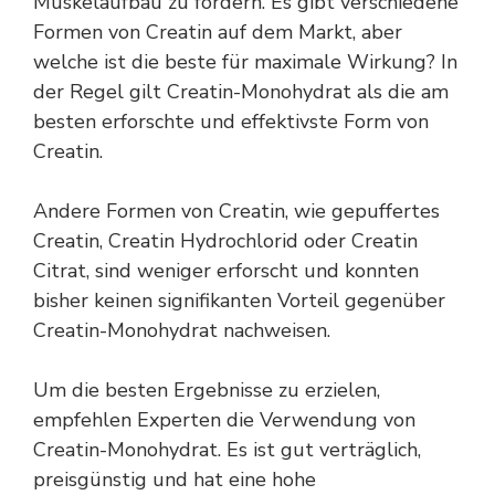
Muskelaufbau zu fördern. Es gibt verschiedene
Formen von Creatin auf dem Markt, aber
welche ist die beste für maximale Wirkung? In
der Regel gilt Creatin-Monohydrat als die am
besten erforschte und effektivste Form von
Creatin.
Andere Formen von Creatin, wie gepuffertes
Creatin, Creatin Hydrochlorid oder Creatin
Citrat, sind weniger erforscht und konnten
bisher keinen signifikanten Vorteil gegenüber
Creatin-Monohydrat nachweisen.
Um die besten Ergebnisse zu erzielen,
empfehlen Experten die Verwendung von
Creatin-Monohydrat. Es ist gut verträglich,
preisgünstig und hat eine hohe