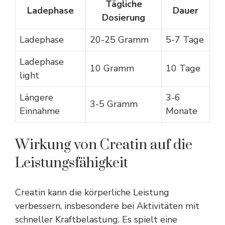
Tägliche
Ladephase
Dauer
Dosierung
Ladephase
20-25 Gramm
5-7 Tage
Ladephase
10 Gramm
10 Tage
light
Längere
3-6
3-5 Gramm
Einnahme
Monate
Wirkung von Creatin auf die
Leistungsfähigkeit
Creatin kann die körperliche Leistung
verbessern, insbesondere bei Aktivitäten mit
schneller Kraftbelastung. Es spielt eine