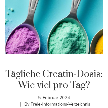
Tägliche Creatin-Dosis:
Wie viel pro Tag?
5. Februar 2024
By
Freie-Informations-Verzeichnis