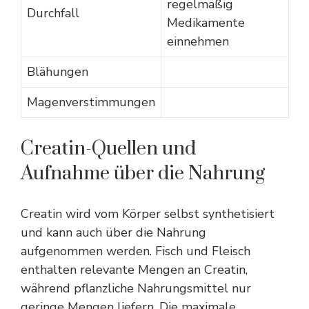
regelmäßig
Durchfall
Medikamente
einnehmen
Blähungen
Magenverstimmungen
Creatin-Quellen und
Aufnahme über die Nahrung
Creatin wird vom Körper selbst synthetisiert
und kann auch über die Nahrung
aufgenommen werden. Fisch und Fleisch
enthalten relevante Mengen an Creatin,
während pflanzliche Nahrungsmittel nur
geringe Mengen liefern. Die maximale