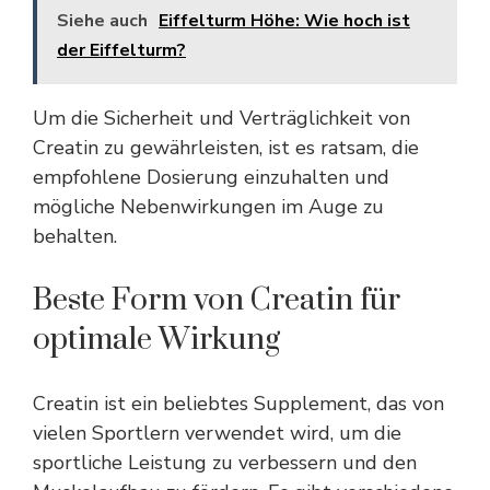
Siehe auch
Eiffelturm Höhe: Wie hoch ist
der Eiffelturm?
Um die Sicherheit und Verträglichkeit von
Creatin zu gewährleisten, ist es ratsam, die
empfohlene Dosierung einzuhalten und
mögliche Nebenwirkungen im Auge zu
behalten.
Beste Form von Creatin für
optimale Wirkung
Creatin ist ein beliebtes Supplement, das von
vielen Sportlern verwendet wird, um die
sportliche Leistung zu verbessern und den