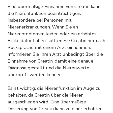
Eine übermäßige Einnahme von Creatin kann
die Nierenfunktion beeinträchtigen,
insbesondere bei Personen mit
Nierenerkrankungen. Wenn Sie an
Nierenproblemen
leiden
oder ein erhöhtes
Risiko dafür haben, sollten Sie Creatin nur nach
Rücksprache mit einem Arzt einnehmen.
Informieren Sie Ihren Arzt unbedingt über die
Einnahme von Creatin, damit eine genaue
Diagnose gestellt und die Nierenwerte
überprüft werden können.
Es ist wichtig, die Nierenfunktion im Auge zu
behalten, da Creatin über die Nieren
ausgeschieden wird. Eine übermäßige
Dosierung von Creatin kann zu einer erhöhten