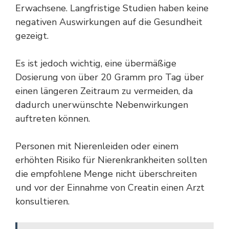
Erwachsene. Langfristige Studien haben keine
negativen Auswirkungen auf die Gesundheit
gezeigt.
Es ist jedoch wichtig, eine übermäßige
Dosierung von über 20 Gramm pro Tag über
einen längeren Zeitraum zu vermeiden, da
dadurch unerwünschte Nebenwirkungen
auftreten können.
Personen mit Nierenleiden oder einem
erhöhten Risiko für Nierenkrankheiten sollten
die empfohlene Menge nicht überschreiten
und vor der Einnahme von Creatin einen Arzt
konsultieren.