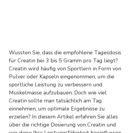
Wussten Sie, dass die empfohlene Tagesdosis
für Creatin bei 3 bis 5 Gramm pro Tag liegt?
Creatin wird häufig von Sportlern in Form von
Pulver oder Kapseln eingenommen, um die
sportliche Leistung zu verbessern und
Muskelmasse aufzubauen. Doch wie viel
Creatin sollte man tatsächlich am Tag
einnehmen, um optimale Ergebnisse zu
erzielen? In diesem Artikel erfahren Sie alles
über die richtige Dosierung von Creatin und
wie diese Ihre Leistungsfähigkeit beeinflussen