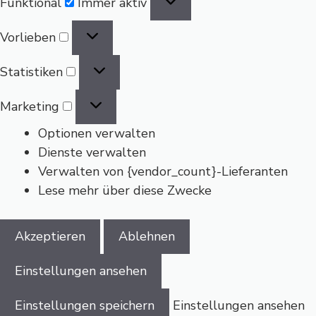
Funktional
Immer aktiv
Vorlieben
Vorlieben
Statistiken
Statistiken
Marketing
Marketing
Optionen verwalten
Dienste verwalten
Verwalten von {vendor_count}-Lieferanten
Lese mehr über diese Zwecke
Akzeptieren
Ablehnen
Einstellungen ansehen
Einstellungen speichern
Einstellungen ansehen