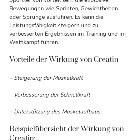
Bewegungen wie Sprinten, Gewichtheben
oder Sprünge ausführen. Es kann die
Leistungsfähigkeit steigern und zu
verbesserten Ergebnissen im Training und im
Wettkampf führen.
Vorteile der Wirkung von Creatin
– Steigerung der Muskelkraft
– Verbesserung der Schnellkraft
– Unterstützung des Muskelaufbaus
Beispielübersicht der Wirkung von
Creatin: