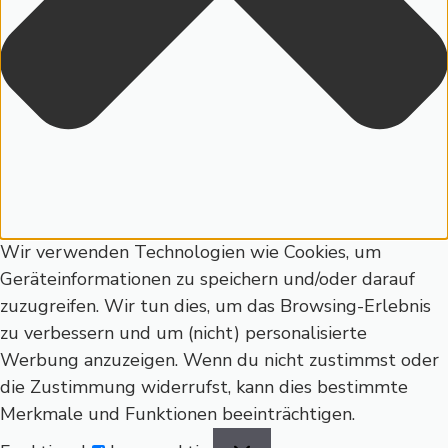
Wir verwenden Technologien wie Cookies, um
Geräteinformationen zu speichern und/oder darauf
zuzugreifen. Wir tun dies, um das Browsing-Erlebnis
zu verbessern und um (nicht) personalisierte
Werbung anzuzeigen. Wenn du nicht zustimmst oder
die Zustimmung widerrufst, kann dies bestimmte
Merkmale und Funktionen beeinträchtigen.
Funktional