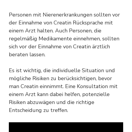
Personen mit Nierenerkrankungen sollten vor
der Einnahme von Creatin Rücksprache mit
einem Arzt halten. Auch Personen, die
regelmäßig Medikamente einnehmen, sollten
sich vor der Einnahme von Creatin ärztlich
beraten lassen.
Es ist wichtig, die individuelle Situation und
mögliche Risiken zu berücksichtigen, bevor
man Creatin einnimmt. Eine Konsultation mit
einem Arzt kann dabei helfen, potenzielle
Risiken abzuwägen und die richtige
Entscheidung zu treffen.