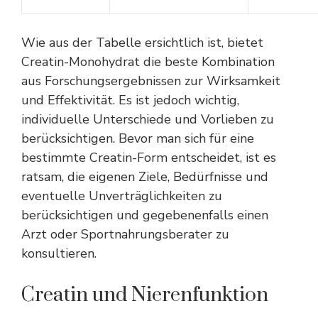
Wie aus der Tabelle ersichtlich ist, bietet
Creatin-Monohydrat die beste Kombination
aus Forschungsergebnissen zur Wirksamkeit
und Effektivität. Es ist jedoch wichtig,
individuelle Unterschiede und Vorlieben zu
berücksichtigen. Bevor man sich für eine
bestimmte Creatin-Form entscheidet, ist es
ratsam, die eigenen Ziele, Bedürfnisse und
eventuelle Unverträglichkeiten zu
berücksichtigen und gegebenenfalls einen
Arzt oder Sportnahrungsberater zu
konsultieren.
Creatin und Nierenfunktion