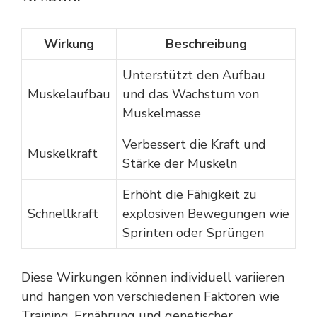
Wirkung
Beschreibung
Unterstützt den Aufbau
Muskelaufbau
und das Wachstum von
Muskelmasse
Verbessert die Kraft und
Muskelkraft
Stärke der Muskeln
Erhöht die Fähigkeit zu
Schnellkraft
explosiven Bewegungen wie
Sprinten oder Sprüngen
Diese Wirkungen können individuell variieren
und hängen von verschiedenen Faktoren wie
Training, Ernährung und genetischer