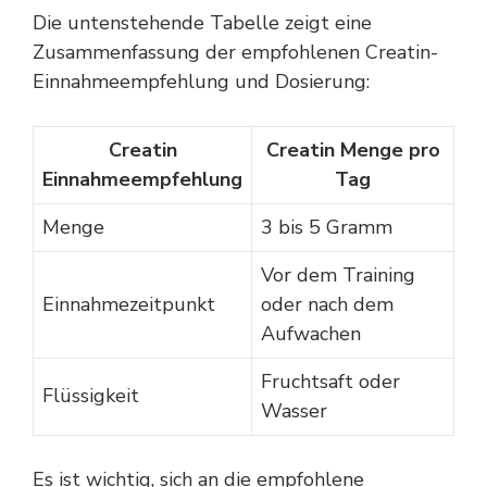
Die untenstehende Tabelle zeigt eine
Zusammenfassung der empfohlenen Creatin-
Einnahmeempfehlung und Dosierung:
Creatin
Creatin Menge pro
Einnahmeempfehlung
Tag
Menge
3 bis 5 Gramm
Vor dem Training
Einnahmezeitpunkt
oder nach dem
Aufwachen
Fruchtsaft oder
Flüssigkeit
Wasser
Es ist wichtig, sich an die empfohlene