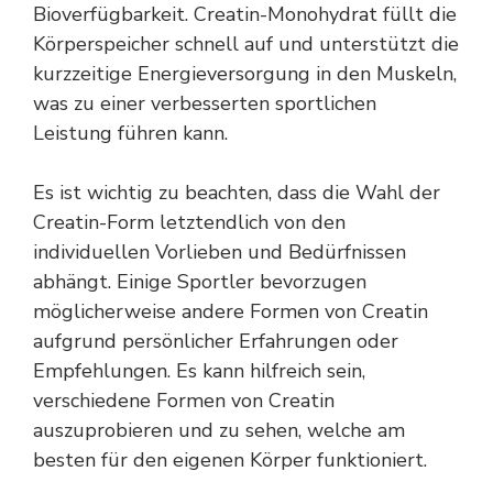
Bioverfügbarkeit. Creatin-Monohydrat füllt die
Körperspeicher schnell auf und unterstützt die
kurzzeitige Energieversorgung in den Muskeln,
was zu einer verbesserten sportlichen
Leistung führen kann.
Es ist wichtig zu beachten, dass die Wahl der
Creatin-Form letztendlich von den
individuellen Vorlieben und Bedürfnissen
abhängt. Einige Sportler bevorzugen
möglicherweise andere Formen von Creatin
aufgrund persönlicher Erfahrungen oder
Empfehlungen. Es kann hilfreich sein,
verschiedene Formen von Creatin
auszuprobieren und zu sehen, welche am
besten für den eigenen Körper funktioniert.