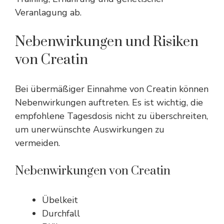
Veranlagung ab.
Nebenwirkungen und Risiken
von Creatin
Bei übermäßiger Einnahme von Creatin können
Nebenwirkungen auftreten. Es ist wichtig, die
empfohlene Tagesdosis nicht zu überschreiten,
um unerwünschte Auswirkungen zu
vermeiden.
Nebenwirkungen von Creatin
Übelkeit
Durchfall