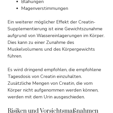
Blähungen
Magenverstimmungen
Ein weiterer möglicher Effekt der Creatin-
Supplementierung ist eine Gewichtszunahme
aufgrund von Wassereinlagerungen im Körper.
Dies kann zu einer Zunahme des
Muskelvolumens und des Körpergewichts
führen.
Es wird dringend empfohlen, die empfohlene
Tagesdosis von Creatin einzuhalten.
Zusätzliche Mengen von Creatin, die vom
Körper nicht aufgenommen werden können,
werden mit dem Urin ausgeschieden.
Risiken und Vorsichtsmaßnahmen