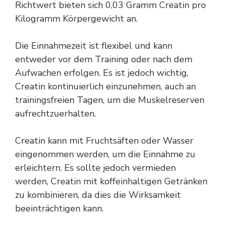
Richtwert bieten sich 0,03 Gramm Creatin pro
Kilogramm Körpergewicht an.
Die Einnahmezeit ist flexibel und kann
entweder vor dem Training oder nach dem
Aufwachen erfolgen. Es ist jedoch wichtig,
Creatin kontinuierlich einzunehmen, auch an
trainingsfreien Tagen, um die Muskelreserven
aufrechtzuerhalten.
Creatin kann mit Fruchtsäften oder Wasser
eingenommen werden, um die Einnahme zu
erleichtern. Es sollte jedoch vermieden
werden, Creatin mit koffeinhaltigen Getränken
zu kombinieren, da dies die Wirksamkeit
beeinträchtigen kann.