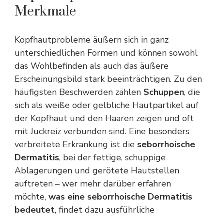
Merkmale
Kopfhautprobleme äußern sich in ganz
unterschiedlichen Formen und können sowohl
das Wohlbefinden als auch das äußere
Erscheinungsbild stark beeinträchtigen. Zu den
häufigsten Beschwerden zählen
Schuppen
, die
sich als weiße oder gelbliche Hautpartikel auf
der Kopfhaut und den Haaren zeigen und oft
mit Juckreiz verbunden sind. Eine besonders
verbreitete Erkrankung ist die
seborrhoische
Dermatitis
, bei der fettige, schuppige
Ablagerungen und gerötete Hautstellen
auftreten – wer mehr darüber erfahren
möchte,
was eine seborrhoische Dermatitis
bedeutet
, findet dazu ausführliche