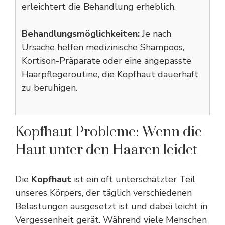
erleichtert die Behandlung erheblich.
Behandlungsmöglichkeiten:
Je nach
Ursache helfen medizinische Shampoos,
Kortison-Präparate oder eine angepasste
Haarpflegeroutine, die Kopfhaut dauerhaft
zu beruhigen.
Kopfhaut Probleme: Wenn die
Haut unter den Haaren leidet
Die
Kopfhaut
ist ein oft unterschätzter Teil
unseres Körpers, der täglich verschiedenen
Belastungen ausgesetzt ist und dabei leicht in
Vergessenheit gerät. Während viele Menschen