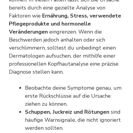
bereits durch eine gezielte Analyse von
Faktoren wie
Ernährung, Stress, verwendete
Pflegeprodukte und hormonelle
Veränderungen
eingrenzen. Wenn die
Beschwerden jedoch anhalten oder sich
verschlimmern, solltest du unbedingt einen
Dermatologen aufsuchen, der mithilfe einer
professionellen Kopfhautanalyse eine präzise
Diagnose stellen kann.
Beobachte deine Symptome genau, um
erste Rückschlüsse auf die Ursache
ziehen zu können.
Schuppen, Juckreiz und Rötungen
sind
häufige Warnsignale, die nicht ignoriert
werden sollten.