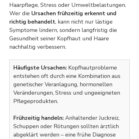
Haarpflege, Stress oder Umweltbelastungen.
Wer die
Ursachen frühzeitig erkennt und
richtig behandelt
, kann nicht nur lästige
Symptome lindern, sondern langfristig die
Gesundheit seiner Kopfhaut und Haare
nachhaltig verbessern.
Häufigste Ursachen:
Kopfhautprobleme
entstehen oft durch eine Kombination aus
genetischer Veranlagung, hormonellen
Veränderungen, Stress und ungeeigneten
Pflegeprodukten.
Frühzeitig handeln:
Anhaltender Juckreiz,
Schuppen oder Rötungen sollten ärztlich
abgeklärt werden – eine frühe Diagnose