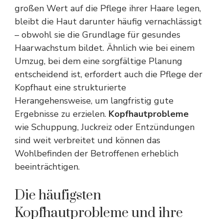
großen Wert auf die Pflege ihrer Haare legen,
bleibt die Haut darunter häufig vernachlässigt
– obwohl sie die Grundlage für gesundes
Haarwachstum bildet. Ähnlich wie bei einem
Umzug, bei dem eine sorgfältige Planung
entscheidend ist
, erfordert auch die Pflege der
Kopfhaut eine strukturierte
Herangehensweise, um langfristig gute
Ergebnisse zu erzielen.
Kopfhautprobleme
wie Schuppung, Juckreiz oder Entzündungen
sind weit verbreitet und können das
Wohlbefinden der Betroffenen erheblich
beeinträchtigen.
Die häufigsten
Kopfhautprobleme und ihre