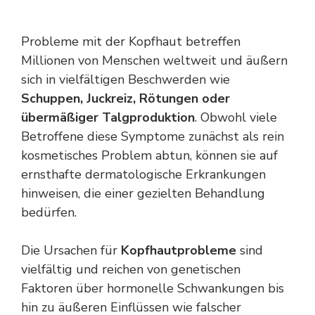
Probleme mit der Kopfhaut betreffen
Millionen von Menschen weltweit und äußern
sich in vielfältigen Beschwerden wie
Schuppen, Juckreiz, Rötungen oder
übermäßiger Talgproduktion
. Obwohl viele
Betroffene diese Symptome zunächst als rein
kosmetisches Problem abtun, können sie auf
ernsthafte dermatologische Erkrankungen
hinweisen, die einer gezielten Behandlung
bedürfen.
Die Ursachen für
Kopfhautprobleme
sind
vielfältig und reichen von genetischen
Faktoren über hormonelle Schwankungen bis
hin zu äußeren Einflüssen wie falscher