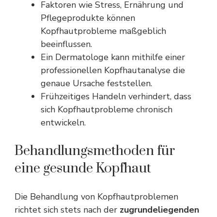
Faktoren wie Stress, Ernährung und
Pflegeprodukte können
Kopfhautprobleme maßgeblich
beeinflussen.
Ein Dermatologe kann mithilfe einer
professionellen Kopfhautanalyse die
genaue Ursache feststellen.
Frühzeitiges Handeln verhindert, dass
sich Kopfhautprobleme chronisch
entwickeln.
Behandlungsmethoden für
eine gesunde Kopfhaut
Die Behandlung von Kopfhautproblemen
richtet sich stets nach der
zugrundeliegenden