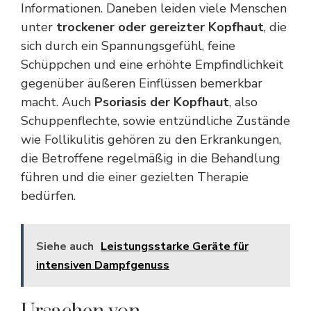
Informationen. Daneben leiden viele Menschen
unter
trockener oder gereizter Kopfhaut
, die
sich durch ein Spannungsgefühl, feine
Schüppchen und eine erhöhte Empfindlichkeit
gegenüber äußeren Einflüssen bemerkbar
macht. Auch
Psoriasis der Kopfhaut
, also
Schuppenflechte, sowie entzündliche Zustände
wie Follikulitis gehören zu den Erkrankungen,
die Betroffene regelmäßig in die Behandlung
führen und die einer gezielten Therapie
bedürfen.
Siehe auch
Leistungsstarke Geräte für
intensiven Dampfgenuss