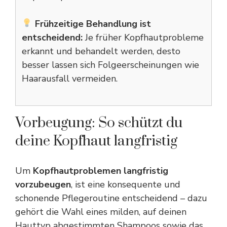
Frühzeitige Behandlung ist
entscheidend:
Je früher Kopfhautprobleme
erkannt und behandelt werden, desto
besser lassen sich Folgeerscheinungen wie
Haarausfall vermeiden.
Vorbeugung: So schützt du
deine Kopfhaut langfristig
Um
Kopfhautproblemen langfristig
vorzubeugen
, ist eine konsequente und
schonende Pflegeroutine entscheidend – dazu
gehört die Wahl eines milden, auf deinen
Hauttyp abgestimmten Shampoos sowie das