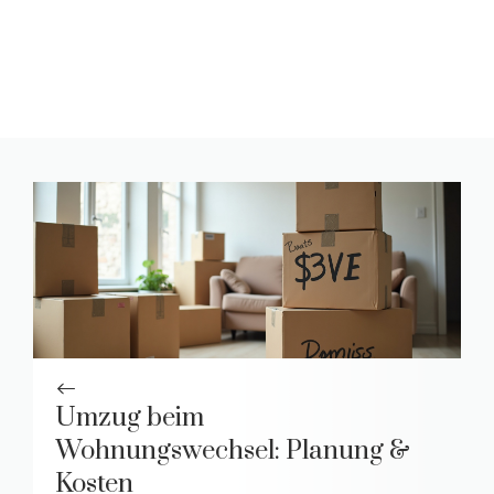
Umzug beim
Wohnungswechsel: Planung &
Kosten