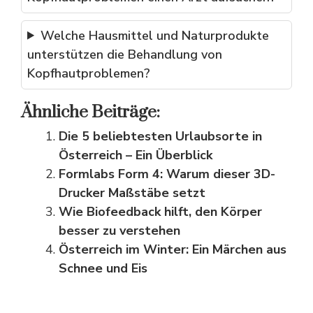
Welche Hausmittel und Naturprodukte
unterstützen die Behandlung von
Kopfhautproblemen?
Ähnliche Beiträge:
Die 5 beliebtesten Urlaubsorte in
Österreich – Ein Überblick
Formlabs Form 4: Warum dieser 3D-
Drucker Maßstäbe setzt
Wie Biofeedback hilft, den Körper
besser zu verstehen
Österreich im Winter: Ein Märchen aus
Schnee und Eis