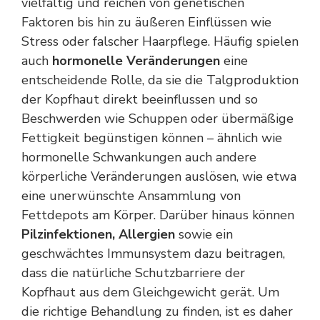
vielfältig und reichen von genetischen
Faktoren bis hin zu äußeren Einflüssen wie
Stress oder falscher Haarpflege. Häufig spielen
auch
hormonelle Veränderungen
eine
entscheidende Rolle, da sie die Talgproduktion
der Kopfhaut direkt beeinflussen und so
Beschwerden wie Schuppen oder übermäßige
Fettigkeit begünstigen können – ähnlich wie
hormonelle Schwankungen auch andere
körperliche Veränderungen auslösen, wie etwa
eine
unerwünschte Ansammlung von
Fettdepots
am Körper. Darüber hinaus können
Pilzinfektionen, Allergien
sowie ein
geschwächtes Immunsystem dazu beitragen,
dass die natürliche Schutzbarriere der
Kopfhaut aus dem Gleichgewicht gerät. Um
die richtige Behandlung zu finden, ist es daher