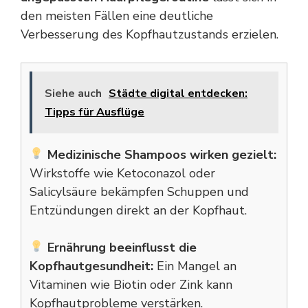
den meisten Fällen eine deutliche
Verbesserung des Kopfhautzustands erzielen.
Siehe auch
Städte digital entdecken:
Tipps für Ausflüge
Medizinische Shampoos wirken gezielt:
Wirkstoffe wie Ketoconazol oder
Salicylsäure bekämpfen Schuppen und
Entzündungen direkt an der Kopfhaut.
Ernährung beeinflusst die
Kopfhautgesundheit:
Ein Mangel an
Vitaminen wie Biotin oder Zink kann
Kopfhautprobleme verstärken.