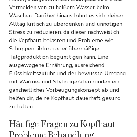
Vermeiden von zu heißem Wasser beim
Waschen. Darüber hinaus lohnt es sich, deinen
Alltag kritisch zu überdenken und
unnötigen
Stress zu reduzieren
, da dieser nachweislich
die Kopfhaut belasten und Probleme wie
Schuppenbildung oder übermäßige
Talgproduktion begünstigen kann. Eine
ausgewogene Ernährung, ausreichend
Flüssigkeitszufuhr und der bewusste Umgang
mit Wärme- und Stylinggeräten runden ein
ganzheitliches Vorbeugungskonzept ab und
helfen dir, deine Kopfhaut dauerhaft gesund
zu halten.
Häufige Fragen zu Kopfhaut
Probleme Behandlung