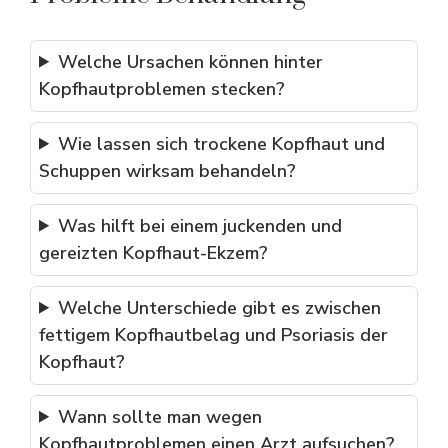
Welche Ursachen können hinter
Kopfhautproblemen stecken?
Wie lassen sich trockene Kopfhaut und
Schuppen wirksam behandeln?
Was hilft bei einem juckenden und
gereizten Kopfhaut-Ekzem?
Welche Unterschiede gibt es zwischen
fettigem Kopfhautbelag und Psoriasis der
Kopfhaut?
Wann sollte man wegen
Kopfhautproblemen einen Arzt aufsuchen?