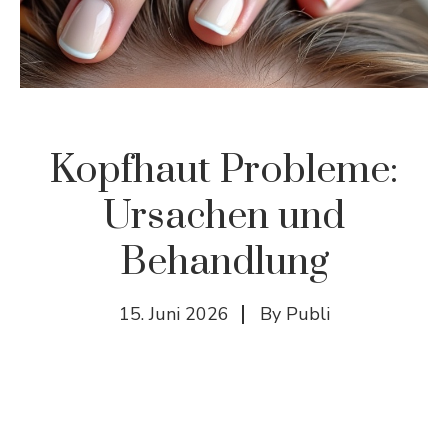
Kopfhaut Probleme:
Ursachen und
Behandlung
15. Juni 2026
By
Publi