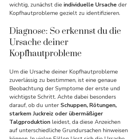
wichtig, zunächst die
individuelle Ursache
der
Kopfhautprobleme gezielt zu identifizieren.
Diagnose: So erkennst du die
Ursache deiner
Kopfhautprobleme
Um die Ursache deiner Kopfhautprobleme
zuverlässig zu bestimmen, ist eine genaue
Beobachtung der Symptome der erste und
wichtigste Schritt. Achte dabei besonders
darauf, ob du unter
Schuppen, Rötungen,
starkem Juckreiz oder übermäßiger
Talgproduktion
leidest, da diese Anzeichen
auf unterschiedliche Grundursachen hinweisen
können. In vielen Fällen lässt sich die Ursache