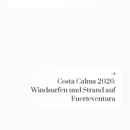
Costa Calma 2026:
Windsurfen und Strand auf
Fuerteventura