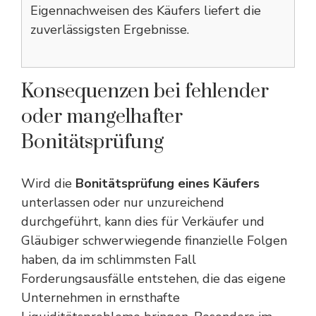
Eigennachweisen des Käufers liefert die
zuverlässigsten Ergebnisse.
Konsequenzen bei fehlender
oder mangelhafter
Bonitätsprüfung
Wird die
Bonitätsprüfung eines Käufers
unterlassen oder nur unzureichend
durchgeführt, kann dies für Verkäufer und
Gläubiger schwerwiegende finanzielle Folgen
haben, da im schlimmsten Fall
Forderungsausfälle entstehen, die das eigene
Unternehmen in ernsthafte