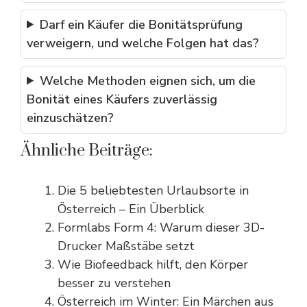
Darf ein Käufer die Bonitätsprüfung
verweigern, und welche Folgen hat das?
Welche Methoden eignen sich, um die
Bonität eines Käufers zuverlässig
einzuschätzen?
Ähnliche Beiträge:
Die 5 beliebtesten Urlaubsorte in
Österreich – Ein Überblick
Formlabs Form 4: Warum dieser 3D-
Drucker Maßstäbe setzt
Wie Biofeedback hilft, den Körper
besser zu verstehen
Österreich im Winter: Ein Märchen aus