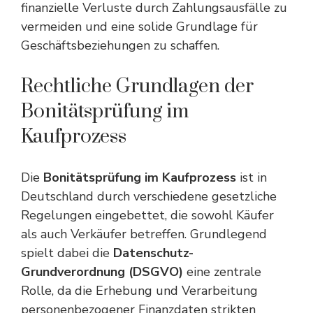
finanzielle Verluste durch Zahlungsausfälle zu
vermeiden und eine solide Grundlage für
Geschäftsbeziehungen zu schaffen.
Rechtliche Grundlagen der
Bonitätsprüfung im
Kaufprozess
Die
Bonitätsprüfung im Kaufprozess
ist in
Deutschland durch verschiedene gesetzliche
Regelungen eingebettet, die sowohl Käufer
als auch Verkäufer betreffen. Grundlegend
spielt dabei die
Datenschutz-
Grundverordnung (DSGVO)
eine zentrale
Rolle, da die Erhebung und Verarbeitung
personenbezogener Finanzdaten strikten