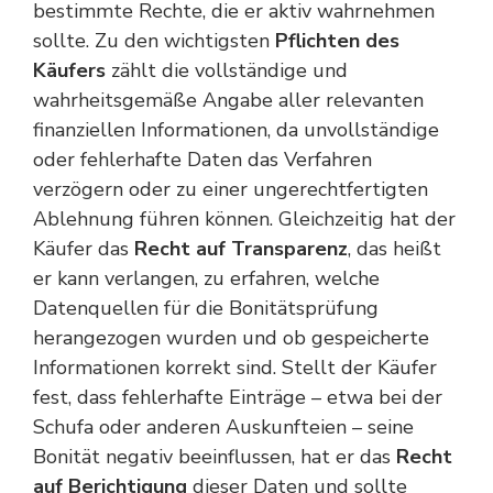
bestimmte Rechte, die er aktiv wahrnehmen
sollte. Zu den wichtigsten
Pflichten des
Käufers
zählt die vollständige und
wahrheitsgemäße Angabe aller relevanten
finanziellen Informationen, da unvollständige
oder fehlerhafte Daten das Verfahren
verzögern oder zu einer ungerechtfertigten
Ablehnung führen können. Gleichzeitig hat der
Käufer das
Recht auf Transparenz
, das heißt
er kann verlangen, zu erfahren, welche
Datenquellen für die Bonitätsprüfung
herangezogen wurden und ob gespeicherte
Informationen korrekt sind. Stellt der Käufer
fest, dass fehlerhafte Einträge – etwa bei der
Schufa oder anderen Auskunfteien – seine
Bonität negativ beeinflussen, hat er das
Recht
auf Berichtigung
dieser Daten und sollte