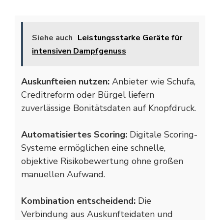
Siehe auch
Leistungsstarke Geräte für
intensiven Dampfgenuss
Auskunfteien nutzen:
Anbieter wie Schufa,
Creditreform oder Bürgel liefern
zuverlässige Bonitätsdaten auf Knopfdruck.
Automatisiertes Scoring:
Digitale Scoring-
Systeme ermöglichen eine schnelle,
objektive Risikobewertung ohne großen
manuellen Aufwand.
Kombination entscheidend:
Die
Verbindung aus Auskunfteidaten und