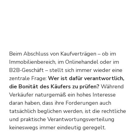
Beim Abschluss von Kaufverträgen – ob im
Immobilienbereich, im Onlinehandel oder im
B2B-Geschäft – stellt sich immer wieder eine
zentrale Frage:
Wer ist dafür verantwortlich,
die Bonität des Käufers zu prüfen?
Während
Verkäufer naturgemäß ein hohes Interesse
daran haben, dass ihre Forderungen auch
tatsächlich beglichen werden, ist die rechtliche
und praktische Verantwortungsverteilung
keineswegs immer eindeutig geregelt.