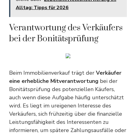
Alltag: Tipps für 2026
Verantwortung des Verkäufers
bei der Bonitätsprüfung
Beim Immobilienverkauf trägt der
Verkäufer
eine erhebliche Mitverantwortung
bei der
Bonitätsprüfung des potenziellen Käufers,
auch wenn diese Aufgabe häufig unterschätzt
wird. Es liegt im ureigenen Interesse des
Verkäufers, sich frühzeitig über die finanzielle
Leistungsfähigkeit des Interessenten zu
informieren, um spätere Zahlungsausfälle oder