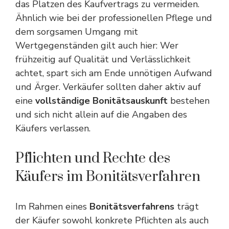
das Platzen des Kaufvertrags zu vermeiden.
Ähnlich wie bei der
professionellen Pflege und
dem sorgsamen Umgang mit
Wertgegenständen
gilt auch hier: Wer
frühzeitig auf Qualität und Verlässlichkeit
achtet, spart sich am Ende unnötigen Aufwand
und Ärger. Verkäufer sollten daher aktiv auf
eine
vollständige Bonitätsauskunft
bestehen
und sich nicht allein auf die Angaben des
Käufers verlassen.
Pflichten und Rechte des
Käufers im Bonitätsverfahren
Im Rahmen eines
Bonitätsverfahrens
trägt
der Käufer sowohl konkrete Pflichten als auch