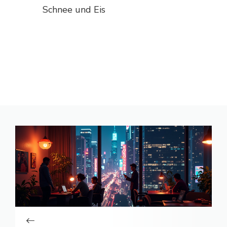
Schnee und Eis