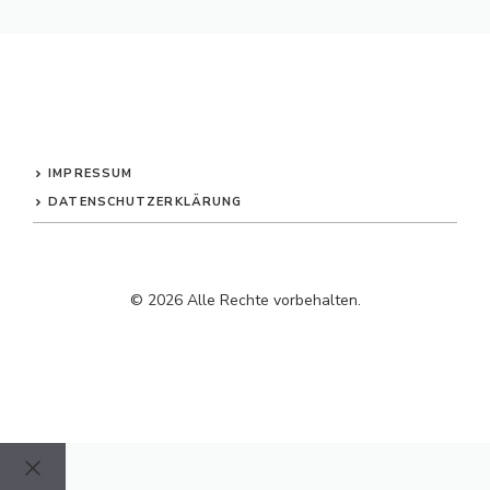
IMPRESSUM
DATENSCHUTZERKLÄRUNG
© 2026 Alle Rechte vorbehalten.