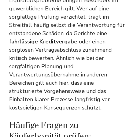
Liquiditätsprobleme bringen. Besonders im
gewerblichen Bereich gilt: Wer auf eine
sorgfältige Prüfung verzichtet, trägt im
Streitfall häufig selbst die Verantwortung für
entstandene Schäden, da Gerichte eine
fahrlässige Kreditvergabe
oder einen
sorglosen Vertragsabschluss zunehmend
kritisch bewerten. Ähnlich wie bei der
sorgfältigen Planung und
Verantwortungsübernahme in anderen
Bereichen
gilt auch hier, dass eine
strukturierte Vorgehensweise und das
Einhalten klarer Prozesse langfristig vor
kostspieligen Konsequenzen schützt.
Häufige Fragen zu
Käuferbonität prüfen: