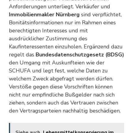
Anforderungen unterliegt. Verkäufer und
Immobilienmakler Nürnberg
sind verpflichtet,
Bonitätsinformationen nur im Rahmen eines
berechtigten Interesses und mit
ausdrücklicher Zustimmung des
Kaufinteressenten einzuholen. Ergänzend dazu
regelt das
Bundesdatenschutzgesetz (BDSG)
den Umgang mit Auskunfteien wie der
SCHUFA und legt fest, welche Daten zu
welchem Zweck abgefragt werden dürfen.
Verstöße gegen diese Vorschriften können
nicht nur empfindliche Bußgelder nach sich
ziehen, sondern auch das Vertrauen zwischen
den Vertragsparteien nachhaltig beschädigen.
Siehe auch
Lebensmittelkonservierung im