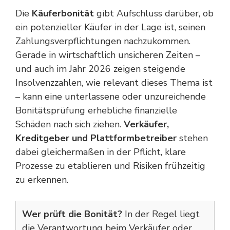
Die
Käuferbonität
gibt Aufschluss darüber, ob
ein potenzieller Käufer in der Lage ist, seinen
Zahlungsverpflichtungen nachzukommen.
Gerade in wirtschaftlich unsicheren Zeiten –
und auch im Jahr 2026 zeigen steigende
Insolvenzzahlen, wie relevant dieses Thema ist
– kann eine unterlassene oder unzureichende
Bonitätsprüfung erhebliche finanzielle
Schäden nach sich ziehen.
Verkäufer,
Kreditgeber und Plattformbetreiber
stehen
dabei gleichermaßen in der Pflicht, klare
Prozesse zu etablieren und Risiken frühzeitig
zu erkennen.
Wer prüft die Bonität?
In der Regel liegt
die Verantwortung beim Verkäufer oder