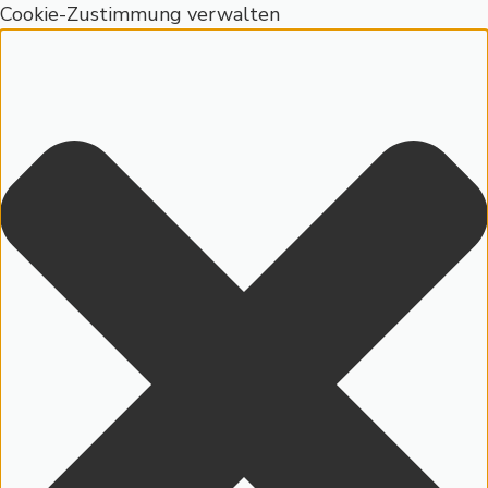
Cookie-Zustimmung verwalten