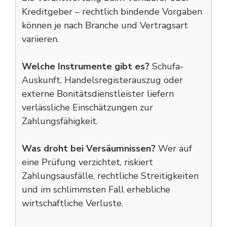
Kreditgeber – rechtlich bindende Vorgaben
können je nach Branche und Vertragsart
variieren.
Welche Instrumente gibt es?
Schufa-
Auskunft, Handelsregisterauszug oder
externe Bonitätsdienstleister liefern
verlässliche Einschätzungen zur
Zahlungsfähigkeit.
Was droht bei Versäumnissen?
Wer auf
eine Prüfung verzichtet, riskiert
Zahlungsausfälle, rechtliche Streitigkeiten
und im schlimmsten Fall erhebliche
wirtschaftliche Verluste.