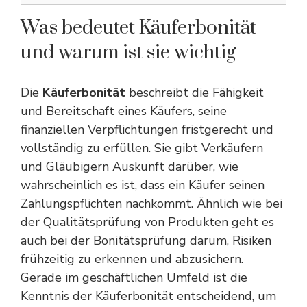
Was bedeutet Käuferbonität
und warum ist sie wichtig
Die
Käuferbonität
beschreibt die Fähigkeit
und Bereitschaft eines Käufers, seine
finanziellen Verpflichtungen fristgerecht und
vollständig zu erfüllen. Sie gibt Verkäufern
und Gläubigern Auskunft darüber, wie
wahrscheinlich es ist, dass ein Käufer seinen
Zahlungspflichten nachkommt. Ähnlich wie bei
der
Qualitätsprüfung von Produkten
geht es
auch bei der Bonitätsprüfung darum, Risiken
frühzeitig zu erkennen und abzusichern.
Gerade im geschäftlichen Umfeld ist die
Kenntnis der Käuferbonität entscheidend, um