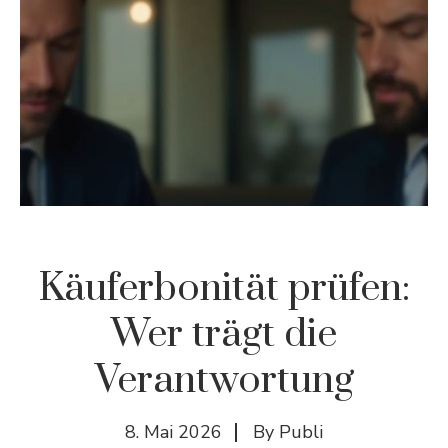
Käuferbonität prüfen:
Wer trägt die
Verantwortung
8. Mai 2026
By
Publi