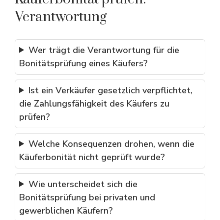
Verantwortung
Wer trägt die Verantwortung für die
Bonitätsprüfung eines Käufers?
Ist ein Verkäufer gesetzlich verpflichtet,
die Zahlungsfähigkeit des Käufers zu
prüfen?
Welche Konsequenzen drohen, wenn die
Käuferbonität nicht geprüft wurde?
Wie unterscheidet sich die
Bonitätsprüfung bei privaten und
gewerblichen Käufern?