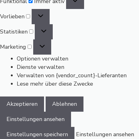
Funktional
Immer aktiv
Vorlieben
Vorlieben
Statistiken
Statistiken
Marketing
Marketing
Optionen verwalten
Dienste verwalten
Verwalten von {vendor_count}-Lieferanten
Lese mehr über diese Zwecke
Akzeptieren
Ablehnen
Einstellungen ansehen
Einstellungen speichern
Einstellungen ansehen