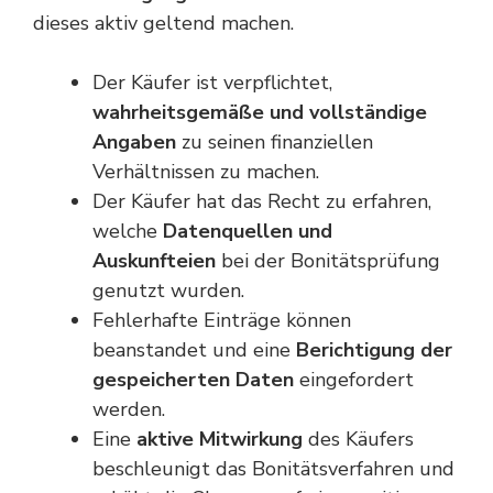
dieses aktiv geltend machen.
Der Käufer ist verpflichtet,
wahrheitsgemäße und vollständige
Angaben
zu seinen finanziellen
Verhältnissen zu machen.
Der Käufer hat das Recht zu erfahren,
welche
Datenquellen und
Auskunfteien
bei der Bonitätsprüfung
genutzt wurden.
Fehlerhafte Einträge können
beanstandet und eine
Berichtigung der
gespeicherten Daten
eingefordert
werden.
Eine
aktive Mitwirkung
des Käufers
beschleunigt das Bonitätsverfahren und