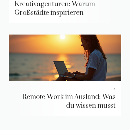
Kreativagenturen: Warum
Großstädte inspirieren
Remote Work im Ausland: Was
du wissen musst