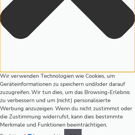
Wir verwenden Technologien wie Cookies, um
Geräteinformationen zu speichern und/oder darauf
zuzugreifen. Wir tun dies, um das Browsing-Erlebnis
zu verbessern und um (nicht) personalisierte
Werbung anzuzeigen. Wenn du nicht zustimmst oder
die Zustimmung widerrufst, kann dies bestimmte
Merkmale und Funktionen beeinträchtigen.
Funktional