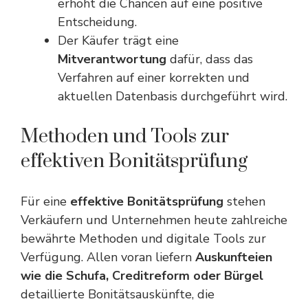
erhöht die Chancen auf eine positive
Entscheidung.
Der Käufer trägt eine
Mitverantwortung
dafür, dass das
Verfahren auf einer korrekten und
aktuellen Datenbasis durchgeführt wird.
Methoden und Tools zur
effektiven Bonitätsprüfung
Für eine
effektive Bonitätsprüfung
stehen
Verkäufern und Unternehmen heute zahlreiche
bewährte Methoden und digitale Tools zur
Verfügung. Allen voran liefern
Auskunfteien
wie die Schufa, Creditreform oder Bürgel
detaillierte Bonitätsauskünfte, die