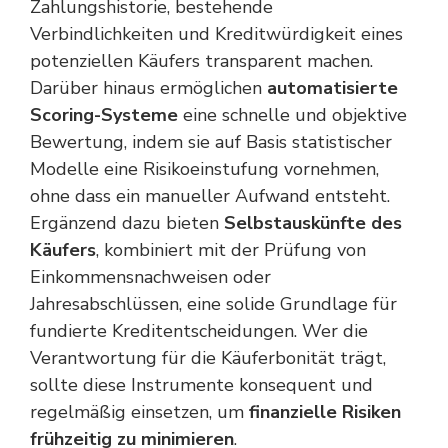
Zahlungshistorie, bestehende
Verbindlichkeiten und Kreditwürdigkeit eines
potenziellen Käufers transparent machen.
Darüber hinaus ermöglichen
automatisierte
Scoring-Systeme
eine schnelle und objektive
Bewertung, indem sie auf Basis statistischer
Modelle eine Risikoeinstufung vornehmen,
ohne dass ein manueller Aufwand entsteht.
Ergänzend dazu bieten
Selbstauskünfte des
Käufers
, kombiniert mit der Prüfung von
Einkommensnachweisen oder
Jahresabschlüssen, eine solide Grundlage für
fundierte Kreditentscheidungen. Wer die
Verantwortung für die Käuferbonität trägt,
sollte diese Instrumente konsequent und
regelmäßig einsetzen, um
finanzielle Risiken
frühzeitig zu minimieren
.