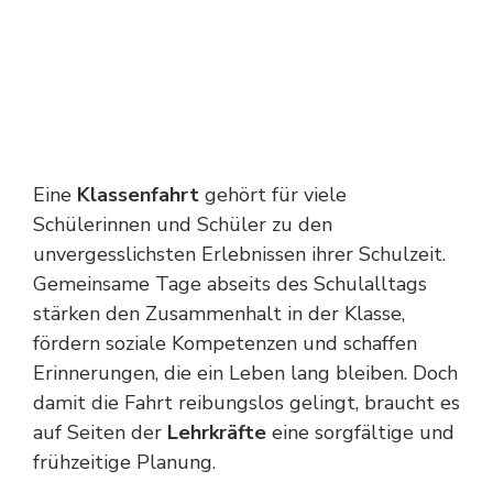
Eine
Klassenfahrt
gehört für viele
Schülerinnen und Schüler zu den
unvergesslichsten Erlebnissen ihrer Schulzeit.
Gemeinsame Tage abseits des Schulalltags
stärken den Zusammenhalt in der Klasse,
fördern soziale Kompetenzen und schaffen
Erinnerungen, die ein Leben lang bleiben. Doch
damit die Fahrt reibungslos gelingt, braucht es
auf Seiten der
Lehrkräfte
eine sorgfältige und
frühzeitige Planung.