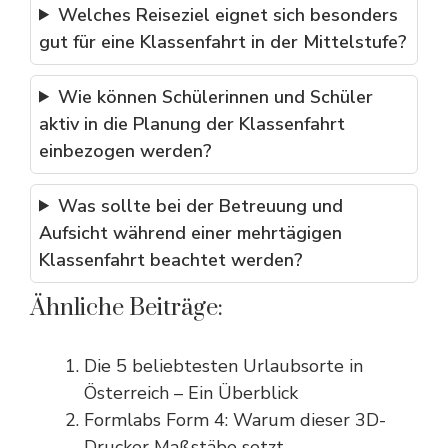
Welches Reiseziel eignet sich besonders
gut für eine Klassenfahrt in der Mittelstufe?
Wie können Schülerinnen und Schüler
aktiv in die Planung der Klassenfahrt
einbezogen werden?
Was sollte bei der Betreuung und
Aufsicht während einer mehrtägigen
Klassenfahrt beachtet werden?
Ähnliche Beiträge:
Die 5 beliebtesten Urlaubsorte in
Österreich – Ein Überblick
Formlabs Form 4: Warum dieser 3D-
Drucker Maßstäbe setzt