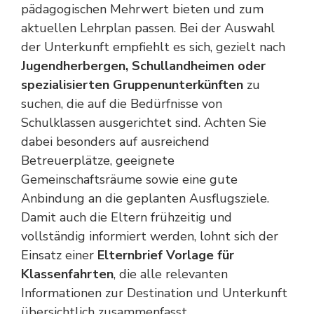
pädagogischen Mehrwert bieten und zum
aktuellen Lehrplan passen. Bei der Auswahl
der Unterkunft empfiehlt es sich, gezielt nach
Jugendherbergen, Schullandheimen oder
spezialisierten Gruppenunterkünften
zu
suchen, die auf die Bedürfnisse von
Schulklassen ausgerichtet sind. Achten Sie
dabei besonders auf ausreichend
Betreuerplätze, geeignete
Gemeinschaftsräume sowie eine gute
Anbindung an die geplanten Ausflugsziele.
Damit auch die Eltern frühzeitig und
vollständig informiert werden, lohnt sich der
Einsatz einer
Elternbrief Vorlage für
Klassenfahrten
, die alle relevanten
Informationen zur Destination und Unterkunft
übersichtlich zusammenfasst.