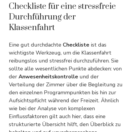
Checkliste für eine stressfreie
Durchführung der
Klassenfahrt
Eine gut durchdachte
Checkliste
ist das
wichtigste Werkzeug, um die Klassenfahrt
reibungslos und stressfrei durchzuführen. Sie
sollte alle wesentlichen Punkte abdecken: von
der
Anwesenheitskontrolle
und der
Verteilung der Zimmer über die Begleitung zu
den einzelnen Programmpunkten bis hin zur
Aufsichtspflicht während der Freizeit. Ähnlich
wie bei der Analyse von
komplexen
Einflussfaktoren
gilt auch hier, dass eine
strukturierte Übersicht hilft, den Überblick zu