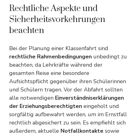
Rechtliche Aspekte und
Sicherheitsvorkehrungen
beachten
Bei der Planung einer Klassenfahrt sind
rechtliche Rahmenbedingungen
unbedingt zu
beachten, da Lehrkräfte während der
gesamten Reise eine besondere
Aufsichtspflicht gegenüber ihren Schülerinnen
und Schülern tragen. Vor der Abfahrt sollten
alle notwendigen
Einverständniserklärungen
der Erziehungsberechtigten
eingeholt und
sorgfältig aufbewahrt werden, um im Ernstfall
rechtlich abgesichert zu sein. Es empfiehlt sich
außerdem, aktuelle
Notfallkontakte
sowie