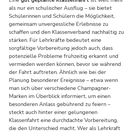
als nur ein schulischer Ausflug – sie bietet
Schülerinnen und Schülern die Möglichkeit,
gemeinsam unvergessliche Erlebnisse zu
schaffen und den Klassenverband nachhaltig zu
stärken. Für Lehrkräfte bedeutet eine
sorgfältige Vorbereitung jedoch auch, dass
potenzielle Probleme frühzeitig erkannt und
vermieden werden können, bevor sie während
der Fahrt auftreten. Ähnlich wie bei der
Planung besonderer Ereignisse – etwa wenn
man sich über verschiedene
Champagner-
Marken im Überblick
informiert, um einen
besonderen Anlass gebührend zu feiern –
steckt auch hinter einer gelungenen
Klassenfahrt eine durchdachte Vorbereitung,
die den Unterschied macht. Wer als Lehrkraft