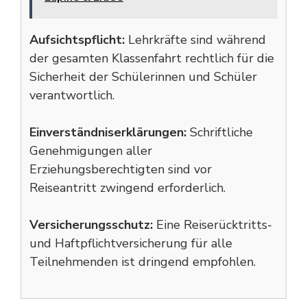
Aufsichtspflicht:
Lehrkräfte sind während
der gesamten Klassenfahrt rechtlich für die
Sicherheit der Schülerinnen und Schüler
verantwortlich.
Einverständniserklärungen:
Schriftliche
Genehmigungen aller
Erziehungsberechtigten sind vor
Reiseantritt zwingend erforderlich.
Versicherungsschutz:
Eine Reiserücktritts-
und Haftpflichtversicherung für alle
Teilnehmenden ist dringend empfohlen.