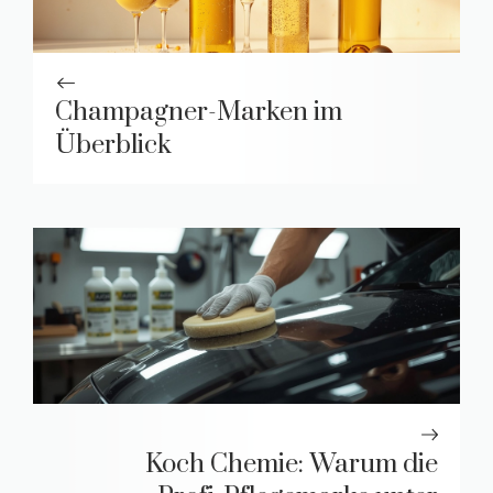
Champagner-Marken im
Überblick
Koch Chemie: Warum die