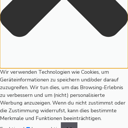
Wir verwenden Technologien wie Cookies, um
Geräteinformationen zu speichern und/oder darauf
zuzugreifen. Wir tun dies, um das Browsing-Erlebnis
zu verbessern und um (nicht) personalisierte
Werbung anzuzeigen. Wenn du nicht zustimmst oder
die Zustimmung widerrufst, kann dies bestimmte
Merkmale und Funktionen beeinträchtigen.
Funktional