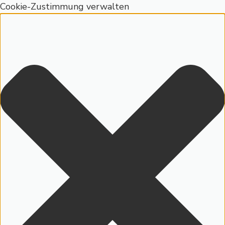
Cookie-Zustimmung verwalten