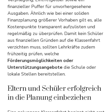
finanzieller Puffer für unvorhergesehene
Ausgaben. Ähnlich wie bei einer soliden
Finanzplanung größerer Vorhaben
gilt es, alle
Kostenpunkte transparent aufzulisten und
regelmäßig zu überprüfen. Damit kein Schüler
aus finanziellen Gründen auf die Klassenfahrt
verzichten muss, sollten Lehrkräfte zudem
frühzeitig prüfen, welche
Förderungsmöglichkeiten oder
Unterstützungsangebote
die Schule oder
lokale Stellen bereitstellen.
Eltern und Schüler erfolgreich
in die Planung einbeziehen