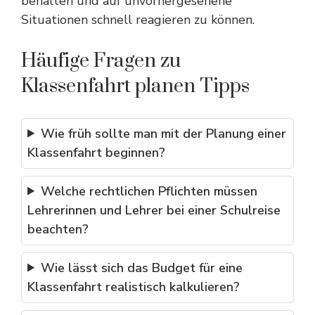
behalten und auf unvorhergesehene
Situationen schnell reagieren zu können.
Häufige Fragen zu
Klassenfahrt planen Tipps
Wie früh sollte man mit der Planung einer
Klassenfahrt beginnen?
Welche rechtlichen Pflichten müssen
Lehrerinnen und Lehrer bei einer Schulreise
beachten?
Wie lässt sich das Budget für eine
Klassenfahrt realistisch kalkulieren?