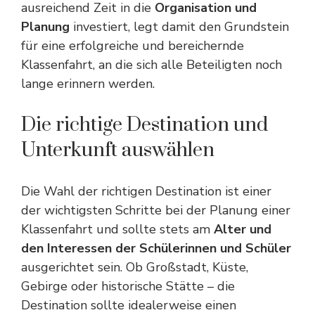
ausreichend Zeit in die
Organisation und
Planung
investiert, legt damit den Grundstein
für eine erfolgreiche und bereichernde
Klassenfahrt, an die sich alle Beteiligten noch
lange erinnern werden.
Die richtige Destination und
Unterkunft auswählen
Die Wahl der richtigen Destination ist einer
der wichtigsten Schritte bei der Planung einer
Klassenfahrt und sollte stets am
Alter und
den Interessen der Schülerinnen und Schüler
ausgerichtet sein. Ob Großstadt, Küste,
Gebirge oder historische Stätte – die
Destination sollte idealerweise einen