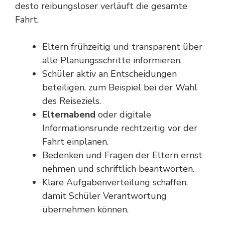
desto reibungsloser verläuft die gesamte
Fahrt.
Eltern frühzeitig und transparent über
alle Planungsschritte informieren.
Schüler aktiv an Entscheidungen
beteiligen, zum Beispiel bei der Wahl
des Reiseziels.
Elternabend
oder digitale
Informationsrunde rechtzeitig vor der
Fahrt einplanen.
Bedenken und Fragen der Eltern ernst
nehmen und schriftlich beantworten.
Klare Aufgabenverteilung schaffen,
damit Schüler Verantwortung
übernehmen können.