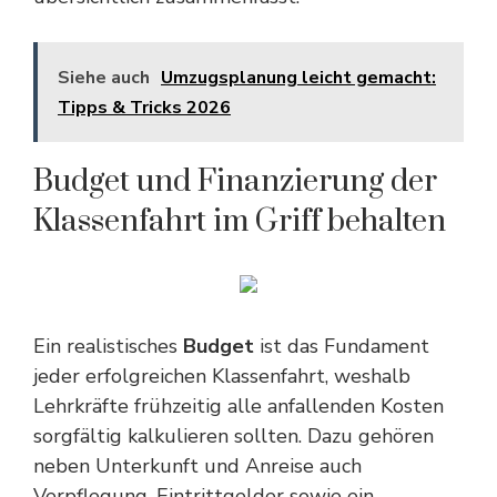
Siehe auch
Umzugsplanung leicht gemacht:
Tipps & Tricks 2026
Budget und Finanzierung der
Klassenfahrt im Griff behalten
Ein realistisches
Budget
ist das Fundament
jeder erfolgreichen Klassenfahrt, weshalb
Lehrkräfte frühzeitig alle anfallenden Kosten
sorgfältig kalkulieren sollten. Dazu gehören
neben Unterkunft und Anreise auch
Verpflegung, Eintrittgelder sowie ein