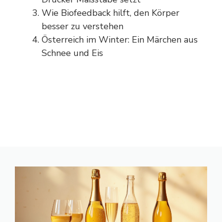
Wie Biofeedback hilft, den Körper
besser zu verstehen
Österreich im Winter: Ein Märchen aus
Schnee und Eis