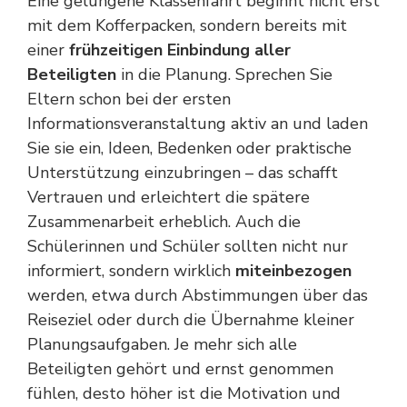
Eine gelungene Klassenfahrt beginnt nicht erst
mit dem Kofferpacken, sondern bereits mit
einer
frühzeitigen Einbindung aller
Beteiligten
in die Planung. Sprechen Sie
Eltern schon bei der ersten
Informationsveranstaltung aktiv an und laden
Sie sie ein, Ideen, Bedenken oder praktische
Unterstützung einzubringen – das schafft
Vertrauen und erleichtert die spätere
Zusammenarbeit erheblich. Auch die
Schülerinnen und Schüler sollten nicht nur
informiert, sondern wirklich
miteinbezogen
werden, etwa durch Abstimmungen über das
Reiseziel oder durch die Übernahme kleiner
Planungsaufgaben. Je mehr sich alle
Beteiligten gehört und ernst genommen
fühlen, desto höher ist die Motivation und