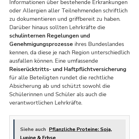
Informationen über bestehende Erkrankungen
oder Allergien aller Teilnehmenden schriftlich
zu dokumentieren und griffbereit zu haben.
Darüber hinaus sollten Lehrkräfte die
schulinternen Regelungen und
Genehmigungsprozesse
ihres Bundeslandes
kennen, da diese je nach Region unterschiedlich
ausfallen können. Eine umfassende
Reiserücktritts- und Haftpflichtversicherung
für alle Beteiligten rundet die rechtliche
Absicherung ab und schützt sowohl die
Schülerinnen und Schüler als auch die
verantwortlichen Lehrkräfte.
Siehe auch
Pflanzliche Proteine: Soja,
Lupine & Erbse