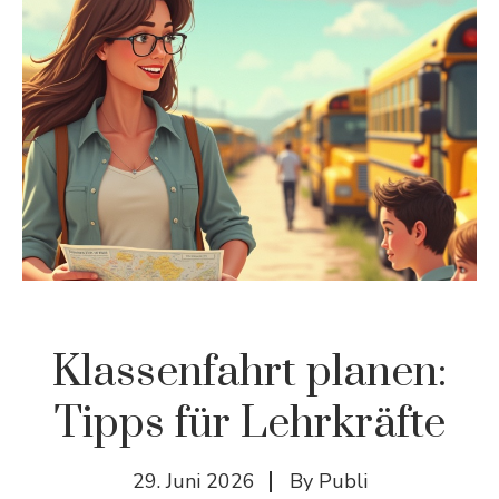
Klassenfahrt planen:
Tipps für Lehrkräfte
29. Juni 2026
By
Publi