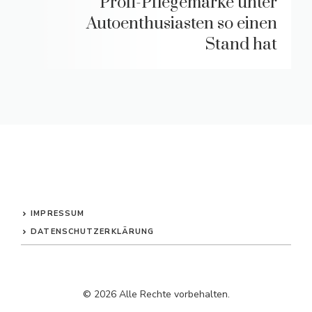
Profi-Pflegemarke unter
Autoenthusiasten so einen
Stand hat
IMPRESSUM
DATENSCHUTZERKLÄRUNG
© 2026 Alle Rechte vorbehalten.