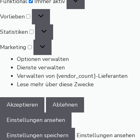
Funktional
Immer aktiv
Vorlieben
Vorlieben
Statistiken
Statistiken
Marketing
Marketing
Optionen verwalten
Dienste verwalten
Verwalten von {vendor_count}-Lieferanten
Lese mehr über diese Zwecke
Akzeptieren
Ablehnen
Einstellungen ansehen
Einstellungen speichern
Einstellungen ansehen