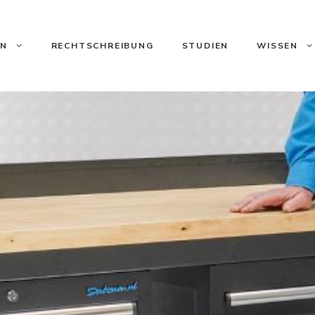
ON
RECHTSCHREIBUNG
STUDIEN
WISSEN