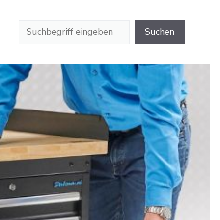
Suchen
Suchen