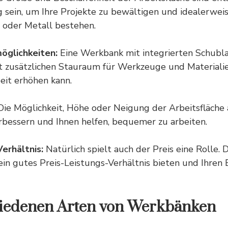
g sein, um Ihre Projekte zu bewältigen und idealerwe
 oder Metall bestehen.
glichkeiten:
Eine Werkbank mit integrierten Schubl
t zusätzlichen Stauraum für Werkzeuge und Materialie
beit erhöhen kann.
ie Möglichkeit, Höhe oder Neigung der Arbeitsfläche 
rbessern und Ihnen helfen, bequemer zu arbeiten.
erhältnis:
Natürlich spielt auch der
Preis
eine Rolle. 
in gutes Preis-Leistungs-Verhältnis bieten und Ihren 
hiedenen Arten von Werkbänken