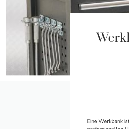
Werkb
Eine Werkbank ist