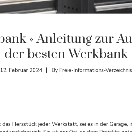
ank » Anleitung zur A
der besten Werkbank
12. Februar 2024
By
Freie-Informations-Verzeichnis
 das Herzstück jeder Werkstatt, sei es in der Garage, 