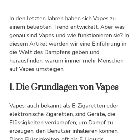
In den letzten Jahren haben sich Vapes zu
einem beliebten Trend entwickelt. Aber was
genau sind Vapes und wie funktionieren sie? In
diesem Artikel werden wir eine Einführung in
die Welt des Dampfens geben und
herausfinden, warum immer mehr Menschen
auf Vapes umsteigen.
1. Die Grundlagen von Vapes
Vapes, auch bekannt als E-Zigaretten oder
elektronische Zigaretten, sind Geräte, die
Flüssigkeiten verdampfen, um Dampf zu
erzeugen, den Benutzer inhalieren können.
Diese Flüssigkeiten, oft als E-Liquids