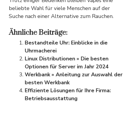
Trotz einiger Bedenken bleiben Vapes eine
beliebte Wahl für viele Menschen auf der
Suche nach einer Alternative zum Rauchen.
Ähnliche Beiträge:
Bestandteile Uhr: Einblicke in die
Uhrmacherei
Linux Distributionen » Die besten
Optionen für Server im Jahr 2024
Werkbank » Anleitung zur Auswahl der
besten Werkbank
Effiziente Lösungen für Ihre Firma:
Betriebsausstattung