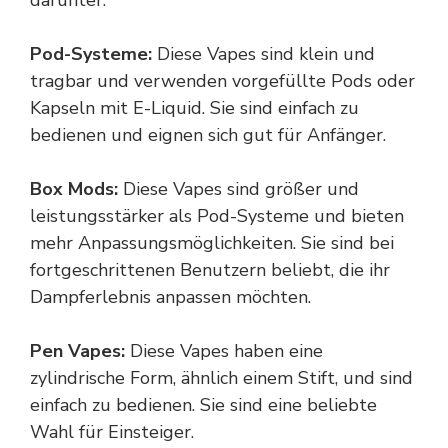
darunter:
Pod-Systeme:
Diese Vapes sind klein und
tragbar und verwenden vorgefüllte Pods oder
Kapseln mit E-Liquid. Sie sind einfach zu
bedienen und eignen sich gut für Anfänger.
Box Mods:
Diese Vapes sind größer und
leistungsstärker als Pod-Systeme und bieten
mehr Anpassungsmöglichkeiten. Sie sind bei
fortgeschrittenen Benutzern beliebt, die ihr
Dampferlebnis anpassen möchten.
Pen Vapes:
Diese Vapes haben eine
zylindrische Form, ähnlich einem Stift, und sind
einfach zu bedienen. Sie sind eine beliebte
Wahl für Einsteiger.