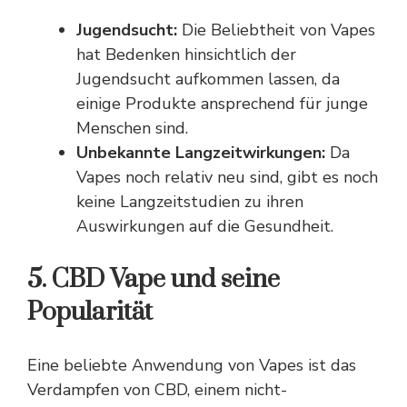
Jugendsucht:
Die Beliebtheit von Vapes
hat Bedenken hinsichtlich der
Jugendsucht aufkommen lassen, da
einige Produkte ansprechend für
junge
Menschen sind.
Unbekannte Langzeitwirkungen:
Da
Vapes noch relativ neu sind, gibt es noch
keine Langzeitstudien zu ihren
Auswirkungen auf die Gesundheit.
5. CBD Vape und seine
Popularität
Eine beliebte Anwendung von Vapes ist das
Verdampfen von CBD, einem nicht-