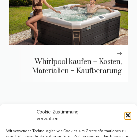
Whirlpool kaufen – Kosten,
Materialien – Kaufberatung
Cookie-Zustimmung
verwalten
Wir verwenden Technologien wie Cookies, um Geräteinformationen zu
speichern und/oder darauf zuzugreifen. Wir tun dies, um das Browsing-