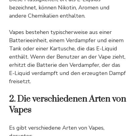
bezeichnet, können
Nikotin
, Aromen und
andere Chemikalien enthalten.
Vapes bestehen typischerweise aus einer
Batterieeinheit, einem Verdampfer und einem
Tank oder einer Kartusche, die das E-Liquid
enthält. Wenn der Benutzer an der Vape zieht,
erhitzt die Batterie den Verdampfer, der das
E-Liquid verdampft und den erzeugten Dampf
freisetzt.
2. Die verschiedenen Arten von
Vapes
Es gibt verschiedene Arten von Vapes,