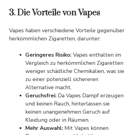
3. Die Vorteile von Vapes
Vapes haben verschiedene Vorteile gegenüber
herkömmlichen Zigaretten, darunter:
Geringeres Risiko:
Vapes enthalten im
Vergleich zu herkömmlichen Zigaretten
weniger schädliche Chemikalien, was sie
zu einer potenziell sichereren
Alternative macht.
Geruchsfrei:
Da Vapes Dampf erzeugen
und keinen Rauch, hinterlassen sie
keinen unangenehmen Geruch auf
Kleidung oder in Räumen.
Mehr Auswahl:
Mit Vapes können