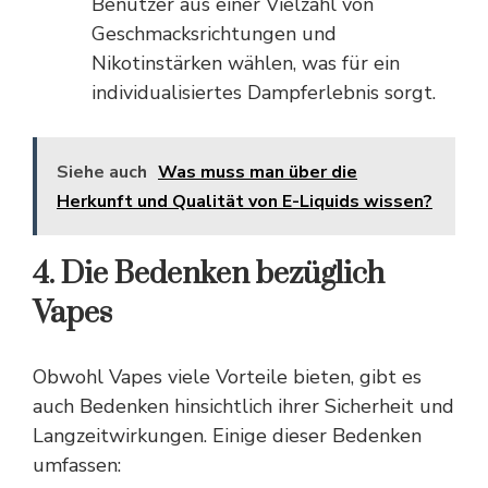
Benutzer aus einer Vielzahl von
Geschmacksrichtungen und
Nikotinstärken wählen, was für ein
individualisiertes Dampferlebnis sorgt.
Siehe auch
Was muss man über die
Herkunft und Qualität von E-Liquids wissen?
4. Die Bedenken bezüglich
Vapes
Obwohl Vapes viele Vorteile bieten, gibt es
auch Bedenken hinsichtlich ihrer Sicherheit und
Langzeitwirkungen. Einige dieser Bedenken
umfassen: