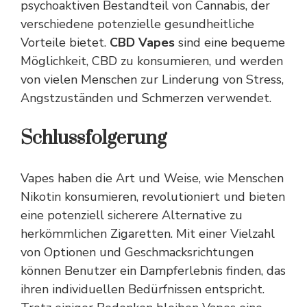
psychoaktiven Bestandteil von Cannabis, der
verschiedene potenzielle gesundheitliche
Vorteile bietet.
CBD Vapes
sind eine bequeme
Möglichkeit, CBD zu konsumieren, und werden
von vielen Menschen zur Linderung von Stress,
Angstzuständen und Schmerzen verwendet.
Schlussfolgerung
Vapes haben die Art und Weise, wie Menschen
Nikotin konsumieren, revolutioniert und bieten
eine potenziell sicherere Alternative zu
herkömmlichen Zigaretten. Mit einer Vielzahl
von Optionen und Geschmacksrichtungen
können Benutzer ein Dampferlebnis finden, das
ihren individuellen Bedürfnissen entspricht.