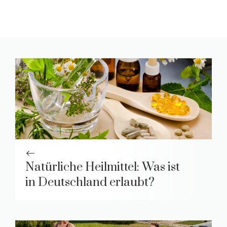
Natürliche Heilmittel: Was ist
in Deutschland erlaubt?