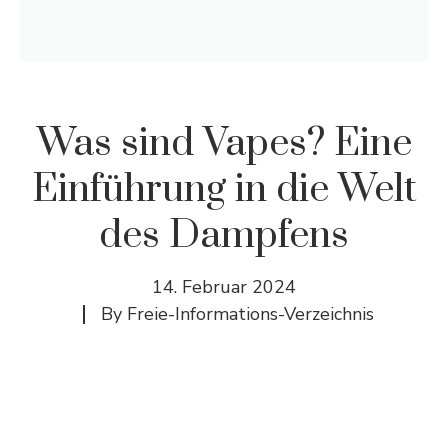
Was sind Vapes? Eine
Einführung in die Welt
des Dampfens
14. Februar 2024
By
Freie-Informations-Verzeichnis