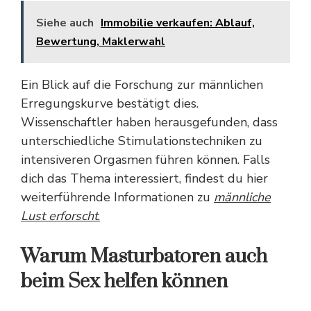
Siehe auch
Immobilie verkaufen: Ablauf,
Bewertung, Maklerwahl
Ein Blick auf die Forschung zur männlichen
Erregungskurve bestätigt dies.
Wissenschaftler haben herausgefunden, dass
unterschiedliche Stimulationstechniken zu
intensiveren Orgasmen führen können. Falls
dich das Thema interessiert, findest du hier
weiterführende Informationen zu
männliche
Lust erforscht
.
Warum Masturbatoren auch
beim Sex helfen können