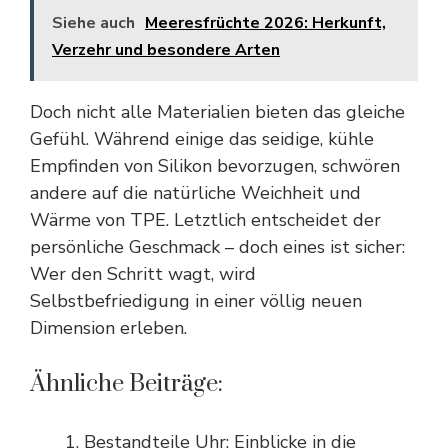
Siehe auch
Meeresfrüchte 2026: Herkunft,
Verzehr und besondere Arten
Doch nicht alle Materialien bieten das gleiche
Gefühl. Während einige das seidige, kühle
Empfinden von Silikon bevorzugen, schwören
andere auf die natürliche Weichheit und
Wärme von TPE. Letztlich entscheidet der
persönliche Geschmack – doch eines ist sicher:
Wer den Schritt wagt, wird
Selbstbefriedigung in einer völlig neuen
Dimension erleben.
Ähnliche Beiträge:
Bestandteile Uhr: Einblicke in die