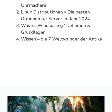
Uhrmacherei
Linux Distributionen » Die besten
Optionen für Server im Jahr 2024
Was ist Windsurfing? Definition &
Grundlagen
Wissen – die 7 Weltwunder der Antike