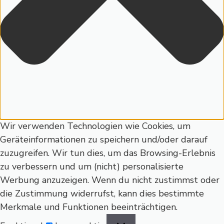
Wir verwenden Technologien wie Cookies, um
Geräteinformationen zu speichern und/oder darauf
zuzugreifen. Wir tun dies, um das Browsing-Erlebnis
zu verbessern und um (nicht) personalisierte
Werbung anzuzeigen. Wenn du nicht zustimmst oder
die Zustimmung widerrufst, kann dies bestimmte
Merkmale und Funktionen beeinträchtigen.
Funktional