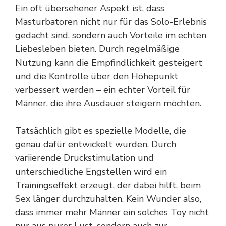
Ein oft übersehener Aspekt ist, dass
Masturbatoren nicht nur für das Solo-Erlebnis
gedacht sind, sondern auch Vorteile im echten
Liebesleben bieten. Durch regelmäßige
Nutzung kann die Empfindlichkeit gesteigert
und die Kontrolle über den Höhepunkt
verbessert werden – ein echter Vorteil für
Männer, die ihre Ausdauer steigern möchten.
Tatsächlich gibt es spezielle Modelle, die
genau dafür entwickelt wurden. Durch
variierende Druckstimulation und
unterschiedliche Engstellen wird ein
Trainingseffekt erzeugt, der dabei hilft, beim
Sex länger durchzuhalten. Kein Wunder also,
dass immer mehr Männer ein solches Toy nicht
nur aus purer Lust, sondern auch zur