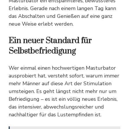
Masturbator ein entspannteres, bewussteres
Erlebnis. Gerade nach einem langen Tag kann
das Abschalten und Genießen auf eine ganz
neue Weise erlebt werden.
Ein neuer Standard für
Selbstbefriedigung
Wer einmal einen hochwertigen Masturbator
ausprobiert hat, versteht sofort, warum immer
mehr Männer auf diese Art der Stimulation
umsteigen. Es geht längst nicht mehr nur um
Befriedigung – es ist ein völlig neues Erlebnis,
das intensiver, abwechslungsreicher und
nachhaltiger für das Lustempfinden ist.