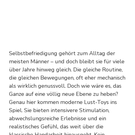
Selbstbefriedigung gehört zum Alltag der
meisten Männer – und doch bleibt sie für viele
über Jahre hinweg gleich. Die gleiche Routine,
die gleichen Bewegungen, oft eher mechanisch
als wirklich genussvoll. Doch wie wäre es, das
Ganze auf eine völlig neue Ebene zu heben?
Genau hier kommen moderne Lust-Toys ins
Spiel. Sie bieten intensivere Stimulation,
abwechslungsreiche Erlebnisse und ein
realistisches Gefühl, das weit über die
klassische Handarbeit hinausgeht. Kein