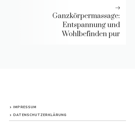
Ganzkörpermassage:
Entspannung und
Wohlbefinden pur
IMPRESSUM
DATENSCHUTZERKLÄRUNG