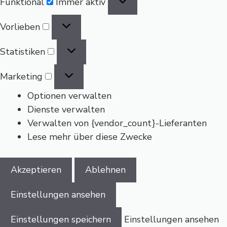
Funktional
Immer aktiv
Vorlieben
Vorlieben
Statistiken
Statistiken
Marketing
Marketing
Optionen verwalten
Dienste verwalten
Verwalten von {vendor_count}-Lieferanten
Lese mehr über diese Zwecke
Akzeptieren
Ablehnen
Einstellungen ansehen
Einstellungen speichern
Einstellungen ansehen