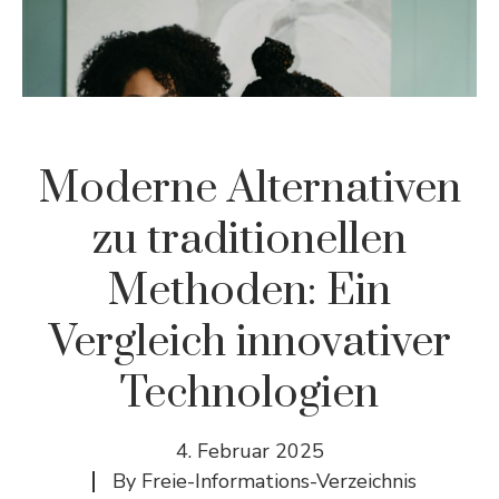
Moderne Alternativen
zu traditionellen
Methoden: Ein
Vergleich innovativer
Technologien
4. Februar 2025
By
Freie-Informations-Verzeichnis