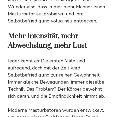
Wunder also, dass immer mehr Männer
einen
Masturbator
ausprobieren
und ihre
Selbstbefriedigung völlig neu entdecken.
Mehr Intensität, mehr
Abwechslung, mehr Lust
Jeder kennt es: Die ersten Male sind
aufregend, doch mit der Zeit wird
Selbstbefriedigung zur reinen Gewohnheit.
Immer gleiche Bewegungen, immer dieselbe
Technik. Das Problem? Der Körper gewöhnt
sich daran, und die Empfindlichkeit nimmt ab.
Moderne Masturbatoren wurden entwickelt,