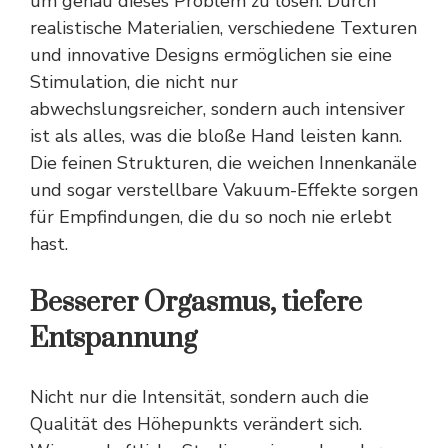
um genau dieses Problem zu lösen. Durch
realistische Materialien, verschiedene Texturen
und innovative Designs ermöglichen sie eine
Stimulation, die nicht nur
abwechslungsreicher, sondern auch intensiver
ist als alles, was die bloße Hand leisten kann.
Die feinen Strukturen, die weichen Innenkanäle
und sogar verstellbare Vakuum-Effekte sorgen
für Empfindungen, die du so noch nie erlebt
hast.
Besserer Orgasmus, tiefere
Entspannung
Nicht nur die Intensität, sondern auch die
Qualität des Höhepunkts verändert sich.