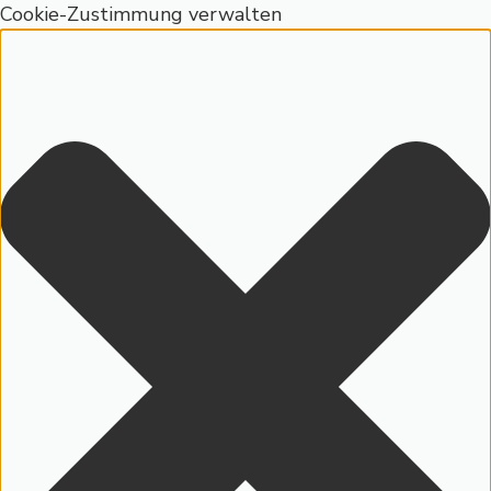
Cookie-Zustimmung verwalten