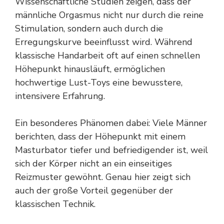
Wissenschaftliche Studien zeigen, dass der
männliche Orgasmus nicht nur durch die reine
Stimulation, sondern auch durch die
Erregungskurve beeinflusst wird. Während
klassische Handarbeit oft auf einen schnellen
Höhepunkt hinausläuft, ermöglichen
hochwertige Lust-Toys eine bewusstere,
intensivere Erfahrung.
Ein besonderes Phänomen dabei: Viele Männer
berichten, dass der Höhepunkt mit einem
Masturbator tiefer und befriedigender ist, weil
sich der Körper nicht an ein einseitiges
Reizmuster gewöhnt. Genau hier zeigt sich
auch der große Vorteil gegenüber der
klassischen Technik.