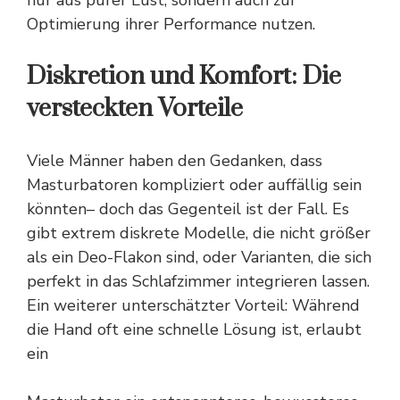
Optimierung ihrer Performance nutzen.
Diskretion und Komfort: Die
versteckten Vorteile
Viele Männer haben den Gedanken, dass
Masturbatoren kompliziert oder auffällig sein
könnten– doch das Gegenteil ist der Fall. Es
gibt extrem diskrete Modelle, die nicht größer
als ein Deo-Flakon sind, oder Varianten, die sich
perfekt in das Schlafzimmer integrieren lassen.
Ein weiterer unterschätzter Vorteil: Während
die Hand oft eine schnelle Lösung ist, erlaubt
ein