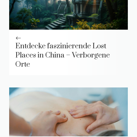
Entdecke faszinierende Lost
Places in China – Verborgene
Orte