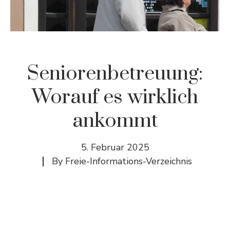
Seniorenbetreuung:
Worauf es wirklich
ankommt
5. Februar 2025
By
Freie-Informations-Verzeichnis