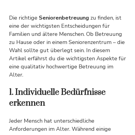
Die richtige
Seniorenbetreuung
zu finden, ist
eine der wichtigsten Entscheidungen für
Familien und ältere Menschen. Ob Betreuung
zu Hause oder in einem Seniorenzentrum – die
Wahl sollte gut überlegt sein. In diesem
Artikel erfährst du die wichtigsten Aspekte für
eine qualitativ hochwertige Betreuung im
Alter.
1. Individuelle Bedürfnisse
erkennen
Jeder Mensch hat unterschiedliche
Anforderungen im Alter. Während einige