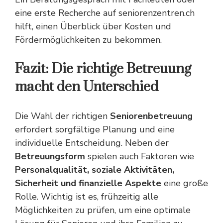
eine erste Recherche auf
seniorenzentren.ch
hilft, einen Überblick über Kosten und
Fördermöglichkeiten zu bekommen.
Fazit: Die richtige Betreuung
macht den Unterschied
Die Wahl der richtigen
Seniorenbetreuung
erfordert sorgfältige Planung und eine
individuelle Entscheidung. Neben der
Betreuungsform
spielen auch Faktoren wie
Personalqualität, soziale Aktivitäten,
Sicherheit und finanzielle Aspekte
eine große
Rolle. Wichtig ist es, frühzeitig alle
Möglichkeiten zu prüfen, um eine optimale