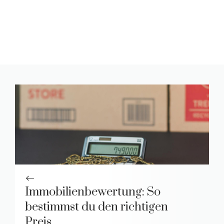
Immobilienbewertung: So
bestimmst du den richtigen
Preis