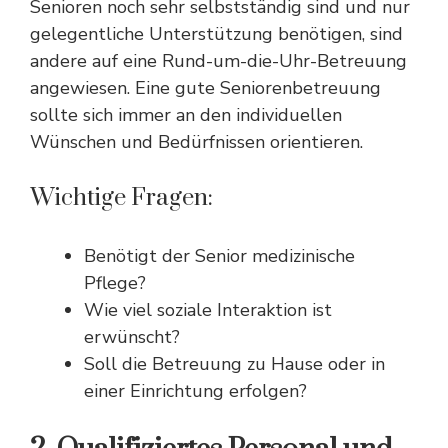
Senioren noch sehr selbstständig sind und nur
gelegentliche Unterstützung benötigen, sind
andere auf eine Rund-um-die-Uhr-Betreuung
angewiesen. Eine gute Seniorenbetreuung
sollte sich immer an den individuellen
Wünschen und Bedürfnissen orientieren.
Wichtige Fragen:
Benötigt der Senior medizinische
Pflege?
Wie viel soziale Interaktion ist
erwünscht?
Soll die Betreuung zu Hause oder in
einer Einrichtung erfolgen?