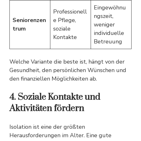
Eingewöhnu
Professionell
ngszeit,
Seniorenzen
e Pflege,
weniger
trum
soziale
individuelle
Kontakte
Betreuung
Welche Variante die beste ist, hängt von der
Gesundheit, den persönlichen Wünschen und
den finanziellen Möglichkeiten ab.
4. Soziale Kontakte und
Aktivitäten fördern
Isolation ist eine der größten
Herausforderungen im Alter. Eine gute