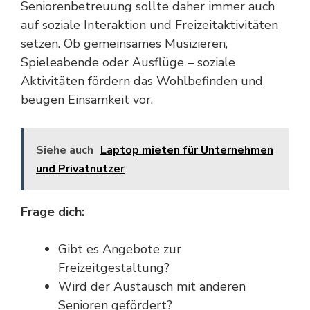
Seniorenbetreuung sollte daher immer auch
auf soziale Interaktion und Freizeitaktivitäten
setzen. Ob gemeinsames Musizieren,
Spieleabende oder Ausflüge – soziale
Aktivitäten fördern das Wohlbefinden und
beugen Einsamkeit vor.
Siehe auch
Laptop mieten für Unternehmen
und Privatnutzer
Frage dich:
Gibt es Angebote zur
Freizeitgestaltung?
Wird der Austausch mit anderen
Senioren gefördert?