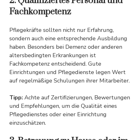
2. Qualifiziertes Personal und
Fachkompetenz
Pflegekräfte sollten nicht nur Erfahrung,
sondern auch eine entsprechende Ausbildung
haben. Besonders bei Demenz oder anderen
altersbedingten Erkrankungen ist
Fachkompetenz entscheidend. Gute
Einrichtungen und Pflegedienste legen Wert
auf regelmäßige Schulungen ihrer Mitarbeiter.
Tipp:
Achte auf Zertifizierungen, Bewertungen
und Empfehlungen, um die Qualität eines
Pflegedienstes oder einer Einrichtung
einzuschätzen.