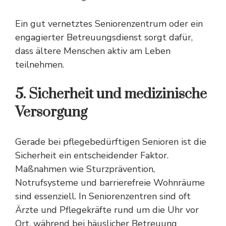
Ein gut vernetztes Seniorenzentrum oder ein
engagierter Betreuungsdienst sorgt dafür,
dass ältere Menschen aktiv am Leben
teilnehmen.
5. Sicherheit und medizinische
Versorgung
Gerade bei pflegebedürftigen Senioren ist die
Sicherheit ein entscheidender Faktor.
Maßnahmen wie Sturzprävention,
Notrufsysteme und barrierefreie Wohnräume
sind essenziell. In Seniorenzentren sind oft
Ärzte und Pflegekräfte rund um die Uhr vor
Ort, während bei häuslicher Betreuung