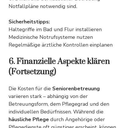
Notfallpläne notwendig sind.
Sicherheitstipps:
Haltegriffe im Bad und Flur installieren
Medizinische Notrufsysteme nutzen
Regelmäßige ärztliche Kontrollen einplanen
6. Finanzielle Aspekte klären
(Fortsetzung)
Die Kosten für die
Seniorenbetreuung
variieren stark – abhängig von der
Betreuungsform, dem Pflegegrad und den
individuellen Bedürfnissen. Während die
häusliche Pflege
durch Angehörige oder
Pflegedienste oft günstiger erscheint, können