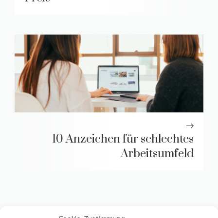
10 Anzeichen für schlechtes
Arbeitsumfeld