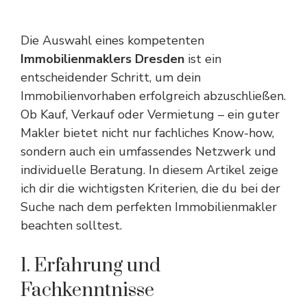
Die Auswahl eines kompetenten
Immobilienmaklers Dresden
ist ein
entscheidender Schritt, um dein
Immobilienvorhaben erfolgreich abzuschließen.
Ob Kauf, Verkauf oder Vermietung – ein guter
Makler bietet nicht nur fachliches Know-how,
sondern auch ein umfassendes Netzwerk und
individuelle Beratung. In diesem Artikel zeige
ich dir die wichtigsten Kriterien, die du bei der
Suche nach dem perfekten Immobilienmakler
beachten solltest.
1. Erfahrung und
Fachkenntnisse