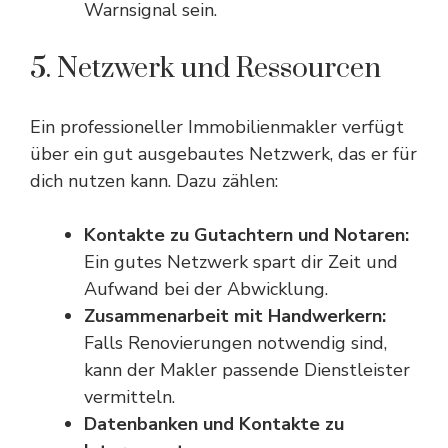
Warnsignal sein.
5. Netzwerk und Ressourcen
Ein professioneller Immobilienmakler verfügt
über ein gut ausgebautes Netzwerk, das er für
dich nutzen kann. Dazu zählen:
Kontakte zu Gutachtern und Notaren:
Ein gutes Netzwerk spart dir Zeit und
Aufwand bei der Abwicklung.
Zusammenarbeit mit Handwerkern:
Falls Renovierungen notwendig sind,
kann der Makler passende Dienstleister
vermitteln.
Datenbanken und Kontakte zu