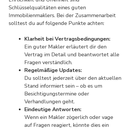
Schlüsselqualitäten eines guten
Immobilienmaklers. Bei der Zusammenarbeit
solltest du auf folgende Punkte achten:
Klarheit bei Vertragsbedingungen:
Ein guter Makler erläutert dir den
Vertrag im Detail und beantwortet alle
Fragen verständlich.
Regelmäßige Updates:
Du solltest jederzeit über den aktuellen
Stand informiert sein – ob es um
Besichtigungstermine oder
Verhandlungen geht.
Eindeutige Antworten:
Wenn ein Makler zögerlich oder vage
auf Fragen reagiert, könnte dies ein