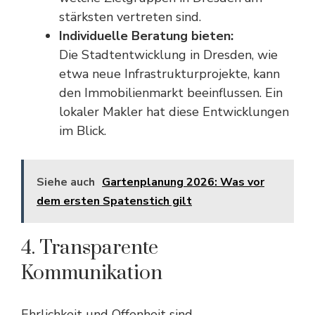
stärksten vertreten sind.
Individuelle Beratung bieten:
Die
Stadtentwicklung
in Dresden, wie
etwa neue Infrastrukturprojekte, kann
den Immobilienmarkt beeinflussen. Ein
lokaler Makler hat diese Entwicklungen
im Blick.
Siehe auch
Gartenplanung 2026: Was vor
dem ersten Spatenstich gilt
4. Transparente
Kommunikation
Ehrlichkeit und Offenheit sind