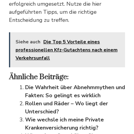
erfolgreich umgesetzt. Nutze die hier
aufgeführten Tipps, um die richtige
Entscheidung zu treffen.
Siehe auch
Die Top 5 Vorteile eines
professionellen Kfz-Gutachtens nach einem
Verkehrsunfall
Ähnliche Beiträge:
Die Wahrheit über Abnehmmythen und
Fakten: So gelingt es wirklich
Rollen und Räder – Wo liegt der
Unterschied?
Wie wechsle ich meine Private
Krankenversicherung richtig?