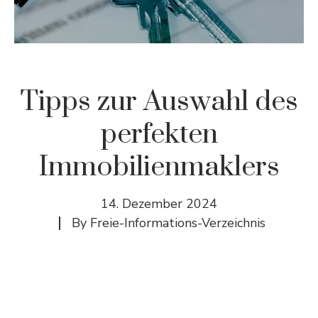
Tipps zur Auswahl des
perfekten
Immobilienmaklers
14. Dezember 2024
By
Freie-Informations-Verzeichnis