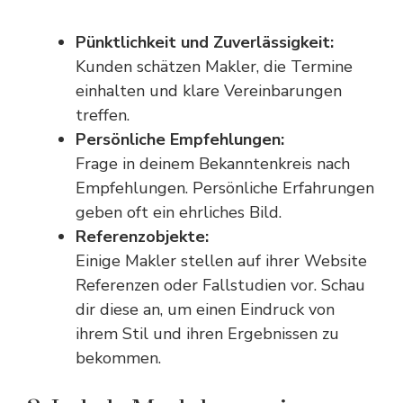
Pünktlichkeit und Zuverlässigkeit:
Kunden schätzen Makler, die Termine
einhalten und klare Vereinbarungen
treffen.
Persönliche Empfehlungen:
Frage in deinem Bekanntenkreis nach
Empfehlungen. Persönliche Erfahrungen
geben oft ein ehrliches Bild.
Referenzobjekte:
Einige Makler stellen auf ihrer Website
Referenzen oder Fallstudien vor. Schau
dir diese an, um einen Eindruck von
ihrem Stil und ihren Ergebnissen zu
bekommen.