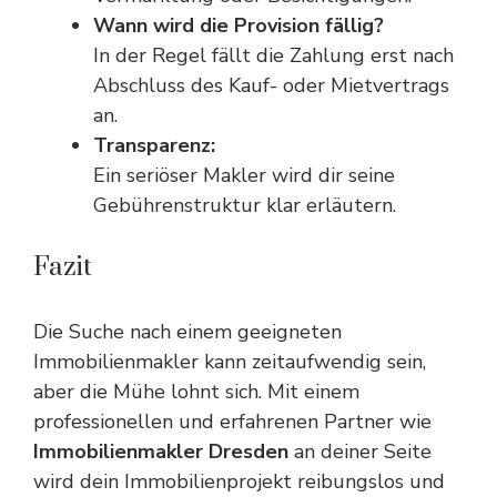
Wann wird die Provision fällig?
In der Regel fällt die Zahlung erst nach
Abschluss des Kauf- oder Mietvertrags
an.
Transparenz:
Ein seriöser Makler wird dir seine
Gebührenstruktur klar erläutern.
Fazit
Die Suche nach einem geeigneten
Immobilienmakler kann zeitaufwendig sein,
aber die Mühe lohnt sich. Mit einem
professionellen und erfahrenen Partner wie
Immobilienmakler Dresden
an deiner Seite
wird dein Immobilienprojekt reibungslos und