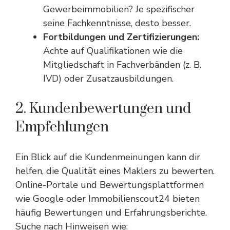
Gewerbeimmobilien? Je spezifischer
seine Fachkenntnisse, desto besser.
Fortbildungen und Zertifizierungen:
Achte auf Qualifikationen wie die
Mitgliedschaft in Fachverbänden (z. B.
IVD) oder Zusatzausbildungen.
2. Kundenbewertungen und
Empfehlungen
Ein Blick auf die Kundenmeinungen kann dir
helfen, die Qualität eines Maklers zu bewerten.
Online-Portale und Bewertungsplattformen
wie Google oder Immobilienscout24 bieten
häufig Bewertungen und Erfahrungsberichte.
Suche nach Hinweisen wie: