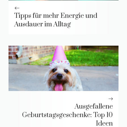
Tipps für mehr Energie und
Ausdauer im Alltag
Ausgefallene
Geburtstagsgeschenke: Top 10
Ideen