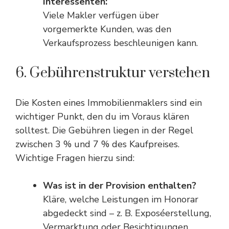
Interessenten:
Viele Makler verfügen über
vorgemerkte Kunden, was den
Verkaufsprozess beschleunigen kann.
6. Gebührenstruktur verstehen
Die Kosten eines Immobilienmaklers sind ein
wichtiger Punkt, den du im Voraus klären
solltest. Die Gebühren liegen in der Regel
zwischen 3 % und 7 % des Kaufpreises.
Wichtige Fragen hierzu sind:
Was ist in der Provision enthalten?
Kläre, welche Leistungen im Honorar
abgedeckt sind – z. B. Exposéerstellung,
Vermarktung oder Besichtigungen.