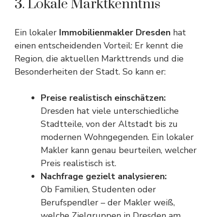
3. Lokale Marktkenntnis
Ein lokaler
Immobilienmakler Dresden
hat
einen entscheidenden Vorteil: Er kennt die
Region, die aktuellen Markttrends und die
Besonderheiten der Stadt. So kann er:
Preise realistisch einschätzen:
Dresden hat viele unterschiedliche
Stadtteile, von der Altstadt bis zu
modernen Wohngegenden. Ein lokaler
Makler kann genau beurteilen, welcher
Preis realistisch ist.
Nachfrage gezielt analysieren:
Ob Familien, Studenten oder
Berufspendler – der Makler weiß,
welche Zielgruppen in Dresden am