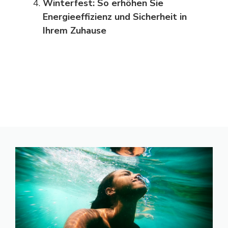
Winterfest: So erhöhen Sie
Energieeffizienz und Sicherheit in
Ihrem Zuhause