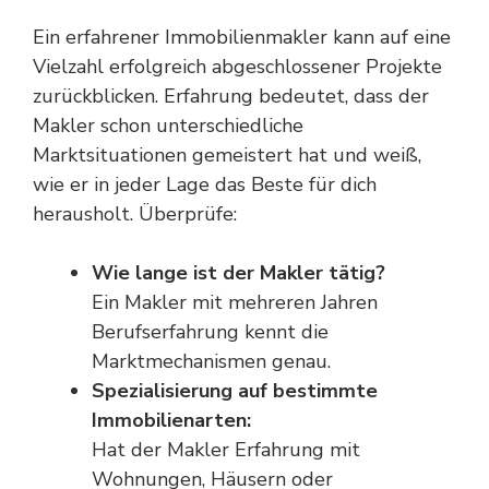
Ein erfahrener Immobilienmakler kann auf eine
Vielzahl erfolgreich abgeschlossener Projekte
zurückblicken. Erfahrung bedeutet, dass der
Makler schon unterschiedliche
Marktsituationen gemeistert hat und weiß,
wie er in jeder Lage das Beste für dich
herausholt. Überprüfe:
Wie lange ist der Makler tätig?
Ein Makler mit mehreren Jahren
Berufserfahrung kennt die
Marktmechanismen genau.
Spezialisierung auf bestimmte
Immobilienarten:
Hat der Makler Erfahrung mit
Wohnungen, Häusern oder