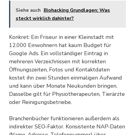
Siehe auch
Biohacking Grundlagen: Was
steckt wirklich dahinter?
Konkret: Ein Friseur in einer Kleinstadt mit
12.000 Einwohnern hat kaum Budget für
Google Ads. Ein vollständiger Eintrag in
mehreren Verzeichnissen mit korrekten
Öffnungszeiten, Fotos und Kontaktdaten
kostet ihn zwei Stunden einmaligen Aufwand
und kann über Monate Neukunden bringen.
Dasselbe gilt für Physiotherapeuten, Tierärzte
oder Reinigungsbetriebe.
Branchenbücher funktionieren außerdem als
indirekter SEO-Faktor. Konsistente NAP-Daten
(Name, Adresse, Telefonnummer) über