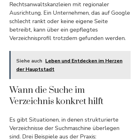
Rechtsanwaltskanzleien mit regionaler
Ausrichtung. Ein Unternehmen, das auf Google
schlecht rankt oder keine eigene Seite
betreibt, kann über ein gepflegtes
Verzeichnisprofil trotzdem gefunden werden.
Siehe auch
Leben und Entdecken im Herzen
der Hauptstadt
Wann die Suche im
Verzeichnis konkret hilft
Es gibt Situationen, in denen strukturierte
Verzeichnisse der Suchmaschine überlegen
sind. Drei Beispiele aus der Praxis: