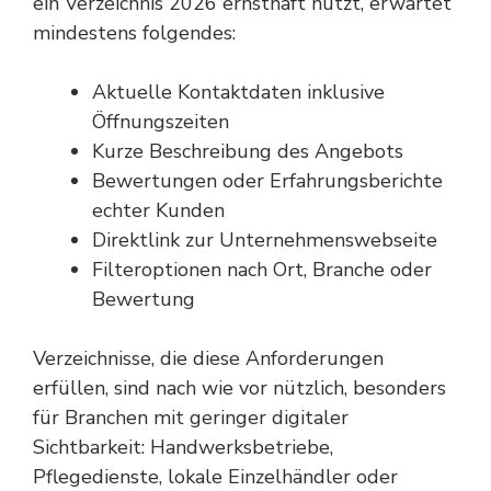
ein Verzeichnis 2026 ernsthaft nutzt, erwartet
mindestens folgendes:
Aktuelle Kontaktdaten inklusive
Öffnungszeiten
Kurze Beschreibung des Angebots
Bewertungen oder Erfahrungsberichte
echter Kunden
Direktlink zur Unternehmenswebseite
Filteroptionen nach Ort, Branche oder
Bewertung
Verzeichnisse, die diese Anforderungen
erfüllen, sind nach wie vor nützlich, besonders
für Branchen mit geringer digitaler
Sichtbarkeit: Handwerksbetriebe,
Pflegedienste, lokale Einzelhändler oder