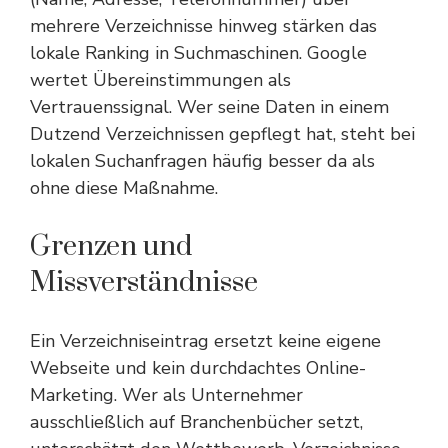
mehrere Verzeichnisse hinweg stärken das
lokale Ranking in Suchmaschinen. Google
wertet Übereinstimmungen als
Vertrauenssignal. Wer seine Daten in einem
Dutzend Verzeichnissen gepflegt hat, steht bei
lokalen Suchanfragen häufig besser da als
ohne diese Maßnahme.
Grenzen und
Missverständnisse
Ein Verzeichniseintrag ersetzt keine eigene
Webseite und kein durchdachtes Online-
Marketing. Wer als Unternehmer
ausschließlich auf Branchenbücher setzt,