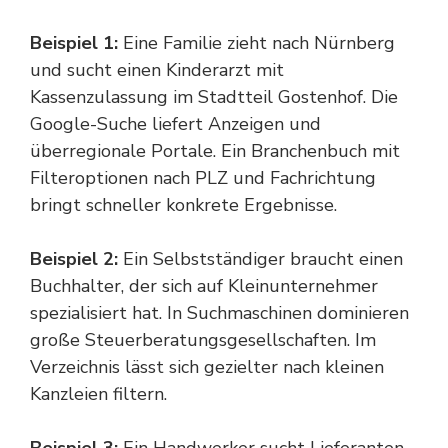
Beispiel 1:
Eine Familie zieht nach Nürnberg
und sucht einen Kinderarzt mit
Kassenzulassung im Stadtteil Gostenhof. Die
Google-Suche liefert Anzeigen und
überregionale Portale. Ein Branchenbuch mit
Filteroptionen nach PLZ und Fachrichtung
bringt schneller konkrete Ergebnisse.
Beispiel 2:
Ein Selbstständiger braucht einen
Buchhalter, der sich auf Kleinunternehmer
spezialisiert hat. In Suchmaschinen dominieren
große Steuerberatungsgesellschaften. Im
Verzeichnis lässt sich gezielter nach kleinen
Kanzleien filtern.
Beispiel 3:
Ein Handwerker sucht Lieferanten