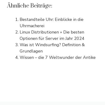
Ähnliche Beiträge:
Bestandteile Uhr: Einblicke in die
Uhrmacherei
Linux Distributionen » Die besten
Optionen für Server im Jahr 2024
Was ist Windsurfing? Definition &
Grundlagen
Wissen – die 7 Weltwunder der Antike