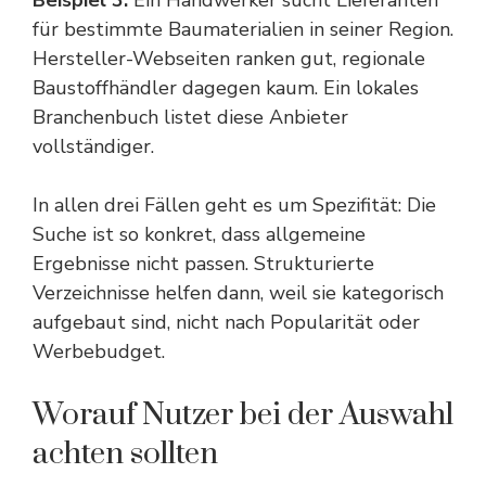
für bestimmte Baumaterialien in seiner Region.
Hersteller-Webseiten ranken gut, regionale
Baustoffhändler dagegen kaum. Ein lokales
Branchenbuch listet diese Anbieter
vollständiger.
In allen drei Fällen geht es um Spezifität: Die
Suche ist so konkret, dass allgemeine
Ergebnisse nicht passen. Strukturierte
Verzeichnisse helfen dann, weil sie kategorisch
aufgebaut sind, nicht nach Popularität oder
Werbebudget.
Worauf Nutzer bei der Auswahl
achten sollten