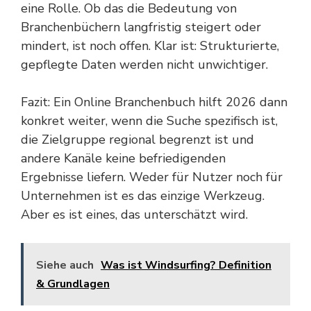
eine Rolle. Ob das die Bedeutung von
Branchenbüchern langfristig steigert oder
mindert, ist noch offen. Klar ist: Strukturierte,
gepflegte Daten werden nicht unwichtiger.
Fazit: Ein Online Branchenbuch hilft 2026 dann
konkret weiter, wenn die Suche spezifisch ist,
die Zielgruppe regional begrenzt ist und
andere Kanäle keine befriedigenden
Ergebnisse liefern. Weder für Nutzer noch für
Unternehmen ist es das einzige Werkzeug.
Aber es ist eines, das unterschätzt wird.
Siehe auch
Was ist Windsurfing? Definition
& Grundlagen