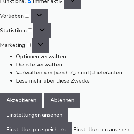
Funktional
Immer aktiv
Vorlieben
Vorlieben
Statistiken
Statistiken
Marketing
Marketing
Optionen verwalten
Dienste verwalten
Verwalten von {vendor_count}-Lieferanten
Lese mehr über diese Zwecke
Akzeptieren
Ablehnen
Einstellungen ansehen
Einstellungen speichern
Einstellungen ansehen