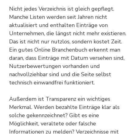
Nicht jedes Verzeichnis ist gleich gepflegt.
Manche Listen werden seit Jahren nicht
aktualisiert und enthalten Einträge von
Unternehmen, die längst nicht mehr existieren.
Das ist nicht nur nutzlos, sondern kostet Zeit.
Ein gutes
Online Branchenbuch
erkennt man
daran, dass Einträge mit Datum versehen sind,
Nutzerbewertungen vorhanden und
nachvollziehbar sind und die Seite selbst
technisch einwandfrei funktioniert.
Außerdem ist Transparenz ein wichtiges
Merkmal. Werden bezahlte Einträge klar als
solche gekennzeichnet? Gibt es eine
Möglichkeit, veraltete oder falsche
Informationen zu melden? Verzeichnisse mit