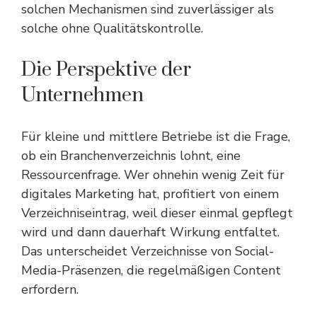
solchen Mechanismen sind zuverlässiger als
solche ohne Qualitätskontrolle.
Die Perspektive der
Unternehmen
Für kleine und mittlere Betriebe ist die Frage,
ob ein Branchenverzeichnis lohnt, eine
Ressourcenfrage. Wer ohnehin wenig Zeit für
digitales Marketing hat, profitiert von einem
Verzeichniseintrag, weil dieser einmal gepflegt
wird und dann dauerhaft Wirkung entfaltet.
Das unterscheidet Verzeichnisse von Social-
Media-Präsenzen, die regelmäßigen Content
erfordern.