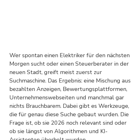
Wer spontan einen Elektriker für den nächsten
Morgen sucht oder einen Steuerberater in der
neuen Stadt, greift meist zuerst zur
Suchmaschine. Das Ergebnis: eine Mischung aus
bezahlten Anzeigen, Bewertungsplattformen,
Unternehmenswebseiten und manchmal gar
nichts Brauchbarem. Dabei gibt es Werkzeuge,
die für genau diese Suche gebaut wurden. Die
Frage ist, ob sie 2026 noch relevant sind oder
ob sie längst von Algorithmen und KI-
Assistenten überholt wurden.