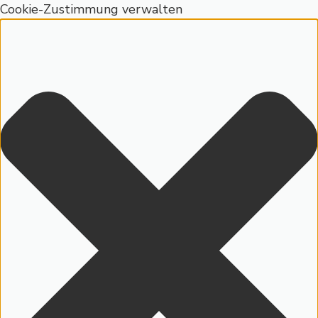
Cookie-Zustimmung verwalten