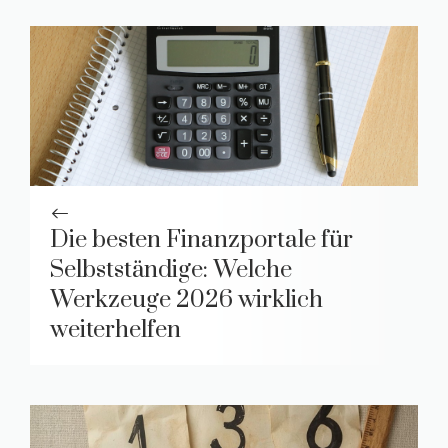
Die besten Finanzportale für
Selbstständige: Welche
Werkzeuge 2026 wirklich
weiterhelfen