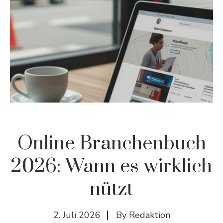
Online Branchenbuch
2026: Wann es wirklich
nützt
2. Juli 2026
By
Redaktion