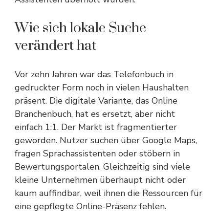
Wie sich lokale Suche
verändert hat
Vor zehn Jahren war das Telefonbuch in
gedruckter Form noch in vielen Haushalten
präsent. Die digitale Variante, das Online
Branchenbuch, hat es ersetzt, aber nicht
einfach 1:1. Der Markt ist fragmentierter
geworden. Nutzer suchen über Google Maps,
fragen Sprachassistenten oder stöbern in
Bewertungsportalen. Gleichzeitig sind viele
kleine Unternehmen überhaupt nicht oder
kaum auffindbar, weil ihnen die Ressourcen für
eine gepflegte Online-Präsenz fehlen.