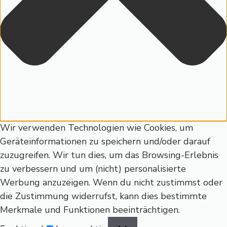
Wir verwenden Technologien wie Cookies, um
Geräteinformationen zu speichern und/oder darauf
zuzugreifen. Wir tun dies, um das Browsing-Erlebnis
zu verbessern und um (nicht) personalisierte
Werbung anzuzeigen. Wenn du nicht zustimmst oder
die Zustimmung widerrufst, kann dies bestimmte
Merkmale und Funktionen beeinträchtigen.
Funktional