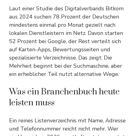
Laut einer Studie des Digitalverbands Bitkom
aus 2024 suchen 78 Prozent der Deutschen
mindestens einmal pro Monat gezielt nach
lokalen Dienstleistern im Netz. Davon starten
52 Prozent bei Google, der Rest verteilt sich
auf Karten-Apps, Bewertungsseiten und
spezialisierte Verzeichnisse. Das zeigt: Die
Mehrheit beginnt bei der Suchmaschine, aber
ein erheblicher Teil nutzt alternative Wege.
Was ein Branchenbuch heute
leisten muss
Ein reines Listenverzeichnis mit Name, Adresse
und Telefonnummer reicht nicht mehr. Wer