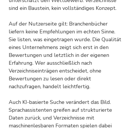
unterschätzt den Wettbewerb. Verzeichnisse
sind ein Baustein, kein vollständiges Konzept.
Auf der Nutzerseite gilt: Branchenbücher
liefern keine Empfehlungen im echten Sinne.
Sie listen, was eingetragen wurde. Die Qualität
eines Unternehmens zeigt sich erst in den
Bewertungen und letztlich in der eigenen
Erfahrung. Wer ausschließlich nach
Verzeichniseinträgen entscheidet, ohne
Bewertungen zu lesen oder direkt
nachzufragen, handelt leichtfertig.
Auch KI-basierte Suche verändert das Bild.
Sprachassistenten greifen auf strukturierte
Daten zurück, und Verzeichnisse mit
maschinenlesbaren Formaten spielen dabei