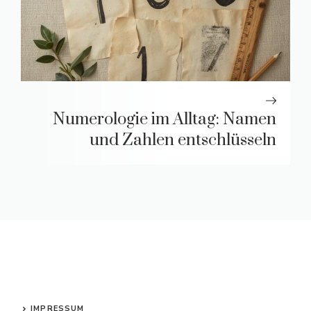
Numerologie im Alltag: Namen
und Zahlen entschlüsseln
IMPRESSUM