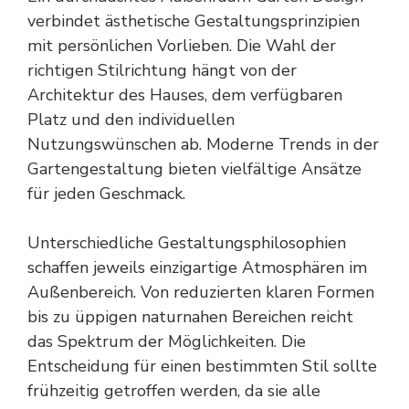
verbindet ästhetische Gestaltungsprinzipien
mit persönlichen Vorlieben. Die Wahl der
richtigen Stilrichtung hängt von der
Architektur des Hauses, dem verfügbaren
Platz und den individuellen
Nutzungswünschen ab. Moderne Trends in der
Gartengestaltung bieten vielfältige Ansätze
für jeden Geschmack.
Unterschiedliche Gestaltungsphilosophien
schaffen jeweils einzigartige Atmosphären im
Außenbereich. Von reduzierten klaren Formen
bis zu üppigen naturnahen Bereichen reicht
das Spektrum der Möglichkeiten. Die
Entscheidung für einen bestimmten Stil sollte
frühzeitig getroffen werden, da sie alle