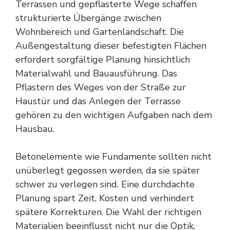
Terrassen und gepflasterte Wege schaffen
strukturierte Übergänge zwischen
Wohnbereich und Gartenlandschaft. Die
Außengestaltung dieser befestigten Flächen
erfordert sorgfältige Planung hinsichtlich
Materialwahl und Bauausführung. Das
Pflastern des Weges von der Straße zur
Haustür und das Anlegen der Terrasse
gehören zu den wichtigen Aufgaben nach dem
Hausbau.
Betonelemente wie Fundamente sollten nicht
unüberlegt gegossen werden, da sie später
schwer zu verlegen sind. Eine durchdachte
Planung spart Zeit, Kosten und verhindert
spätere Korrekturen. Die Wahl der richtigen
Materialien beeinflusst nicht nur die Optik,