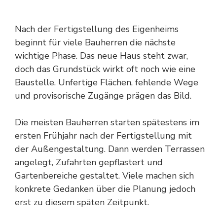
Nach der Fertigstellung des Eigenheims
beginnt für viele Bauherren die nächste
wichtige Phase. Das neue Haus steht zwar,
doch das Grundstück wirkt oft noch wie eine
Baustelle. Unfertige Flächen, fehlende Wege
und provisorische Zugänge prägen das Bild.
Die meisten Bauherren starten spätestens im
ersten Frühjahr nach der Fertigstellung mit
der Außengestaltung. Dann werden Terrassen
angelegt, Zufahrten gepflastert und
Gartenbereiche gestaltet. Viele machen sich
konkrete Gedanken über die Planung jedoch
erst zu diesem späten Zeitpunkt.