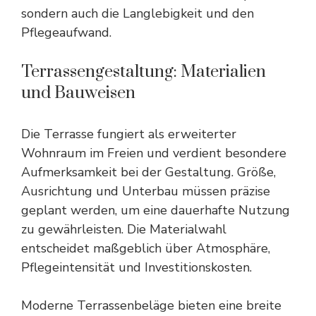
sondern auch die Langlebigkeit und den
Pflegeaufwand.
Terrassengestaltung: Materialien
und Bauweisen
Die Terrasse fungiert als erweiterter
Wohnraum im Freien und verdient besondere
Aufmerksamkeit bei der Gestaltung. Größe,
Ausrichtung und Unterbau müssen präzise
geplant werden, um eine dauerhafte Nutzung
zu gewährleisten. Die Materialwahl
entscheidet maßgeblich über Atmosphäre,
Pflegeintensität und Investitionskosten.
Moderne Terrassenbeläge bieten eine breite