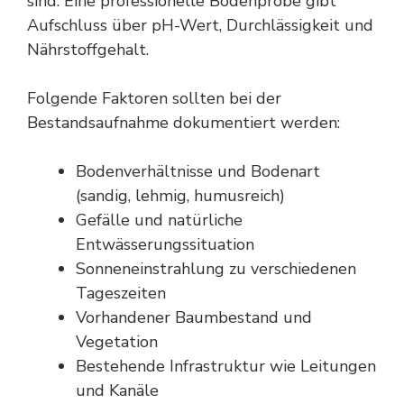
sind. Eine professionelle Bodenprobe gibt
Aufschluss über pH-Wert, Durchlässigkeit und
Nährstoffgehalt.
Folgende Faktoren sollten bei der
Bestandsaufnahme dokumentiert werden:
Bodenverhältnisse und Bodenart
(sandig, lehmig, humusreich)
Gefälle und natürliche
Entwässerungssituation
Sonneneinstrahlung zu verschiedenen
Tageszeiten
Vorhandener Baumbestand und
Vegetation
Bestehende Infrastruktur wie Leitungen
und Kanäle