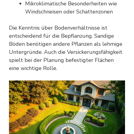
Mikroklimatische Besonderheiten wie
Windschneisen oder Schattenzonen
Die Kenntnis über Bodenverhältnisse ist
entscheidend für die Bepflanzung. Sandige
Böden benötigen andere Pflanzen als lehmige
Untergründe. Auch die Versickerungsfähigkeit
spielt bei der Planung befestigter Flächen
eine wichtige Rolle.