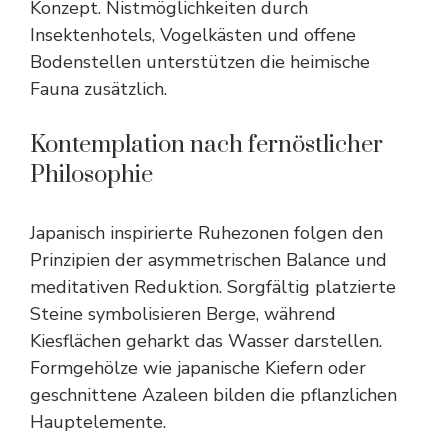
Konzept. Nistmöglichkeiten durch
Insektenhotels, Vogelkästen und offene
Bodenstellen unterstützen die heimische
Fauna zusätzlich.
Kontemplation nach fernöstlicher
Philosophie
Japanisch inspirierte Ruhezonen folgen den
Prinzipien der asymmetrischen Balance und
meditativen Reduktion. Sorgfältig platzierte
Steine symbolisieren Berge, während
Kiesflächen geharkt das Wasser darstellen.
Formgehölze wie japanische Kiefern oder
geschnittene Azaleen bilden die pflanzlichen
Hauptelemente.