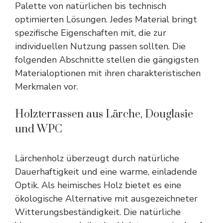
Palette von natürlichen bis technisch
optimierten Lösungen. Jedes Material bringt
spezifische Eigenschaften mit, die zur
individuellen Nutzung passen sollten. Die
folgenden Abschnitte stellen die gängigsten
Materialoptionen mit ihren charakteristischen
Merkmalen vor.
Holzterrassen aus Lärche, Douglasie
und WPC
Lärchenholz überzeugt durch natürliche
Dauerhaftigkeit und eine warme, einladende
Optik. Als heimisches Holz bietet es eine
ökologische Alternative mit ausgezeichneter
Witterungsbeständigkeit. Die natürliche