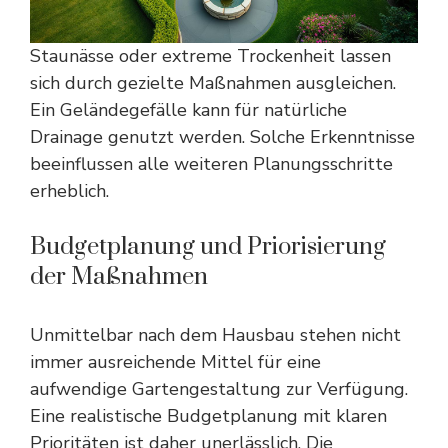
Staunässe oder extreme Trockenheit lassen
sich durch gezielte Maßnahmen ausgleichen.
Ein Geländegefälle kann für natürliche
Drainage genutzt werden. Solche Erkenntnisse
beeinflussen alle weiteren Planungsschritte
erheblich.
Budgetplanung und Priorisierung
der Maßnahmen
Unmittelbar nach dem Hausbau stehen nicht
immer ausreichende Mittel für eine
aufwendige Gartengestaltung zur Verfügung.
Eine realistische Budgetplanung mit klaren
Prioritäten ist daher unerlässlich. Die