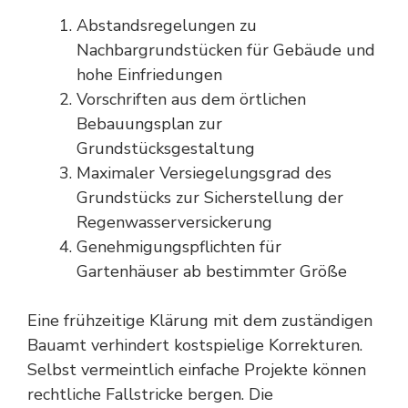
Abstandsregelungen zu
Nachbargrundstücken für
Gebäude
und
hohe Einfriedungen
Vorschriften aus dem örtlichen
Bebauungsplan zur
Grundstücksgestaltung
Maximaler Versiegelungsgrad des
Grundstücks zur Sicherstellung der
Regenwasserversickerung
Genehmigungspflichten für
Gartenhäuser ab bestimmter Größe
Eine frühzeitige Klärung mit dem zuständigen
Bauamt verhindert kostspielige Korrekturen.
Selbst vermeintlich einfache Projekte können
rechtliche Fallstricke bergen. Die