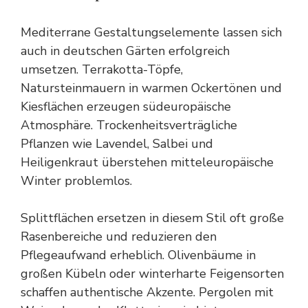
Mediterrane Gestaltungselemente lassen sich
auch in deutschen Gärten erfolgreich
umsetzen. Terrakotta-Töpfe,
Natursteinmauern in warmen Ockertönen und
Kiesflächen erzeugen südeuropäische
Atmosphäre. Trockenheitsverträgliche
Pflanzen wie Lavendel, Salbei und
Heiligenkraut überstehen mitteleuropäische
Winter problemlos.
Splittflächen ersetzen in diesem Stil oft große
Rasenbereiche und reduzieren den
Pflegeaufwand erheblich. Olivenbäume in
großen Kübeln oder winterharte Feigensorten
schaffen authentische Akzente. Pergolen mit