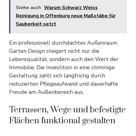
Siehe auch
Warum Schwarz Weiss
Reinigung in Offenburg neue Maßstäbe für
Sauberkeit setzt
Ein professionell durchdachtes Außenraum
Garten Design steigert nicht nur die
Lebensqualität, sondern auch den Wert der
Immobilie. Die Investition in eine stimmige
Gestaltung zahlt sich langfristig durch
reduzierten Pflegeaufwand und dauerhafte
Freude am Außenbereich aus.
Terrassen, Wege und befestigte
Flächen funktional gestalten