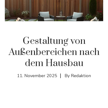
Gestaltung von
Außenbereichen nach
dem Hausbau
11. November 2025
By
Redaktion