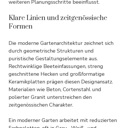
weiteren Planungsschritte beeinflusst.
Klare Linien und zeitgenössische
Formen
Die moderne Gartenarchitektur zeichnet sich
durch geometrische Strukturen und
puristische Gestaltungselemente aus.
Rechtwinklige Beeteinfassungen, streng
geschnittene Hecken und großformatige
Keramikplatten prägen diesen Designansatz.
Materialien wie Beton, Cortenstahl und
polierter Granit unterstreichen den
zeitgenössischen
Charakter
.
Ein moderner Garten arbeitet mit reduzierten