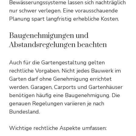
Bewässerungssysteme lassen sich nachträglich
nur schwer verlegen. Eine vorausschauende
Planung spart langfristig erhebliche Kosten.
Baugenehmigungen und
Abstandsregelungen beachten
Auch für die Gartengestaltung gelten
rechtliche Vorgaben. Nicht jedes Bauwerk im
Garten darf ohne Genehmigung errichtet
werden. Garagen, Carports und Gartenhäuser
benötigen häufig eine Baugenehmigung. Die
genauen Regelungen variieren je nach
Bundesland.
Wichtige rechtliche Aspekte umfassen: