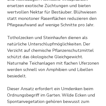
ersetzen exotische Züchtungen und bieten
wertvollen Nektar für Bestäuber. Blühwiesen
statt monotoner Rasenflächen reduzieren den
Pflegeaufwand auf wenige Schnitte pro Jahr.
Totholzecken und Steinhaufen dienen als
natürliche Unterschlupfmöglichkeiten. Der
Verzicht auf chemische Pflanzenschutzmittel
schützt das ökologische Gleichgewicht.
Naturnahe Teichanlagen mit flachen Uferzonen
werden schnell von Amphibien und Libellen
besiedelt.
Dieser Ansatz erfordert ein Umdenken beim
Ordnungsbegriff im Garten. Wilde Ecken und
Spontanvegetation gehören bewusst zum