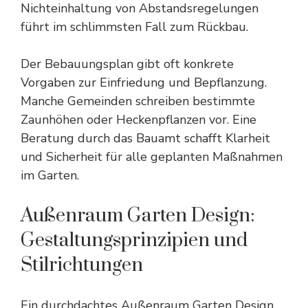
Nichteinhaltung von Abstandsregelungen
führt im schlimmsten Fall zum Rückbau.
Der Bebauungsplan gibt oft konkrete
Vorgaben zur Einfriedung und Bepflanzung.
Manche Gemeinden schreiben bestimmte
Zaunhöhen oder Heckenpflanzen vor. Eine
Beratung durch das Bauamt schafft Klarheit
und Sicherheit für alle geplanten Maßnahmen
im Garten.
Außenraum Garten Design:
Gestaltungsprinzipien und
Stilrichtungen
Ein durchdachtes Außenraum Garten Design