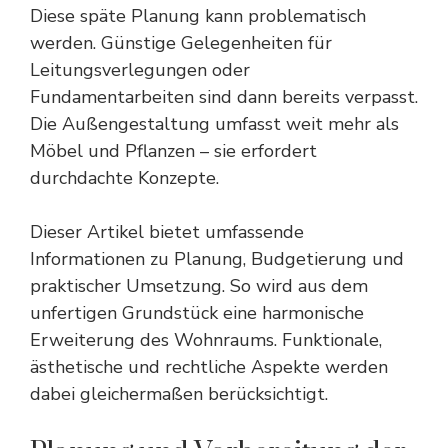
Diese späte Planung kann problematisch
werden. Günstige Gelegenheiten für
Leitungsverlegungen oder
Fundamentarbeiten sind dann bereits verpasst.
Die Außengestaltung umfasst weit mehr als
Möbel und Pflanzen – sie erfordert
durchdachte Konzepte.
Dieser Artikel bietet umfassende
Informationen zu Planung, Budgetierung und
praktischer Umsetzung. So wird aus dem
unfertigen Grundstück eine harmonische
Erweiterung des Wohnraums. Funktionale,
ästhetische und rechtliche Aspekte werden
dabei gleichermaßen berücksichtigt.