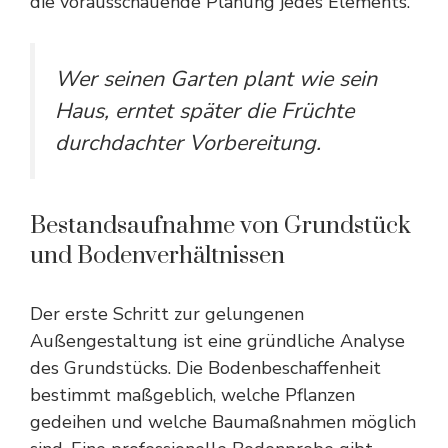
die vorausschauende Planung jedes Elements.
Wer seinen Garten plant wie sein
Haus, erntet später die Früchte
durchdachter Vorbereitung.
Bestandsaufnahme von Grundstück
und Bodenverhältnissen
Der erste Schritt zur gelungenen
Außengestaltung ist eine gründliche Analyse
des Grundstücks. Die Bodenbeschaffenheit
bestimmt maßgeblich, welche Pflanzen
gedeihen und welche Baumaßnahmen möglich