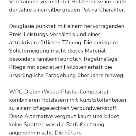
Vergrauung verleiht der Holzterrasse im Laufe
der Jahre einen silbergrauen Patina-Charakter.
Douglasie punktet mit einem hervorragenden
Preis-Leistungs-Verhältnis und einer
attraktiven rötlichen Tönung. Die geringere
Splitterneigung macht dieses Material
besonders familienfreundlich. Regelmäßige
Pflege mit speziellen Holzölen erhält die
ursprüngliche Farbgebung über Jahre hinweg.
WPC-Dielen (Wood-Plastic-Composite)
kombinieren Holzfasern mit Kunststoffanteilen
zu einem pflegeleichten Verbundwerkstoff.
Diese Alternative vergraut kaum und bildet
keine Splitter, was die Barfußnutzung
angenehm macht. Die höhere