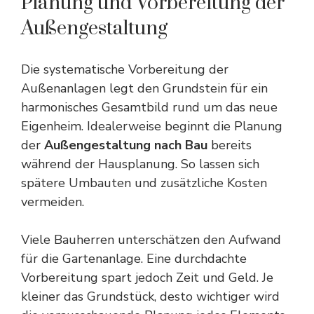
Planung und Vorbereitung der
Außengestaltung
Die systematische Vorbereitung der
Außenanlagen legt den Grundstein für ein
harmonisches Gesamtbild rund um das neue
Eigenheim. Idealerweise beginnt die Planung
der
Außengestaltung nach Bau
bereits
während der Hausplanung. So lassen sich
spätere Umbauten und zusätzliche Kosten
vermeiden.
Viele Bauherren unterschätzen den Aufwand
für die Gartenanlage. Eine durchdachte
Vorbereitung spart jedoch Zeit und
Geld
. Je
kleiner das Grundstück, desto wichtiger wird