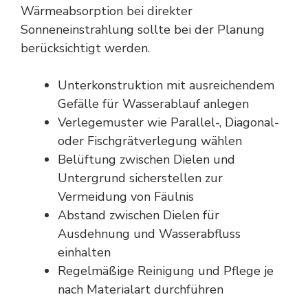
Wärmeabsorption bei direkter
Sonneneinstrahlung sollte bei der Planung
berücksichtigt werden.
Unterkonstruktion mit ausreichendem
Gefälle für Wasserablauf anlegen
Verlegemuster wie Parallel-, Diagonal-
oder Fischgrätverlegung wählen
Belüftung zwischen Dielen und
Untergrund sicherstellen zur
Vermeidung von Fäulnis
Abstand zwischen Dielen für
Ausdehnung und Wasserabfluss
einhalten
Regelmäßige Reinigung und Pflege je
nach Materialart durchführen