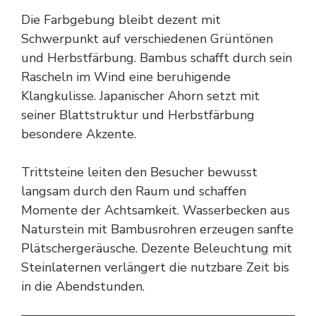
Die Farbgebung bleibt dezent mit
Schwerpunkt auf verschiedenen Grüntönen
und Herbstfärbung. Bambus schafft durch sein
Rascheln im Wind eine beruhigende
Klangkulisse. Japanischer Ahorn setzt mit
seiner Blattstruktur und Herbstfärbung
besondere Akzente.
Trittsteine leiten den Besucher bewusst
langsam durch den Raum und schaffen
Momente der Achtsamkeit. Wasserbecken aus
Naturstein mit Bambusrohren erzeugen sanfte
Plätschergeräusche. Dezente Beleuchtung mit
Steinlaternen verlängert die nutzbare Zeit bis
in die Abendstunden.