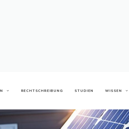
ON
RECHTSCHREIBUNG
STUDIEN
WISSEN