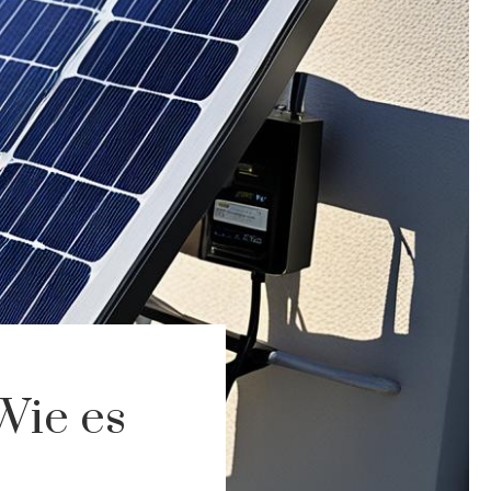
Wie es