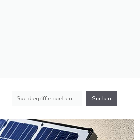
Suchen
Suchen