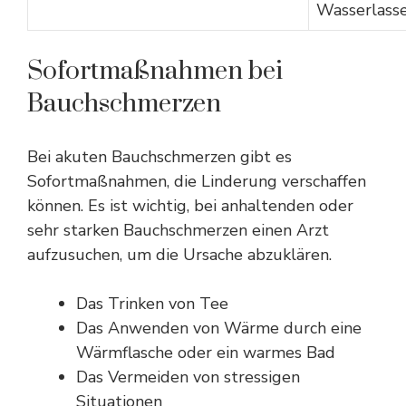
Wasserlass
Sofortmaßnahmen bei
Bauchschmerzen
Bei akuten Bauchschmerzen gibt es
Sofortmaßnahmen, die Linderung verschaffen
können. Es ist wichtig, bei anhaltenden oder
sehr starken Bauchschmerzen einen Arzt
aufzusuchen, um die Ursache abzuklären.
Das Trinken von Tee
Das Anwenden von Wärme durch eine
Wärmflasche oder ein warmes Bad
Das Vermeiden von stressigen
Situationen