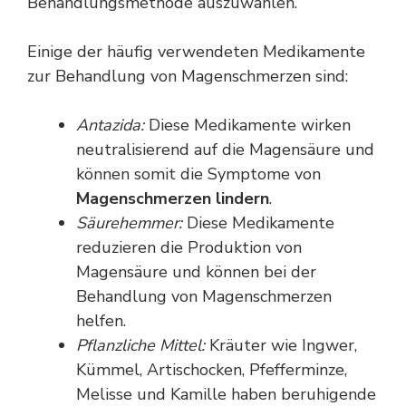
Behandlungsmethode auszuwählen.
Einige der häufig verwendeten Medikamente
zur Behandlung von Magenschmerzen sind:
Antazida:
Diese Medikamente wirken
neutralisierend auf die Magensäure und
können somit die Symptome von
Magenschmerzen lindern
.
Säurehemmer:
Diese Medikamente
reduzieren die Produktion von
Magensäure und können bei der
Behandlung von Magenschmerzen
helfen.
Pflanzliche Mittel:
Kräuter wie Ingwer,
Kümmel, Artischocken, Pfefferminze,
Melisse und Kamille haben beruhigende