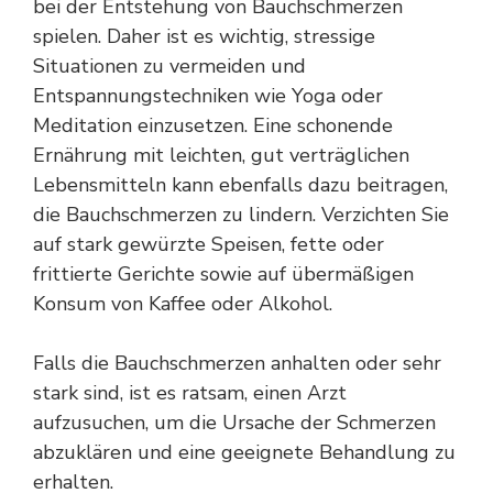
bei der Entstehung von Bauchschmerzen
spielen. Daher ist es wichtig, stressige
Situationen zu vermeiden und
Entspannungstechniken wie Yoga oder
Meditation einzusetzen. Eine schonende
Ernährung mit leichten, gut verträglichen
Lebensmitteln kann ebenfalls dazu beitragen,
die Bauchschmerzen zu lindern. Verzichten Sie
auf stark gewürzte Speisen, fette oder
frittierte Gerichte sowie auf übermäßigen
Konsum von Kaffee oder Alkohol.
Falls die Bauchschmerzen anhalten oder sehr
stark sind, ist es ratsam, einen Arzt
aufzusuchen, um die Ursache der Schmerzen
abzuklären und eine geeignete Behandlung zu
erhalten.