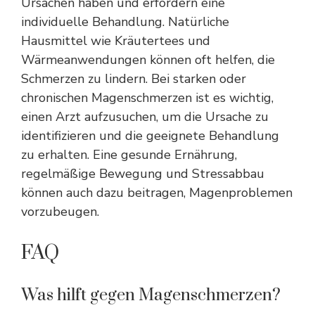
Ursachen haben und erfordern eine
individuelle Behandlung. Natürliche
Hausmittel wie Kräutertees und
Wärmeanwendungen können oft helfen, die
Schmerzen zu lindern. Bei starken oder
chronischen Magenschmerzen ist es wichtig,
einen Arzt aufzusuchen, um die Ursache zu
identifizieren und die geeignete Behandlung
zu erhalten. Eine gesunde Ernährung,
regelmäßige Bewegung und Stressabbau
können auch dazu beitragen, Magenproblemen
vorzubeugen.
FAQ
Was hilft gegen Magenschmerzen?