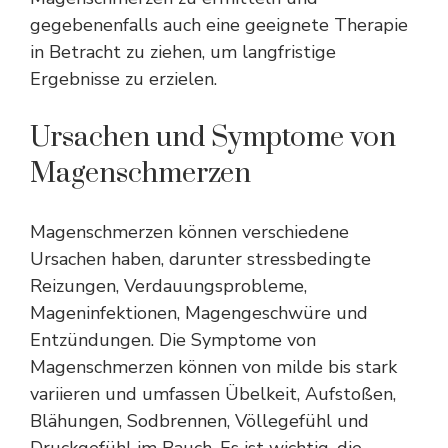
gegebenenfalls auch eine geeignete Therapie
in Betracht zu ziehen, um langfristige
Ergebnisse zu erzielen.
Ursachen und Symptome von
Magenschmerzen
Magenschmerzen können verschiedene
Ursachen haben, darunter stressbedingte
Reizungen, Verdauungsprobleme,
Mageninfektionen, Magengeschwüre und
Entzündungen. Die Symptome von
Magenschmerzen können von milde bis stark
variieren und umfassen
Übelkeit
, Aufstoßen,
Blähungen, Sodbrennen, Völlegefühl und