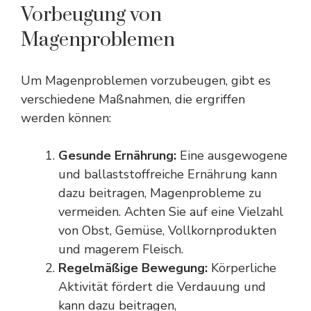
Vorbeugung von
Magenproblemen
Um Magenproblemen vorzubeugen, gibt es
verschiedene Maßnahmen, die ergriffen
werden können:
Gesunde Ernährung:
Eine ausgewogene
und ballaststoffreiche Ernährung kann
dazu beitragen, Magenprobleme zu
vermeiden. Achten Sie auf eine Vielzahl
von Obst,
Gemüse
, Vollkornprodukten
und magerem Fleisch.
Regelmäßige Bewegung:
Körperliche
Aktivität fördert die Verdauung und
kann dazu beitragen,