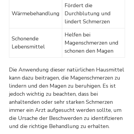
Fördert die
Wärmebehandlung
Durchblutung und
lindert Schmerzen
Helfen bei
Schonende
Magenschmerzen und
Lebensmittel
schonen den Magen
Die Anwendung dieser natürlichen Hausmittel
kann dazu beitragen, die Magenschmerzen zu
lindern und den Magen zu beruhigen. Es ist
jedoch wichtig zu beachten, dass bei
anhaltenden oder sehr starken Schmerzen
immer ein Arzt aufgesucht werden sollte, um
die Ursache der Beschwerden zu identifizieren
und die richtige Behandlung zu erhalten.