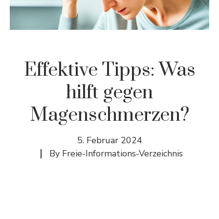
Effektive Tipps: Was
hilft gegen
Magenschmerzen?
5. Februar 2024
By
Freie-Informations-Verzeichnis