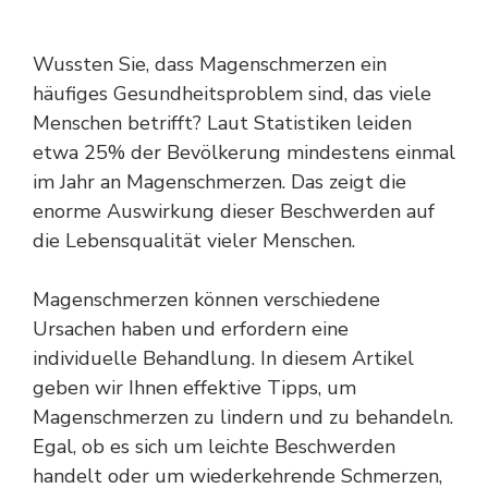
Wussten Sie, dass Magenschmerzen ein
häufiges Gesundheitsproblem sind, das viele
Menschen betrifft? Laut Statistiken leiden
etwa 25% der Bevölkerung mindestens einmal
im Jahr an Magenschmerzen. Das zeigt die
enorme Auswirkung dieser Beschwerden auf
die Lebensqualität vieler Menschen.
Magenschmerzen können verschiedene
Ursachen haben und erfordern eine
individuelle Behandlung. In diesem Artikel
geben wir Ihnen effektive Tipps, um
Magenschmerzen zu lindern und zu behandeln.
Egal, ob es sich um leichte Beschwerden
handelt oder um wiederkehrende
Schmerzen
,