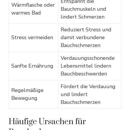
Entspannt die
Wärmflasche oder
Bauchmuskeln und
warmes Bad
lindert Schmerzen
Reduziert Stress und
Stress vermeiden
damit verbundene
Bauchschmerzen
Verdauungsschonende
Sanfte Ernährung
Lebensmittel lindern
Bauchbeschwerden
Fördert die Verdauung
Regelmäßige
und lindert
Bewegung
Bauchschmerzen
Häufige Ursachen für