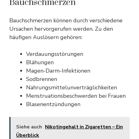
Bauchschmerzen
Bauchschmerzen können durch verschiedene
Ursachen hervorgerufen werden. Zu den
häufigen Auslösern gehören:
Verdauungsstörungen
Blähungen
Magen-Darm-Infektionen
Sodbrennen
Nahrungsmittelunverträglichkeiten
Menstruationsbeschwerden bei Frauen
Blasenentzündungen
Siehe auch
Nikotingehalt in Zigaretten – Ein
Überblick