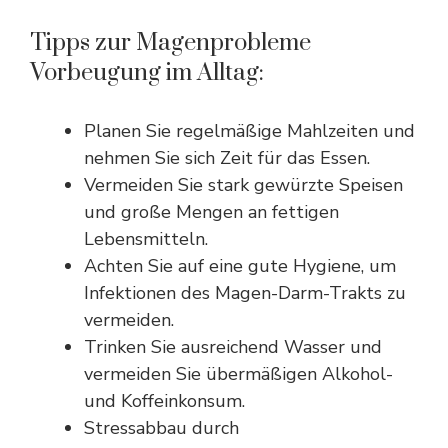
Tipps zur Magenprobleme
Vorbeugung im Alltag:
Planen Sie regelmäßige Mahlzeiten und
nehmen Sie sich Zeit für das Essen.
Vermeiden Sie stark gewürzte Speisen
und große Mengen an fettigen
Lebensmitteln.
Achten Sie auf eine gute Hygiene, um
Infektionen des Magen-Darm-Trakts zu
vermeiden.
Trinken Sie ausreichend Wasser und
vermeiden Sie übermäßigen Alkohol-
und Koffeinkonsum.
Stressabbau durch