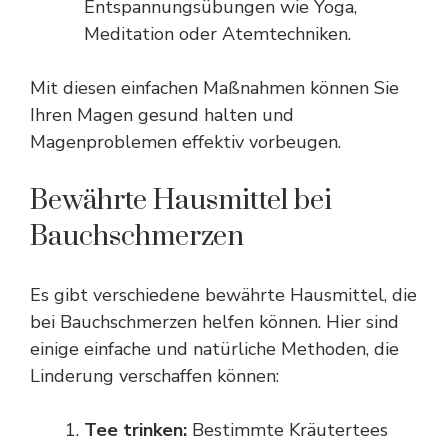
Entspannungsübungen wie Yoga,
Meditation oder Atemtechniken.
Mit diesen einfachen Maßnahmen können Sie
Ihren Magen gesund halten und
Magenproblemen effektiv vorbeugen.
Bewährte Hausmittel bei
Bauchschmerzen
Es gibt verschiedene bewährte Hausmittel, die
bei
Bauchschmerzen
helfen können. Hier sind
einige einfache und natürliche Methoden, die
Linderung verschaffen können:
Tee trinken:
Bestimmte Kräutertees