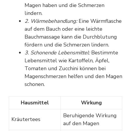
Magen haben und die Schmerzen
lindern.
2. Wärmebehandlung:
Eine Wärmflasche
auf dem Bauch oder eine leichte
Bauchmassage kann die Durchblutung
fördern und die Schmerzen lindern.
3. Schonende Lebensmittel:
Bestimmte
Lebensmittel wie Kartoffeln, Äpfel,
Tomaten und Zucchini können bei
Magenschmerzen helfen und den Magen
schonen.
Hausmittel
Wirkung
Beruhigende Wirkung
Kräutertees
auf den Magen