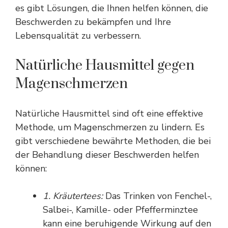
es gibt Lösungen, die Ihnen helfen können, die
Beschwerden zu bekämpfen und Ihre
Lebensqualität zu verbessern.
Natürliche Hausmittel gegen
Magenschmerzen
Natürliche Hausmittel sind oft eine effektive
Methode, um Magenschmerzen zu lindern. Es
gibt verschiedene bewährte Methoden, die bei
der Behandlung dieser Beschwerden helfen
können:
1. Kräutertees:
Das Trinken von Fenchel-,
Salbei-, Kamille- oder Pfefferminztee
kann eine beruhigende Wirkung auf den