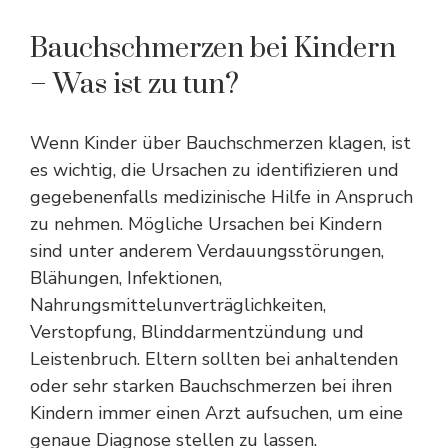
Bauchschmerzen bei Kindern
– Was ist zu tun?
Wenn Kinder über Bauchschmerzen klagen, ist
es wichtig, die Ursachen zu identifizieren und
gegebenenfalls medizinische Hilfe in Anspruch
zu nehmen. Mögliche Ursachen bei Kindern
sind unter anderem Verdauungsstörungen,
Blähungen, Infektionen,
Nahrungsmittelunverträglichkeiten,
Verstopfung, Blinddarmentzündung und
Leistenbruch. Eltern sollten bei anhaltenden
oder sehr starken Bauchschmerzen bei ihren
Kindern immer einen Arzt aufsuchen, um eine
genaue Diagnose stellen zu lassen.