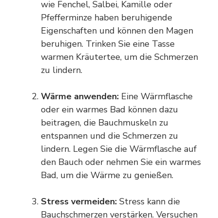
wie Fenchel, Salbei, Kamille oder
Pfefferminze haben beruhigende
Eigenschaften und können den Magen
beruhigen. Trinken Sie eine Tasse
warmen Kräutertee, um die Schmerzen
zu lindern.
Wärme anwenden:
Eine Wärmflasche
oder ein warmes Bad können dazu
beitragen, die Bauchmuskeln zu
entspannen und die Schmerzen zu
lindern. Legen Sie die Wärmflasche auf
den Bauch oder nehmen Sie ein warmes
Bad, um die Wärme zu genießen.
Stress vermeiden:
Stress kann die
Bauchschmerzen verstärken. Versuchen