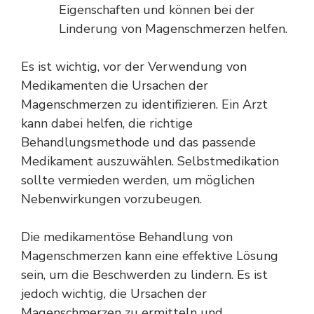
Eigenschaften und können bei der
Linderung von Magenschmerzen helfen.
Es ist wichtig, vor der Verwendung von
Medikamenten die Ursachen der
Magenschmerzen zu identifizieren. Ein Arzt
kann dabei helfen, die richtige
Behandlungsmethode und das passende
Medikament auszuwählen. Selbstmedikation
sollte vermieden werden, um möglichen
Nebenwirkungen vorzubeugen.
Die medikamentöse Behandlung von
Magenschmerzen kann eine effektive Lösung
sein, um die Beschwerden zu lindern. Es ist
jedoch wichtig, die Ursachen der
Magenschmerzen zu ermitteln und