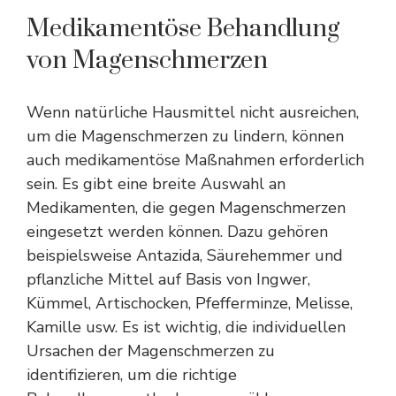
Medikamentöse Behandlung
von Magenschmerzen
Wenn natürliche Hausmittel nicht ausreichen,
um die Magenschmerzen zu lindern, können
auch medikamentöse Maßnahmen erforderlich
sein. Es gibt eine breite Auswahl an
Medikamenten, die gegen Magenschmerzen
eingesetzt werden können. Dazu gehören
beispielsweise Antazida, Säurehemmer und
pflanzliche Mittel auf Basis von Ingwer,
Kümmel, Artischocken, Pfefferminze, Melisse,
Kamille usw. Es ist wichtig, die individuellen
Ursachen der Magenschmerzen zu
identifizieren, um die richtige