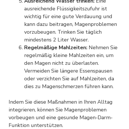
Ausreichend Wasser trinken:
Eine
ausreichende Flüssigkeitszufuhr ist
wichtig für eine gute Verdauung und
kann dazu beitragen, Magenproblemen
vorzubeugen. Trinken Sie täglich
mindestens 2 Liter Wasser.
Regelmäßige Mahlzeiten:
Nehmen Sie
regelmäßig kleine Mahlzeiten ein, um
den Magen nicht zu überlasten.
Vermeiden Sie längere Essenspausen
oder verzichten Sie auf Mahlzeiten, da
dies zu Magenschmerzen führen kann.
Indem Sie diese Maßnahmen in Ihren Alltag
integrieren, können Sie Magenproblemen
vorbeugen und eine gesunde Magen-Darm-
Funktion unterstützen.