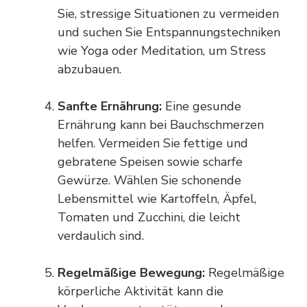
Sie, stressige Situationen zu vermeiden
und suchen Sie Entspannungstechniken
wie Yoga oder Meditation, um Stress
abzubauen.
Sanfte Ernährung:
Eine gesunde
Ernährung kann bei Bauchschmerzen
helfen. Vermeiden Sie fettige und
gebratene Speisen sowie scharfe
Gewürze. Wählen Sie schonende
Lebensmittel wie Kartoffeln, Äpfel,
Tomaten und Zucchini, die leicht
verdaulich sind.
Regelmäßige Bewegung:
Regelmäßige
körperliche Aktivität kann die