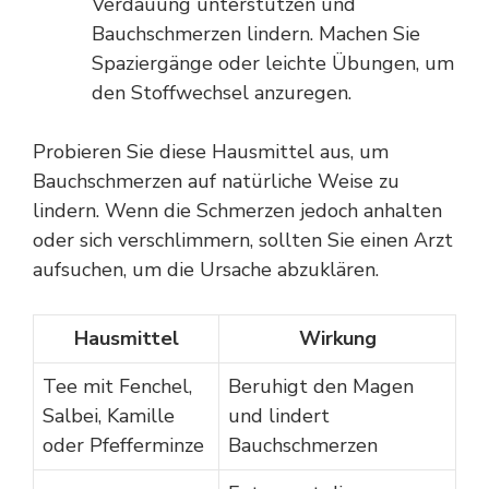
Verdauung unterstützen und
Bauchschmerzen lindern. Machen Sie
Spaziergänge oder leichte Übungen, um
den Stoffwechsel anzuregen.
Probieren Sie diese Hausmittel aus, um
Bauchschmerzen auf natürliche Weise zu
lindern. Wenn die Schmerzen jedoch anhalten
oder sich verschlimmern, sollten Sie einen Arzt
aufsuchen, um die Ursache abzuklären.
Hausmittel
Wirkung
Tee mit Fenchel,
Beruhigt den Magen
Salbei, Kamille
und lindert
oder Pfefferminze
Bauchschmerzen