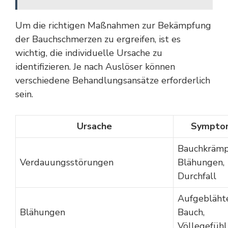
Um die richtigen Maßnahmen zur Bekämpfung
der Bauchschmerzen zu ergreifen, ist es
wichtig, die individuelle Ursache zu
identifizieren. Je nach Auslöser können
verschiedene Behandlungsansätze erforderlich
sein.
Ursache
Sympto
Bauchkrämp
Verdauungsstörungen
Blähungen,
Durchfall
Aufgebläht
Blähungen
Bauch,
Völlegefühl