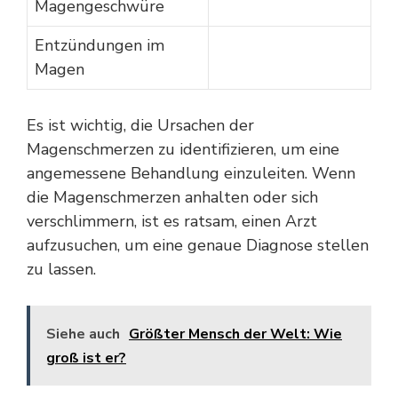
Magengeschwüre
Entzündungen im
Magen
Es ist wichtig, die Ursachen der
Magenschmerzen zu identifizieren, um eine
angemessene Behandlung einzuleiten. Wenn
die Magenschmerzen anhalten oder sich
verschlimmern, ist es ratsam, einen Arzt
aufzusuchen, um eine genaue Diagnose stellen
zu lassen.
Siehe auch
Größter Mensch der Welt: Wie
groß ist er?