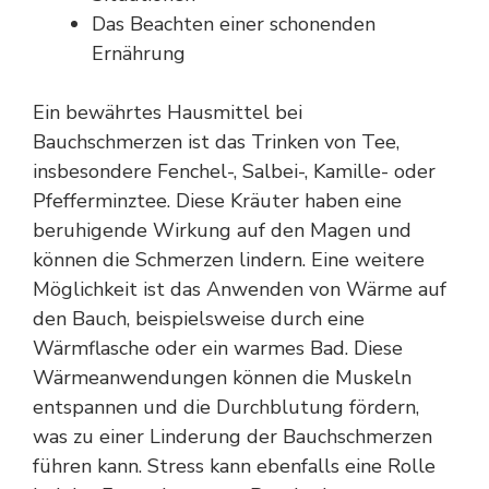
Das Beachten einer schonenden
Ernährung
Ein bewährtes Hausmittel bei
Bauchschmerzen ist das Trinken von Tee,
insbesondere Fenchel-, Salbei-, Kamille- oder
Pfefferminztee. Diese Kräuter haben eine
beruhigende Wirkung auf den Magen und
können die Schmerzen lindern. Eine weitere
Möglichkeit ist das Anwenden von Wärme auf
den Bauch, beispielsweise durch eine
Wärmflasche oder ein warmes Bad. Diese
Wärmeanwendungen können die Muskeln
entspannen und die Durchblutung fördern,
was zu einer Linderung der Bauchschmerzen
führen kann. Stress kann ebenfalls eine Rolle