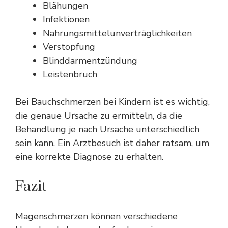
Blähungen
Infektionen
Nahrungsmittelunverträglichkeiten
Verstopfung
Blinddarmentzündung
Leistenbruch
Bei Bauchschmerzen bei Kindern ist es wichtig,
die genaue Ursache zu ermitteln, da die
Behandlung je nach Ursache unterschiedlich
sein kann. Ein Arztbesuch ist daher ratsam, um
eine korrekte Diagnose zu erhalten.
Fazit
Magenschmerzen können verschiedene