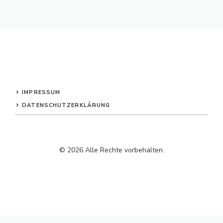
IMPRESSUM
DATENSCHUTZERKLÄRUNG
© 2026 Alle Rechte vorbehalten.