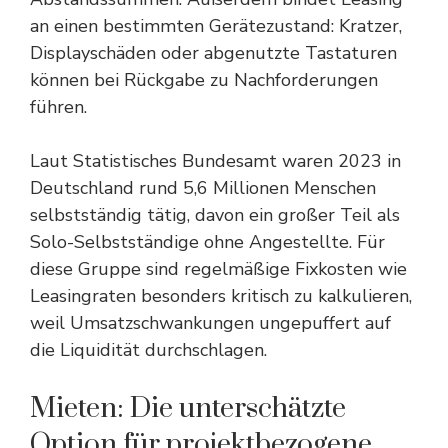
an einen bestimmten Gerätezustand: Kratzer,
Displayschäden oder abgenutzte Tastaturen
können bei Rückgabe zu Nachforderungen
führen.
Laut
Statistisches Bundesamt
waren 2023 in
Deutschland rund 5,6 Millionen Menschen
selbstständig tätig, davon ein großer Teil als
Solo-Selbstständige ohne Angestellte. Für
diese Gruppe sind regelmäßige Fixkosten wie
Leasingraten besonders kritisch zu kalkulieren,
weil Umsatzschwankungen ungepuffert auf
die Liquidität durchschlagen.
Mieten: Die unterschätzte
Option für projektbezogene