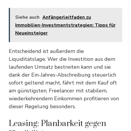
Siehe auch
Anfängerleitfaden zu
Immobilien-Investmentstrategien: Tipps für
Neueinsteiger
Entscheidend ist außerdem die
Liquiditätslage. Wer die Investition aus dem
laufenden Umsatz bestreiten kann und sie
dank der Ein-Jahres-Abschreibung steuerlich
sofort geltend macht, fährt mit dem Kauf oft
am günstigsten. Freelancer mit stabilem,
wiederkehrendem Einkommen profitieren von
dieser Regelung besonders.
Leasing: Planbarkeit gegen