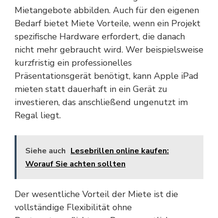
Mietangebote abbilden. Auch für den eigenen
Bedarf bietet Miete Vorteile, wenn ein Projekt
spezifische Hardware erfordert, die danach
nicht mehr gebraucht wird. Wer beispielsweise
kurzfristig ein professionelles
Präsentationsgerät benötigt, kann
Apple iPad
mieten
statt dauerhaft in ein Gerät zu
investieren, das anschließend ungenutzt im
Regal liegt.
Siehe auch
Lesebrillen online kaufen:
Worauf Sie achten sollten
Der wesentliche Vorteil der Miete ist die
vollständige Flexibilität ohne