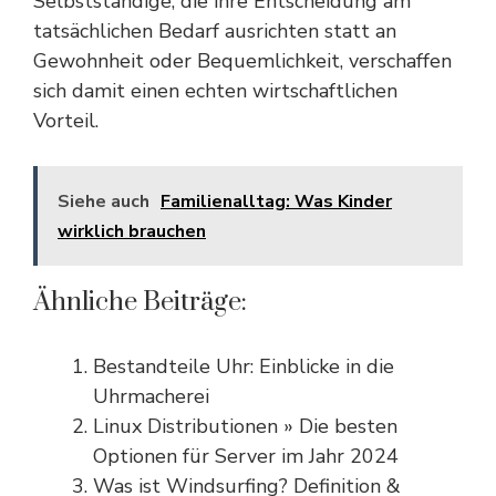
Selbstständige, die ihre Entscheidung am
tatsächlichen Bedarf ausrichten statt an
Gewohnheit oder Bequemlichkeit, verschaffen
sich damit einen echten wirtschaftlichen
Vorteil.
Siehe auch
Familienalltag: Was Kinder
wirklich brauchen
Ähnliche Beiträge:
Bestandteile Uhr: Einblicke in die
Uhrmacherei
Linux Distributionen » Die besten
Optionen für Server im Jahr 2024
Was ist Windsurfing? Definition &