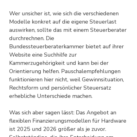
Wer unsicher ist, wie sich die verschiedenen
Modelle konkret auf die eigene Steuerlast
auswirken, sollte das mit einem Steuerberater
durchrechnen. Die
Bundessteuerberaterkammer
bietet auf ihrer
Website eine Suchhilfe zur
Kammerzugehörigkeit und kann bei der
Orientierung helfen. Pauschalempfehlungen
funktionieren hier nicht, weil Gewinnsituation,
Rechtsform und persönlicher Steuersatz
erhebliche Unterschiede machen.
Was sich aber sagen lässt: Das Angebot an
flexiblen Finanzierungsmodellen für Hardware
ist 2025 und 2026 größer als je zuvor.