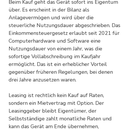
Beim Kauf geht das Gerät sofort ins Eigentum
über. Es erscheint in der Bilanz als
Anlagevermögen und wird über die
steuerliche Nutzungsdauer abgeschrieben. Das
Einkommensteuergesetz
erlaubt seit 2021 für
Computerhardware und Software eine
Nutzungsdauer von einem Jahr, was die
sofortige Vollabschreibung im Kaufjahr
ermöglicht. Das ist ein erheblicher Vorteil
gegenüber früheren Regelungen, bei denen
drei Jahre anzusetzen waren.
Leasing ist rechtlich kein Kauf auf Raten,
sondern ein Mietvertrag mit Option. Der
Leasinggeber bleibt Eigentümer, der
Selbstständige zahlt monatliche Raten und
kann das Gerät am Ende übernehmen,