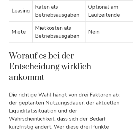
Raten als
Optional am
Leasing
Betriebsausgaben
Laufzeitende
Mietkosten als
Miete
Nein
Betriebsausgaben
Worauf es bei der
Entscheidung wirklich
ankommt
Die richtige Wahl hängt von drei Faktoren ab:
der geplanten Nutzungsdauer, der aktuellen
Liquiditätssituation und der
Wahrscheinlichkeit, dass sich der Bedarf
kurzfristig ändert. Wer diese drei Punkte