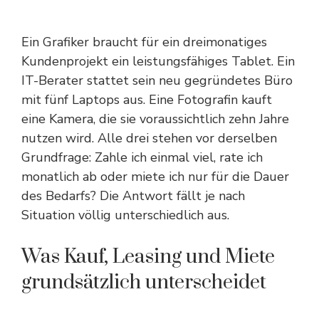
Ein Grafiker braucht für ein dreimonatiges
Kundenprojekt ein leistungsfähiges Tablet. Ein
IT-Berater stattet sein neu gegründetes Büro
mit fünf Laptops aus. Eine Fotografin kauft
eine Kamera, die sie voraussichtlich zehn Jahre
nutzen wird. Alle drei stehen vor derselben
Grundfrage: Zahle ich einmal viel, rate ich
monatlich ab oder miete ich nur für die Dauer
des Bedarfs? Die Antwort fällt je nach
Situation völlig unterschiedlich aus.
Was Kauf, Leasing und Miete
grundsätzlich unterscheidet