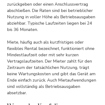
zurückgeben oder einen Anschlussvertrag
abschließen. Die Raten sind bei betrieblicher
Nutzung in voller Höhe als Betriebsausgaben
abziehbar. Typische Laufzeiten liegen bei 24
bis 36 Monaten.
Miete, häufig auch als kurzfristiges oder
flexibles Rental bezeichnet, funktioniert ohne
Mindestlaufzeit oder mit sehr kurzen
Vertragslaufzeiten. Der Mieter zahlt für den
Zeitraum der tatsächlichen Nutzung, trägt
keine Wartungskosten und gibt das Gerät am
Ende einfach zurück. Auch Mietaufwendungen
sind vollständig als Betriebsausgaben
absetzbar.