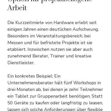
Arbeit
Die Kurzzeitmiete von Hardware erlebt seit
einigen Jahren einen deutlichen Aufschwung.
Besonders im Veranstaltungsbereich, bei
Messen und für befristete Projekte ist sie
etabliert. Inzwischen nutzen sie aber auch
zunehmend Berater, Trainer und kreative
Dienstleister.
Ein konkretes Beispiel: Ein
Unternehmensberater hält fünf Workshops in
drei Monaten ab, bei denen je zehn Teilnehmer
ein Tablet zur Gruppenarbeit benötigen. Statt
50 Geräte zu kaufen oder langfristig zu leasen,
lassen sich solche Anforderungen über flexible