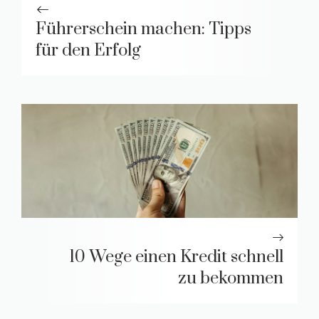
Führerschein machen: Tipps
für den Erfolg
10 Wege einen Kredit schnell
zu bekommen