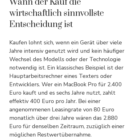
Wann der Kauf die
wirtschaftlich sinnvollste
Entscheidung ist
Kaufen lohnt sich, wenn ein Gerät über viele
Jahre intensiv genutzt wird und kein häufiger
Wechsel des Modells oder der Technologie
notwendig ist. Ein klassisches Beispiel ist der
Hauptarbeitsrechner eines Texters oder
Entwicklers. Wer ein MacBook Pro für 2.400
Euro kauft und es sechs Jahre nutzt, zahlt
effektiv 400 Euro pro Jahr. Bei einer
angenommenen Leasingrate von 80 Euro
monatlich über drei Jahre wären das 2.880
Euro für denselben Zeitraum, zuzüglich einer
möglichen Restwertübernahme.