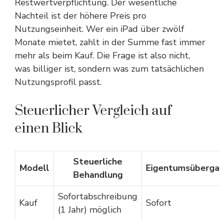
Restwertverpflichtung. Der wesentliche
Nachteil ist der höhere Preis pro
Nutzungseinheit. Wer ein iPad über zwölf
Monate mietet, zahlt in der Summe fast immer
mehr als beim Kauf. Die Frage ist also nicht,
was billiger ist, sondern was zum tatsächlichen
Nutzungsprofil passt.
Steuerlicher Vergleich auf
einen Blick
Steuerliche
Modell
Eigentumsüberga
Behandlung
Sofortabschreibung
Kauf
Sofort
(1 Jahr) möglich