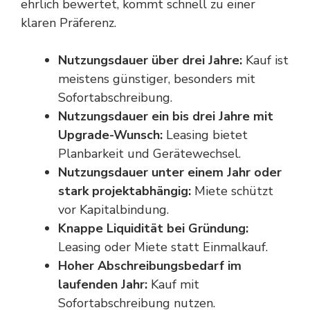
ehrlich bewertet, kommt schnell zu einer
klaren Präferenz.
Nutzungsdauer über drei Jahre:
Kauf ist
meistens günstiger, besonders mit
Sofortabschreibung.
Nutzungsdauer ein bis drei Jahre mit
Upgrade-Wunsch:
Leasing bietet
Planbarkeit und Gerätewechsel.
Nutzungsdauer unter einem Jahr oder
stark projektabhängig:
Miete schützt
vor Kapitalbindung.
Knappe Liquidität bei Gründung:
Leasing oder Miete statt Einmalkauf.
Hoher Abschreibungsbedarf im
laufenden Jahr:
Kauf mit
Sofortabschreibung nutzen.