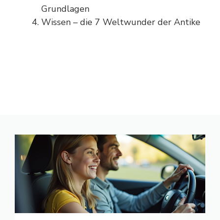
Grundlagen
Wissen – die 7 Weltwunder der Antike