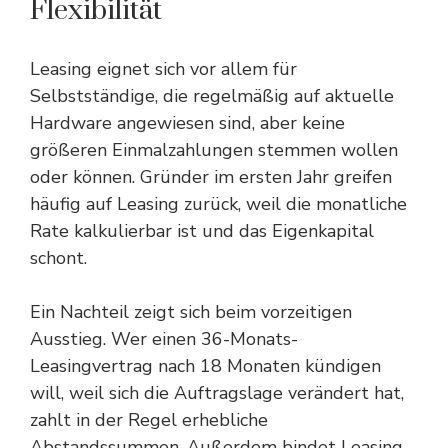
Flexibilität
Leasing eignet sich vor allem für
Selbstständige, die regelmäßig auf aktuelle
Hardware angewiesen sind, aber keine
größeren Einmalzahlungen stemmen wollen
oder können. Gründer im ersten Jahr greifen
häufig auf Leasing zurück, weil die monatliche
Rate kalkulierbar ist und das Eigenkapital
schont.
Ein Nachteil zeigt sich beim vorzeitigen
Ausstieg. Wer einen 36-Monats-
Leasingvertrag nach 18 Monaten kündigen
will, weil sich die Auftragslage verändert hat,
zahlt in der Regel erhebliche
Abstandssummen. Außerdem bindet Leasing