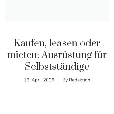
Kaufen, leasen oder
mieten: Ausrüstung für
Selbstständige
12. April 2026
By
Redaktion