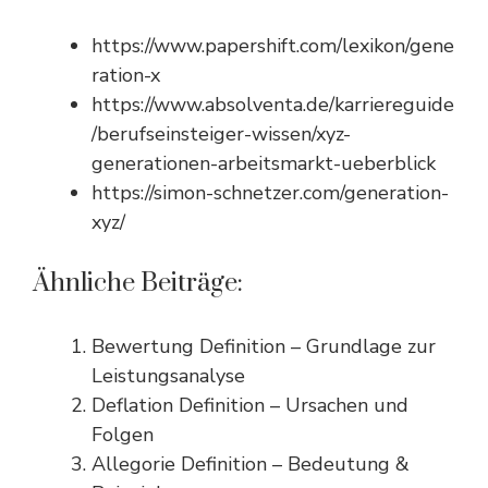
https://www.papershift.com/lexikon/gene
ration-x
https://www.absolventa.de/karriereguide
/berufseinsteiger-wissen/xyz-
generationen-arbeitsmarkt-ueberblick
https://simon-schnetzer.com/generation-
xyz/
Ähnliche Beiträge:
Bewertung Definition – Grundlage zur
Leistungsanalyse
Deflation Definition – Ursachen und
Folgen
Allegorie Definition – Bedeutung &