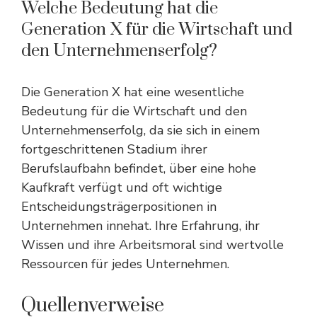
Welche Bedeutung hat die
Generation X für die Wirtschaft und
den Unternehmenserfolg?
Die Generation X hat eine wesentliche
Bedeutung für die Wirtschaft und den
Unternehmenserfolg, da sie sich in einem
fortgeschrittenen Stadium ihrer
Berufslaufbahn befindet, über eine hohe
Kaufkraft verfügt und oft wichtige
Entscheidungsträgerpositionen in
Unternehmen innehat. Ihre Erfahrung, ihr
Wissen und ihre Arbeitsmoral sind wertvolle
Ressourcen für jedes Unternehmen.
Quellenverweise