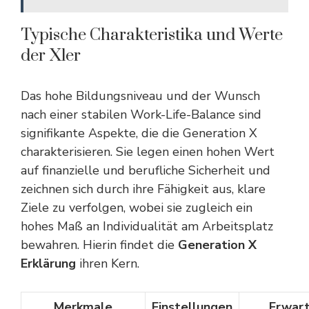
Typische Charakteristika und Werte
der Xler
Das hohe Bildungsniveau und der Wunsch
nach einer stabilen Work-Life-Balance sind
signifikante Aspekte, die die Generation X
charakterisieren. Sie legen einen hohen Wert
auf finanzielle und berufliche Sicherheit und
zeichnen sich durch ihre Fähigkeit aus, klare
Ziele zu verfolgen, wobei sie zugleich ein
hohes Maß an Individualität am Arbeitsplatz
bewahren. Hierin findet die
Generation X
Erklärung
ihren Kern.
Merkmale
Einstellungen
Erwar