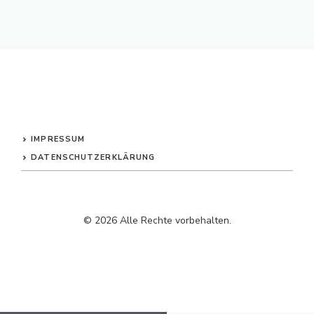
IMPRESSUM
DATENSCHUTZERKLÄRUNG
© 2026 Alle Rechte vorbehalten.