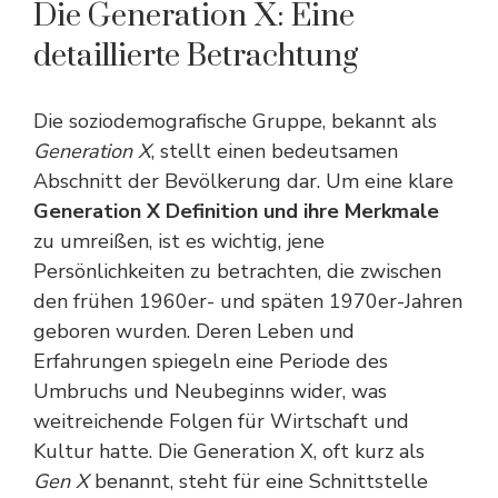
Die Generation X: Eine
detaillierte Betrachtung
Die soziodemografische Gruppe, bekannt als
Generation X
, stellt einen bedeutsamen
Abschnitt der Bevölkerung dar. Um eine klare
Generation X Definition und ihre Merkmale
zu umreißen, ist es wichtig, jene
Persönlichkeiten zu betrachten, die zwischen
den frühen 1960er- und späten 1970er-Jahren
geboren wurden. Deren Leben und
Erfahrungen spiegeln eine Periode des
Umbruchs und Neubeginns wider, was
weitreichende Folgen für Wirtschaft und
Kultur hatte. Die Generation X, oft kurz als
Gen X
benannt, steht für eine Schnittstelle