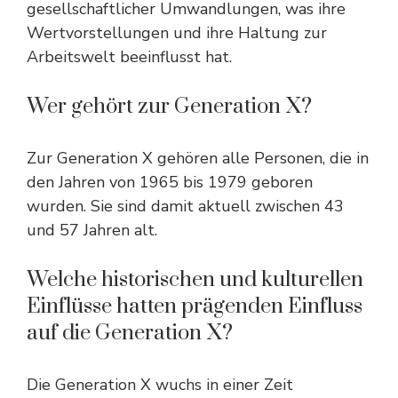
gesellschaftlicher Umwandlungen, was ihre
Wertvorstellungen und ihre Haltung zur
Arbeitswelt beeinflusst hat.
Wer gehört zur Generation X?
Zur Generation X gehören alle Personen, die in
den Jahren von 1965 bis 1979 geboren
wurden. Sie sind damit aktuell zwischen 43
und 57 Jahren alt.
Welche historischen und kulturellen
Einflüsse hatten prägenden Einfluss
auf die Generation X?
Die Generation X wuchs in einer Zeit