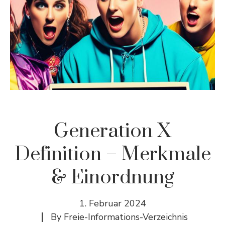
Generation X
Definition – Merkmale
& Einordnung
1. Februar 2024
By
Freie-Informations-Verzeichnis