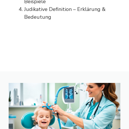
Beispiele
Judikative Definition – Erklärung &
Bedeutung