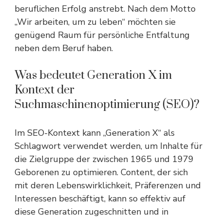
beruflichen Erfolg anstrebt. Nach dem Motto
„Wir arbeiten, um zu leben“ möchten sie
genügend Raum für persönliche Entfaltung
neben dem Beruf haben.
Was bedeutet Generation X im
Kontext der
Suchmaschinenoptimierung (SEO)?
Im SEO-Kontext kann „Generation X“ als
Schlagwort verwendet werden, um Inhalte für
die Zielgruppe der zwischen 1965 und 1979
Geborenen zu optimieren. Content, der sich
mit deren Lebenswirklichkeit, Präferenzen und
Interessen beschäftigt, kann so effektiv auf
diese Generation zugeschnitten und in