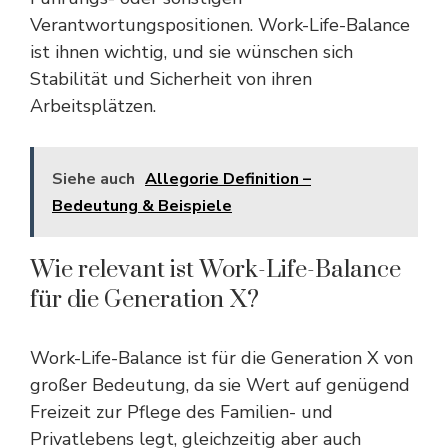
Verantwortungspositionen. Work-Life-Balance
ist ihnen wichtig, und sie wünschen sich
Stabilität und Sicherheit von ihren
Arbeitsplätzen.
Siehe auch
Allegorie Definition –
Bedeutung & Beispiele
Wie relevant ist Work-Life-Balance
für die Generation X?
Work-Life-Balance ist für die Generation X von
großer Bedeutung, da sie Wert auf genügend
Freizeit zur Pflege des Familien- und
Privatlebens legt, gleichzeitig aber auch