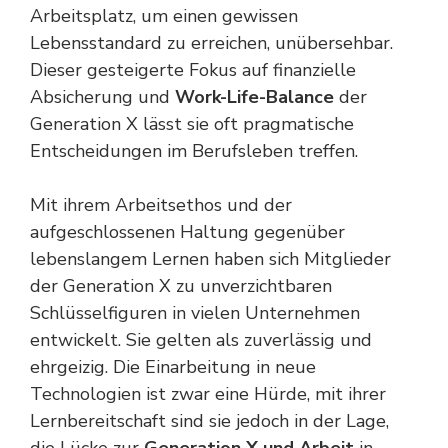
Arbeitsplatz, um einen gewissen
Lebensstandard zu erreichen, unübersehbar.
Dieser gesteigerte Fokus auf finanzielle
Absicherung und
Work-Life-Balance
der
Generation X lässt sie oft pragmatische
Entscheidungen im Berufsleben treffen.
Mit ihrem Arbeitsethos und der
aufgeschlossenen Haltung gegenüber
lebenslangem Lernen haben sich Mitglieder
der Generation X zu unverzichtbaren
Schlüsselfiguren in vielen Unternehmen
entwickelt. Sie gelten als zuverlässig und
ehrgeizig. Die Einarbeitung in neue
Technologien ist zwar eine Hürde, mit ihrer
Lernbereitschaft sind sie jedoch in der Lage,
die Lücke zur
Generation X und Arbeit
in