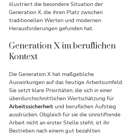
illustriert die besondere Situation der
Generation X, die ihren Platz zwischen
traditionellen Werten und modernen
Herausforderungen gefunden hat.
Generation X im beruflichen
Kontext
Die Generation X hat maßgebliche
Auswirkungen auf das heutige Arbeitsumfeld.
Sie setzt klare Prioritäten, die sich in einer
überdurchschnittlichen Wertschätzung für
Arbeitssicherheit
und beruflichen Aufstieg
ausdrücken. Obgleich für sie die sinnstiftende
Arbeit nicht an erster Stelle steht, ist ihr
Bestreben nach einem gut bezahlten