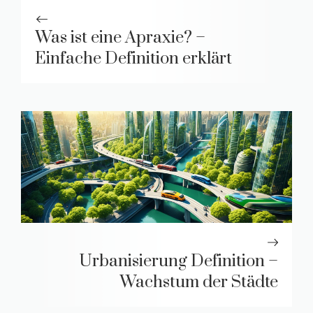
Was ist eine Apraxie? –
Einfache Definition erklärt
Urbanisierung Definition –
Wachstum der Städte