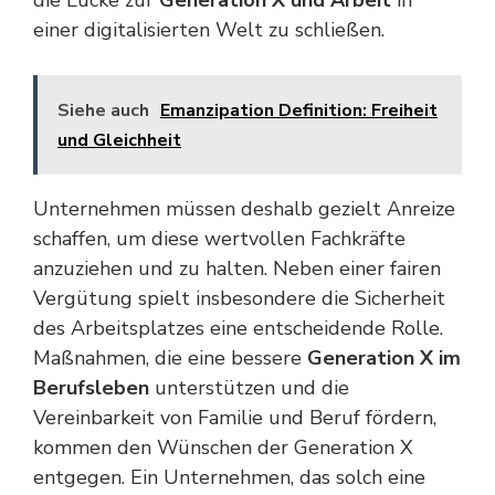
einer digitalisierten Welt zu schließen.
Siehe auch
Emanzipation Definition: Freiheit
und Gleichheit
Unternehmen müssen deshalb gezielt Anreize
schaffen, um diese wertvollen Fachkräfte
anzuziehen und zu halten. Neben einer fairen
Vergütung spielt insbesondere die Sicherheit
des Arbeitsplatzes eine entscheidende Rolle.
Maßnahmen, die eine bessere
Generation X im
Berufsleben
unterstützen und die
Vereinbarkeit von Familie und Beruf fördern,
kommen den Wünschen der Generation X
entgegen. Ein Unternehmen, das solch eine