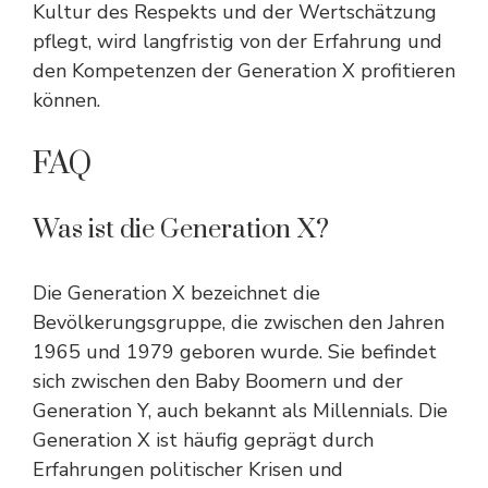
Kultur des Respekts und der Wertschätzung
pflegt, wird langfristig von der Erfahrung und
den Kompetenzen der Generation X profitieren
können.
FAQ
Was ist die Generation X?
Die Generation X bezeichnet die
Bevölkerungsgruppe, die zwischen den Jahren
1965 und 1979 geboren wurde. Sie befindet
sich zwischen den Baby Boomern und der
Generation Y, auch bekannt als Millennials. Die
Generation X ist häufig geprägt durch
Erfahrungen politischer Krisen und