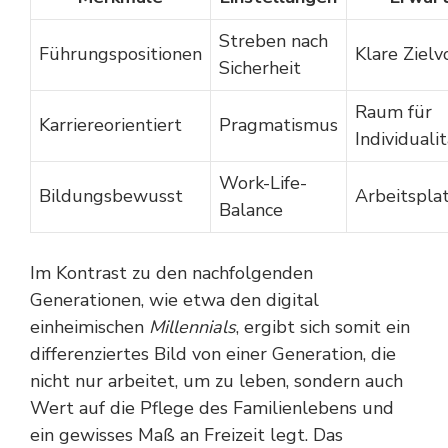
Streben nach
Führungspositionen
Klare Ziel
Sicherheit
Raum für
Karriereorientiert
Pragmatismus
Individuali
Work-Life-
Bildungsbewusst
Arbeitsplat
Balance
Im Kontrast zu den nachfolgenden
Generationen, wie etwa den digital
einheimischen
Millennials
, ergibt sich somit ein
differenziertes Bild von einer Generation, die
nicht nur arbeitet, um zu leben, sondern auch
Wert auf die Pflege des Familienlebens und
ein gewisses Maß an Freizeit legt. Das