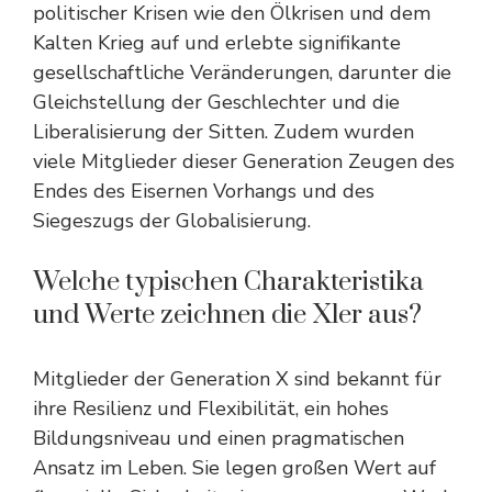
politischer Krisen wie den Ölkrisen und dem
Kalten Krieg auf und erlebte signifikante
gesellschaftliche Veränderungen, darunter die
Gleichstellung der Geschlechter und die
Liberalisierung der Sitten. Zudem wurden
viele Mitglieder dieser Generation Zeugen des
Endes des Eisernen Vorhangs und des
Siegeszugs der Globalisierung.
Welche typischen Charakteristika
und Werte zeichnen die Xler aus?
Mitglieder der Generation X sind bekannt für
ihre Resilienz und Flexibilität, ein hohes
Bildungsniveau und einen pragmatischen
Ansatz im Leben. Sie legen großen Wert auf