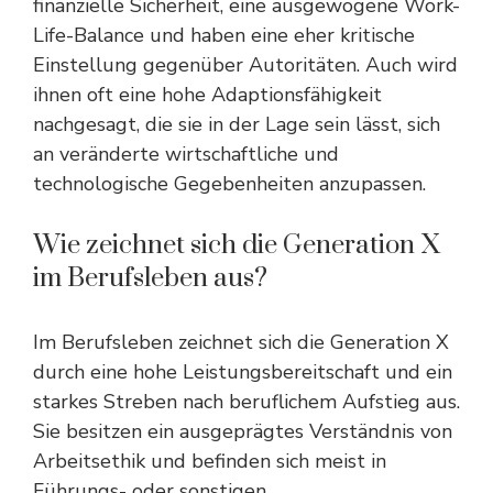
finanzielle Sicherheit, eine ausgewogene Work-
Life-Balance und haben eine eher kritische
Einstellung gegenüber Autoritäten. Auch wird
ihnen oft eine hohe Adaptionsfähigkeit
nachgesagt, die sie in der Lage sein lässt, sich
an veränderte wirtschaftliche und
technologische Gegebenheiten anzupassen.
Wie zeichnet sich die Generation X
im Berufsleben aus?
Im Berufsleben zeichnet sich die Generation X
durch eine hohe Leistungsbereitschaft und ein
starkes Streben nach beruflichem Aufstieg aus.
Sie besitzen ein ausgeprägtes Verständnis von
Arbeitsethik und befinden sich meist in
Führungs- oder sonstigen