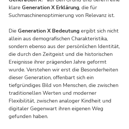
klare
Generation X Erklärung
, die für
Suchmaschinenoptimierung von Relevanz ist.
Die
Generation X Bedeutung
ergibt sich nicht
allein aus demografischen Charakteristika,
sondern ebenso aus der persönlichen Identität,
die durch den Zeitgeist und die historischen
Ereignisse ihrer prägenden Jahre geformt
wurde. Verstehen wir erst die Besonderheiten
dieser Generation, offenbart sich ein
tiefgründiges Bild von Menschen, die zwischen
traditionellen Werten und moderner
Flexibilität, zwischen analoger Kindheit und
digitaler Gegenwart ihren eigenen Weg
gefunden haben.