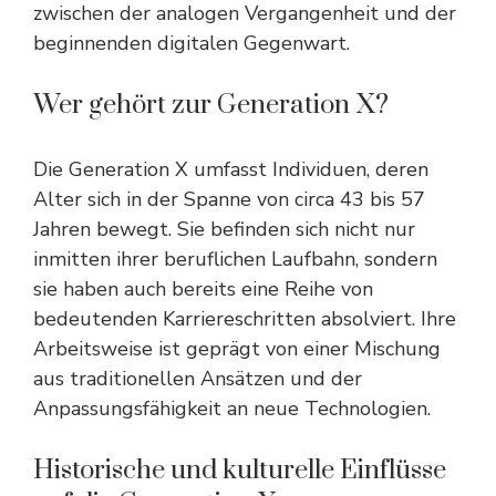
zwischen der analogen Vergangenheit und der
beginnenden digitalen Gegenwart.
Wer gehört zur Generation X?
Die Generation X umfasst Individuen, deren
Alter sich in der Spanne von circa 43 bis 57
Jahren bewegt. Sie befinden sich nicht nur
inmitten ihrer beruflichen Laufbahn, sondern
sie haben auch bereits eine Reihe von
bedeutenden Karriereschritten absolviert. Ihre
Arbeitsweise ist geprägt von einer Mischung
aus traditionellen Ansätzen und der
Anpassungsfähigkeit an neue Technologien.
Historische und kulturelle Einflüsse