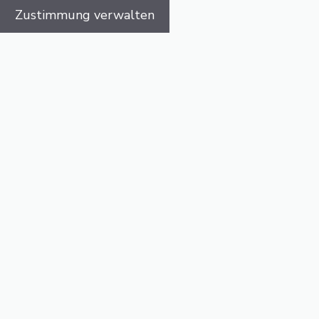
Zustimmung verwalten