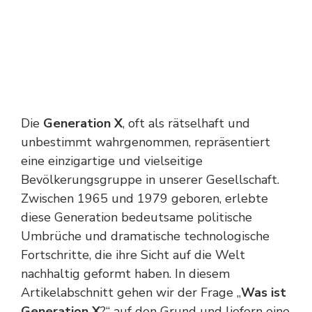
Die
Generation X
, oft als rätselhaft und
unbestimmt wahrgenommen, repräsentiert
eine einzigartige und vielseitige
Bevölkerungsgruppe in unserer Gesellschaft.
Zwischen 1965 und 1979 geboren, erlebte
diese Generation bedeutsame politische
Umbrüche und dramatische technologische
Fortschritte, die ihre Sicht auf die Welt
nachhaltig geformt haben. In diesem
Artikelabschnitt gehen wir der Frage „
Was ist
Generation X
?“ auf den Grund und liefern eine