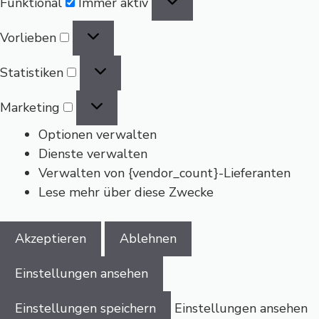
Funktional
Immer aktiv
Vorlieben
Vorlieben
Statistiken
Statistiken
Marketing
Marketing
Optionen verwalten
Dienste verwalten
Verwalten von {vendor_count}-Lieferanten
Lese mehr über diese Zwecke
Akzeptieren
Ablehnen
Einstellungen ansehen
Einstellungen speichern
Einstellungen ansehen