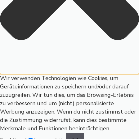
Wir verwenden Technologien wie Cookies, um
Geräteinformationen zu speichern und/oder darauf
zuzugreifen. Wir tun dies, um das Browsing-Erlebnis
zu verbessern und um (nicht) personalisierte
Werbung anzuzeigen. Wenn du nicht zustimmst oder
die Zustimmung widerrufst, kann dies bestimmte
Merkmale und Funktionen beeinträchtigen.
Funktional