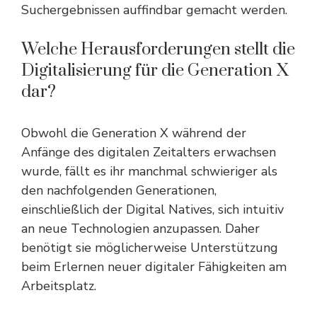
Suchergebnissen auffindbar gemacht werden.
Welche Herausforderungen stellt die
Digitalisierung für die Generation X
dar?
Obwohl die Generation X während der
Anfänge des digitalen Zeitalters erwachsen
wurde, fällt es ihr manchmal schwieriger als
den nachfolgenden Generationen,
einschließlich der Digital Natives, sich intuitiv
an neue Technologien anzupassen. Daher
benötigt sie möglicherweise Unterstützung
beim Erlernen neuer digitaler Fähigkeiten am
Arbeitsplatz.