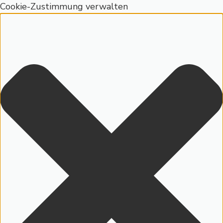
Cookie-Zustimmung verwalten