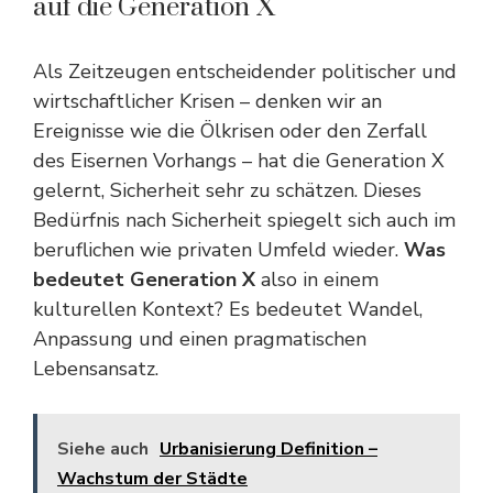
auf die Generation X
Als Zeitzeugen entscheidender politischer und
wirtschaftlicher Krisen – denken wir an
Ereignisse wie die Ölkrisen oder den Zerfall
des Eisernen Vorhangs – hat die Generation X
gelernt, Sicherheit sehr zu schätzen. Dieses
Bedürfnis nach Sicherheit spiegelt sich auch im
beruflichen wie privaten Umfeld wieder.
Was
bedeutet Generation X
also in einem
kulturellen Kontext? Es bedeutet Wandel,
Anpassung und einen pragmatischen
Lebensansatz.
Siehe auch
Urbanisierung Definition –
Wachstum der Städte