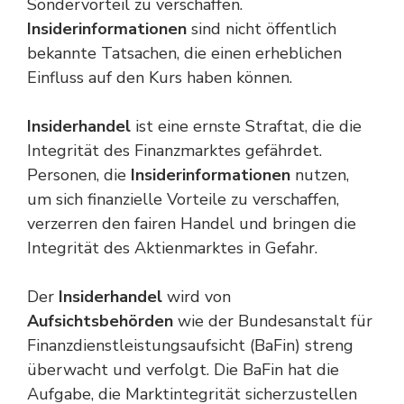
Sondervorteil zu verschaffen.
Insiderinformationen
sind nicht öffentlich
bekannte Tatsachen, die einen erheblichen
Einfluss auf den Kurs haben können.
Insiderhandel
ist eine ernste Straftat, die die
Integrität des Finanzmarktes gefährdet.
Personen, die
Insiderinformationen
nutzen,
um sich finanzielle Vorteile zu verschaffen,
verzerren den fairen Handel und bringen die
Integrität des Aktienmarktes in Gefahr.
Der
Insiderhandel
wird von
Aufsichtsbehörden
wie der Bundesanstalt für
Finanzdienstleistungsaufsicht (BaFin) streng
überwacht und verfolgt. Die BaFin hat die
Aufgabe, die Marktintegrität sicherzustellen