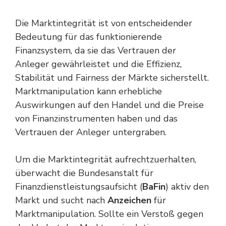
Die Marktintegrität ist von entscheidender
Bedeutung für das funktionierende
Finanzsystem, da sie das Vertrauen der
Anleger gewährleistet und die Effizienz,
Stabilität und Fairness der Märkte sicherstellt.
Marktmanipulation kann erhebliche
Auswirkungen auf den Handel und die Preise
von Finanzinstrumenten haben und das
Vertrauen der Anleger untergraben.
Um die Marktintegrität aufrechtzuerhalten,
überwacht die Bundesanstalt für
Finanzdienstleistungsaufsicht (
BaFin
) aktiv den
Markt und sucht nach
Anzeichen
für
Marktmanipulation. Sollte ein Verstoß gegen