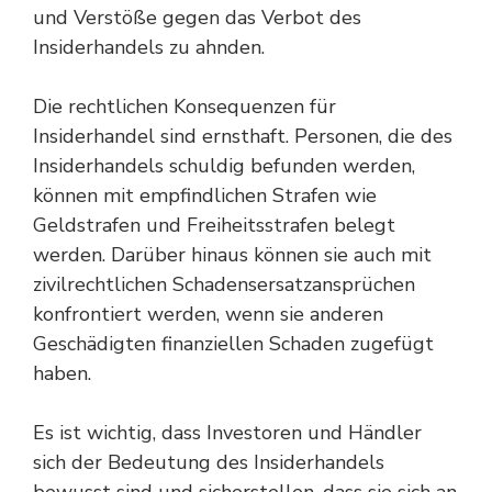
und Verstöße gegen das Verbot des
Insiderhandels zu ahnden.
Die rechtlichen Konsequenzen für
Insiderhandel sind ernsthaft. Personen, die des
Insiderhandels schuldig befunden werden,
können mit empfindlichen Strafen wie
Geldstrafen und Freiheitsstrafen belegt
werden. Darüber hinaus können sie auch mit
zivilrechtlichen Schadensersatzansprüchen
konfrontiert werden, wenn sie anderen
Geschädigten finanziellen Schaden zugefügt
haben.
Es ist wichtig, dass Investoren und Händler
sich der Bedeutung des Insiderhandels