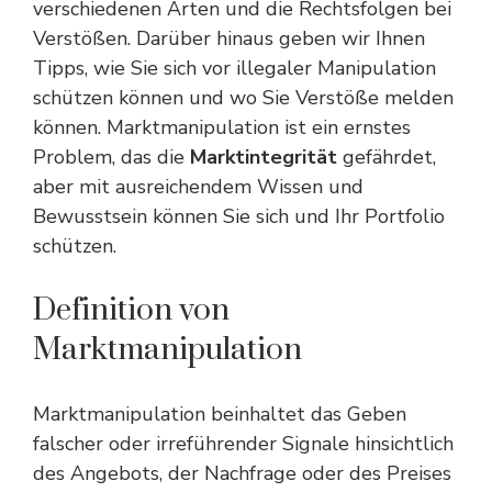
verschiedenen Arten und die Rechtsfolgen bei
Verstößen. Darüber hinaus geben wir Ihnen
Tipps, wie Sie sich vor illegaler Manipulation
schützen können und wo Sie Verstöße melden
können. Marktmanipulation ist ein ernstes
Problem, das die
Marktintegrität
gefährdet,
aber mit ausreichendem Wissen und
Bewusstsein können Sie sich und Ihr Portfolio
schützen.
Definition von
Marktmanipulation
Marktmanipulation beinhaltet das Geben
falscher oder irreführender Signale hinsichtlich
des Angebots, der Nachfrage oder des Preises