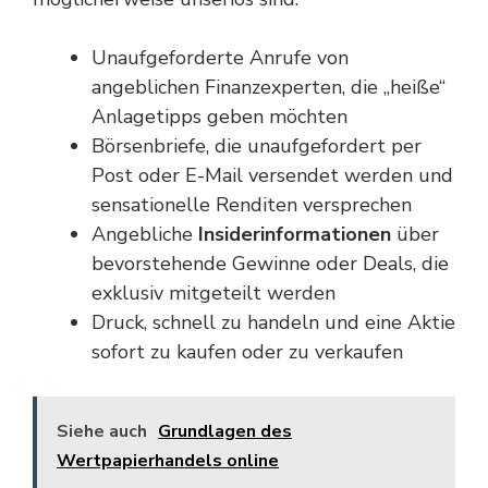
Unaufgeforderte Anrufe von
angeblichen Finanzexperten, die „heiße“
Anlagetipps geben möchten
Börsenbriefe, die unaufgefordert per
Post oder E-Mail versendet werden und
sensationelle Renditen versprechen
Angebliche
Insiderinformationen
über
bevorstehende Gewinne oder Deals, die
exklusiv mitgeteilt werden
Druck, schnell zu handeln und eine Aktie
sofort zu kaufen oder zu verkaufen
Siehe auch
Grundlagen des
Wertpapierhandels online