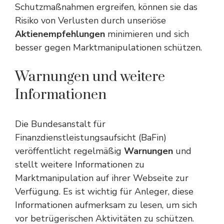
Schutzmaßnahmen ergreifen, können sie das
Risiko von Verlusten durch unseriöse
Aktienempfehlungen
minimieren und sich
besser gegen Marktmanipulationen schützen.
Warnungen und weitere
Informationen
Die Bundesanstalt für
Finanzdienstleistungsaufsicht (BaFin)
veröffentlicht regelmäßig
Warnungen
und
stellt weitere Informationen zu
Marktmanipulation auf ihrer Webseite zur
Verfügung. Es ist wichtig für Anleger, diese
Informationen aufmerksam zu lesen, um sich
vor betrügerischen Aktivitäten zu schützen.