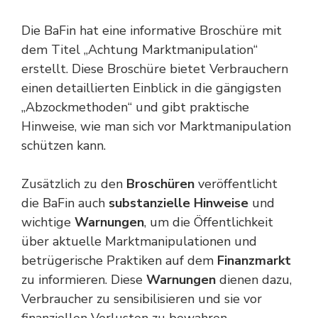
Die BaFin hat eine informative Broschüre mit
dem Titel „Achtung Marktmanipulation“
erstellt. Diese Broschüre bietet Verbrauchern
einen detaillierten Einblick in die gängigsten
„Abzockmethoden“ und gibt praktische
Hinweise, wie man sich vor Marktmanipulation
schützen kann.
Zusätzlich zu den
Broschüren
veröffentlicht
die BaFin auch
substanzielle Hinweise
und
wichtige
Warnungen
, um die Öffentlichkeit
über aktuelle Marktmanipulationen und
betrügerische Praktiken auf dem
Finanzmarkt
zu informieren. Diese
Warnungen
dienen dazu,
Verbraucher zu sensibilisieren und sie vor