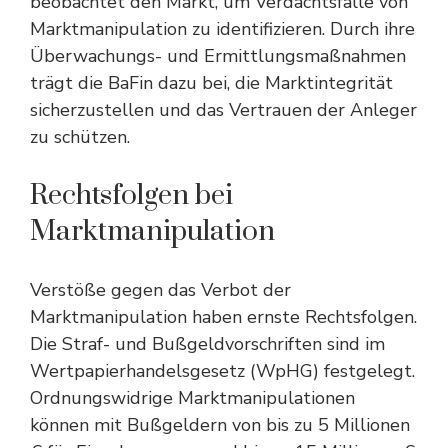
beobachtet den Markt, um Verdachtsfälle von
Marktmanipulation zu identifizieren. Durch ihre
Überwachungs- und Ermittlungsmaßnahmen
trägt die BaFin dazu bei, die Marktintegrität
sicherzustellen und das Vertrauen der Anleger
zu schützen.
Rechtsfolgen bei
Marktmanipulation
Verstöße gegen das Verbot der
Marktmanipulation haben ernste Rechtsfolgen.
Die Straf- und Bußgeldvorschriften sind im
Wertpapierhandelsgesetz (WpHG) festgelegt.
Ordnungswidrige Marktmanipulationen
können mit Bußgeldern von bis zu 5 Millionen