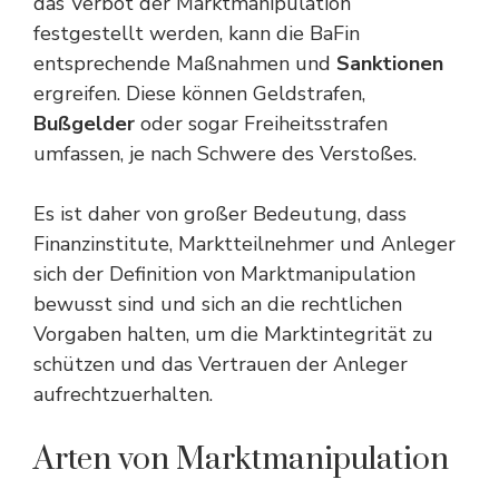
das Verbot der Marktmanipulation
festgestellt werden, kann die BaFin
entsprechende Maßnahmen und
Sanktionen
ergreifen. Diese können Geldstrafen,
Bußgelder
oder sogar Freiheitsstrafen
umfassen, je nach Schwere des Verstoßes.
Es ist daher von großer Bedeutung, dass
Finanzinstitute, Marktteilnehmer und Anleger
sich der Definition von Marktmanipulation
bewusst sind und sich an die rechtlichen
Vorgaben halten, um die Marktintegrität zu
schützen und das Vertrauen der Anleger
aufrechtzuerhalten.
Arten von Marktmanipulation