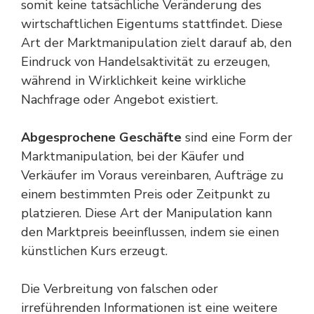
somit keine tatsächliche Veränderung des
wirtschaftlichen Eigentums stattfindet. Diese
Art der Marktmanipulation zielt darauf ab, den
Eindruck von Handelsaktivität zu erzeugen,
während in Wirklichkeit keine wirkliche
Nachfrage oder Angebot existiert.
Abgesprochene Geschäfte
sind eine Form der
Marktmanipulation, bei der Käufer und
Verkäufer im Voraus vereinbaren, Aufträge zu
einem bestimmten Preis oder Zeitpunkt zu
platzieren. Diese Art der Manipulation kann
den Marktpreis beeinflussen, indem sie einen
künstlichen Kurs erzeugt.
Die Verbreitung von falschen oder
irreführenden Informationen ist eine weitere