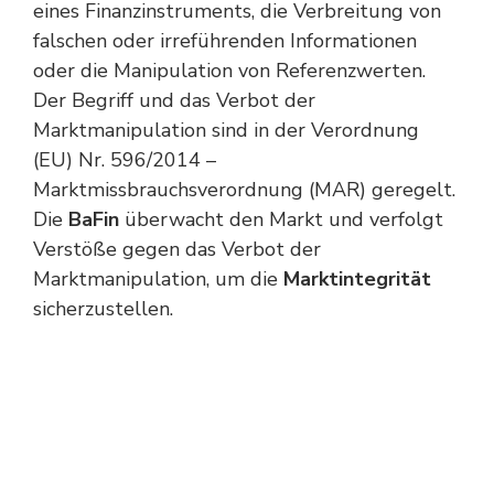
eines Finanzinstruments, die Verbreitung von
falschen oder irreführenden Informationen
oder die Manipulation von Referenzwerten.
Der Begriff und das Verbot der
Marktmanipulation sind in der Verordnung
(EU) Nr. 596/2014 –
Marktmissbrauchsverordnung (MAR) geregelt.
Die
BaFin
überwacht den Markt und verfolgt
Verstöße gegen das Verbot der
Marktmanipulation, um die
Marktintegrität
sicherzustellen.