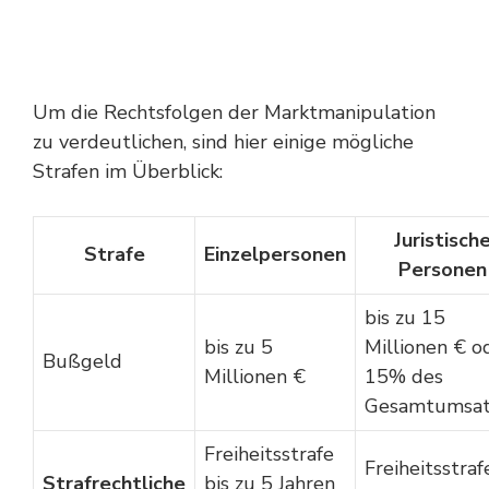
Um die Rechtsfolgen der Marktmanipulation
zu verdeutlichen, sind hier einige mögliche
Strafen im Überblick:
Juristisch
Strafe
Einzelpersonen
Personen
bis zu 15
bis zu 5
Millionen € o
Bußgeld
Millionen €
15% des
Gesamtumsat
Freiheitsstrafe
Freiheitsstraf
Strafrechtliche
bis zu 5 Jahren