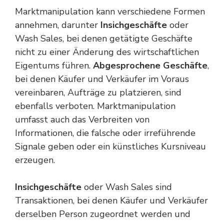
Marktmanipulation kann verschiedene Formen
annehmen, darunter
Insichgeschäfte
oder
Wash Sales, bei denen getätigte Geschäfte
nicht zu einer Änderung des wirtschaftlichen
Eigentums führen.
Abgesprochene Geschäfte
,
bei denen Käufer und Verkäufer im Voraus
vereinbaren, Aufträge zu platzieren, sind
ebenfalls verboten. Marktmanipulation
umfasst auch das Verbreiten von
Informationen, die falsche oder irreführende
Signale geben oder ein künstliches Kursniveau
erzeugen.
Insichgeschäfte
oder Wash Sales sind
Transaktionen, bei denen Käufer und Verkäufer
derselben
Person
zugeordnet werden und