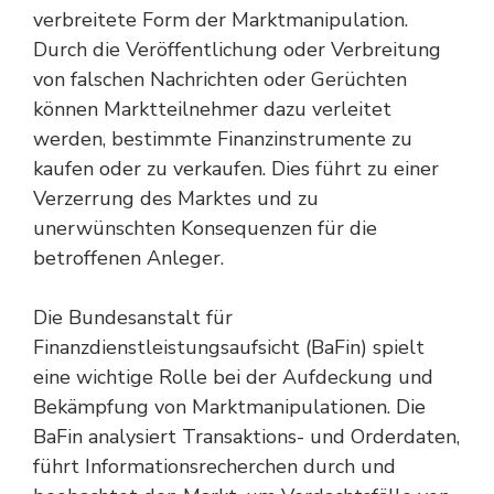
verbreitete Form der Marktmanipulation.
Durch die Veröffentlichung oder Verbreitung
von falschen Nachrichten oder Gerüchten
können Marktteilnehmer dazu verleitet
werden, bestimmte Finanzinstrumente zu
kaufen oder zu verkaufen. Dies führt zu einer
Verzerrung des Marktes und zu
unerwünschten Konsequenzen für die
betroffenen Anleger.
Die Bundesanstalt für
Finanzdienstleistungsaufsicht (BaFin) spielt
eine wichtige Rolle bei der Aufdeckung und
Bekämpfung von Marktmanipulationen. Die
BaFin analysiert Transaktions- und Orderdaten,
führt Informationsrecherchen durch und