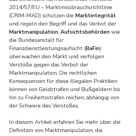
2014/57/EU – Marktmissbrauchsrichtlinie
(CRIM-MAD) schützen die
Marktintegrität
und regeln den Begriff und das Verbot der
Marktmanipulation
.
Aufsichtsbehörden
wie
die Bundesanstalt für
Finanzdienstleistungsaufsicht (
BaFin
)
überwachen den Markt und verfolgen
Verstöße gegen das Verbot der
Marktmanipulation. Die rechtlichen
Konsequenzen für diese illegalen Praktiken
können von Geldstrafen und Bußgeldern bis
hin zu Freiheitsstrafen reichen, abhängig von
der Schwere des Verstoßes.
In diesem Artikel erfahren Sie mehr über die
Definition von Marktmanipulation, die