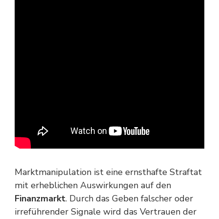
Marktmanipulation ist eine ernsthafte Straftat
mit erheblichen Auswirkungen auf den
Finanzmarkt
. Durch das Geben falscher oder
irreführender Signale wird das Vertrauen der