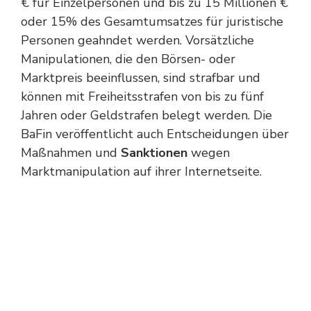
€ für Einzelpersonen und bis zu 15 Millionen €
oder 15% des Gesamtumsatzes für juristische
Personen geahndet werden. Vorsätzliche
Manipulationen, die den Börsen- oder
Marktpreis beeinflussen, sind strafbar und
können mit Freiheitsstrafen von bis zu fünf
Jahren oder Geldstrafen belegt werden. Die
BaFin veröffentlicht auch Entscheidungen über
Maßnahmen und
Sanktionen
wegen
Marktmanipulation auf ihrer Internetseite.