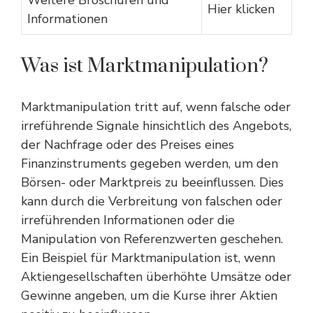
Weitere Broschüren und
Hier klicken
Informationen
Was ist Marktmanipulation?
Marktmanipulation tritt auf, wenn falsche oder
irreführende Signale hinsichtlich des Angebots,
der Nachfrage oder des Preises eines
Finanzinstruments gegeben werden, um den
Börsen- oder Marktpreis zu beeinflussen. Dies
kann durch die Verbreitung von falschen oder
irreführenden Informationen oder die
Manipulation von Referenzwerten geschehen.
Ein Beispiel für Marktmanipulation ist, wenn
Aktiengesellschaften überhöhte Umsätze oder
Gewinne angeben, um die Kurse ihrer Aktien