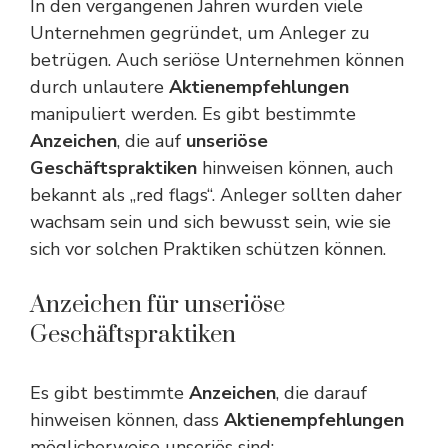
In den vergangenen Jahren wurden viele
Unternehmen gegründet, um Anleger zu
betrügen. Auch seriöse Unternehmen können
durch unlautere
Aktienempfehlungen
manipuliert werden. Es gibt bestimmte
Anzeichen
, die auf
unseriöse
Geschäftspraktiken
hinweisen können, auch
bekannt als „red flags“. Anleger sollten daher
wachsam sein und sich bewusst sein, wie sie
sich vor solchen Praktiken schützen können.
Anzeichen für unseriöse
Geschäftspraktiken
Es gibt bestimmte
Anzeichen
, die darauf
hinweisen können, dass
Aktienempfehlungen
möglicherweise unseriös sind: