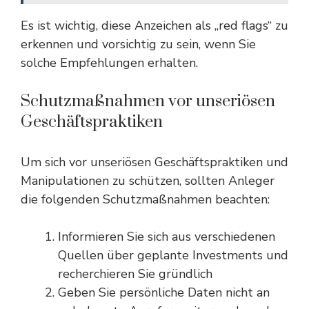
Es ist wichtig, diese Anzeichen als „red flags“ zu
erkennen und vorsichtig zu sein, wenn Sie
solche Empfehlungen erhalten.
Schutzmaßnahmen vor unseriösen
Geschäftspraktiken
Um sich vor unseriösen Geschäftspraktiken und
Manipulationen zu schützen, sollten Anleger
die folgenden Schutzmaßnahmen beachten:
Informieren Sie sich aus verschiedenen
Quellen über geplante Investments und
recherchieren Sie gründlich
Geben Sie persönliche Daten nicht an