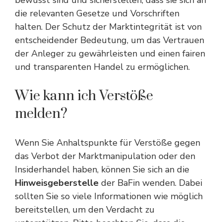
bewusst sind und sicherstellen, dass sie sich an
die relevanten Gesetze und Vorschriften
halten. Der Schutz der Marktintegrität ist von
entscheidender Bedeutung, um das Vertrauen
der Anleger zu gewährleisten und einen fairen
und transparenten Handel zu ermöglichen.
Wie kann ich Verstöße
melden?
Wenn Sie Anhaltspunkte für Verstöße gegen
das Verbot der Marktmanipulation oder den
Insiderhandel haben, können Sie sich an die
Hinweisgeberstelle
der BaFin wenden. Dabei
sollten Sie so viele Informationen wie möglich
bereitstellen, um den Verdacht zu