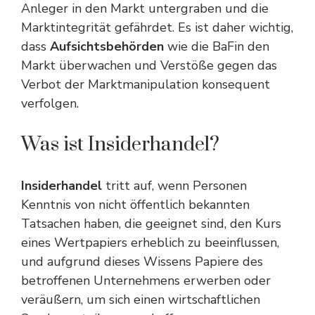
Anleger in den Markt untergraben und die
Marktintegrität gefährdet. Es ist daher wichtig,
dass
Aufsichtsbehörden
wie die BaFin den
Markt überwachen und Verstöße gegen das
Verbot der Marktmanipulation konsequent
verfolgen.
Was ist Insiderhandel?
Insiderhandel
tritt auf, wenn Personen
Kenntnis von nicht öffentlich bekannten
Tatsachen haben, die geeignet sind, den Kurs
eines Wertpapiers erheblich zu beeinflussen,
und aufgrund dieses Wissens Papiere des
betroffenen Unternehmens erwerben oder
veräußern, um sich einen wirtschaftlichen