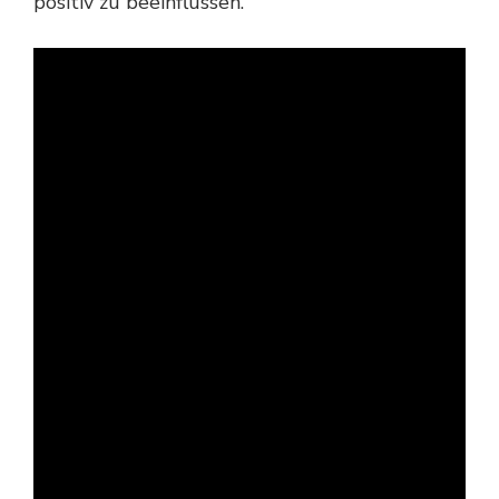
positiv zu beeinflussen.