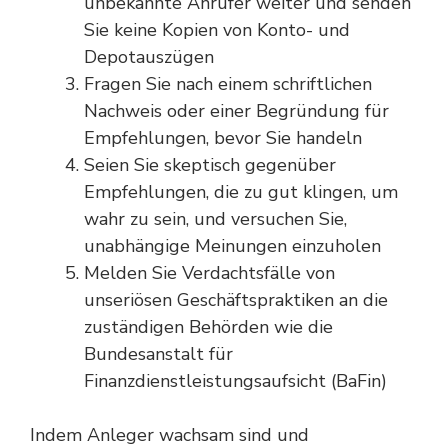
unbekannte Anrufer weiter und senden
Sie keine Kopien von Konto- und
Depotauszügen
Fragen Sie nach einem schriftlichen
Nachweis oder einer Begründung für
Empfehlungen, bevor Sie handeln
Seien Sie skeptisch gegenüber
Empfehlungen, die zu gut klingen, um
wahr zu sein, und versuchen Sie,
unabhängige Meinungen einzuholen
Melden Sie Verdachtsfälle von
unseriösen Geschäftspraktiken an die
zuständigen Behörden wie die
Bundesanstalt für
Finanzdienstleistungsaufsicht (BaFin)
Indem Anleger wachsam sind und