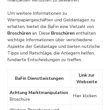
finanziellen Verlusten zu bewahren.
Um weitere Informationen zu
Wertpapiergeschäften und Geldanlagen zu
erhalten, bietet die BaFin eine Vielzahl von
Broschüren
an. Diese
Broschüren
enthalten
wichtige Informationen über verschiedene
Aspekte der Geldanlage und bieten nützliche
Tipps und Ratschläge, die Anlegern helfen,
fundierte Entscheidungen zu treffen.
Link zur
BaFin Dienstleistungen
Webseite
Achtung Marktmanipulation
Hier klicken
Broschüre