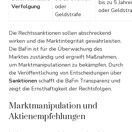
bis zu 5 Jahre
Verfolgung
oder
oder Geldstra
Geldstrafe
Die Rechtssanktionen sollen abschreckend
wirken und die Marktintegrität gewährleisten.
Die BaFin ist für die Überwachung des
Marktes zuständig und ergreift Maßnahmen,
um Marktmanipulationen zu bekämpfen. Durch
die Veröffentlichung von Entscheidungen über
Sanktionen
schafft die BaFin Transparenz und
zeigt die Ernsthaftigkeit der Rechtsfolgen.
Marktmanipulation und
Aktienempfehlungen