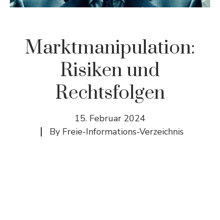
Marktmanipulation:
Risiken und
Rechtsfolgen
15. Februar 2024
By
Freie-Informations-Verzeichnis