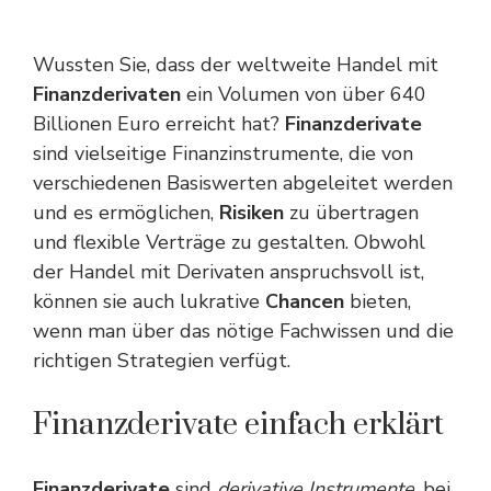
Wussten Sie, dass der weltweite Handel mit
Finanzderivaten
ein Volumen von über 640
Billionen Euro erreicht hat?
Finanzderivate
sind vielseitige Finanzinstrumente, die von
verschiedenen Basiswerten abgeleitet werden
und es ermöglichen,
Risiken
zu übertragen
und flexible Verträge zu gestalten. Obwohl
der Handel mit Derivaten anspruchsvoll ist,
können sie auch lukrative
Chancen
bieten,
wenn man über das nötige Fachwissen und die
richtigen Strategien verfügt.
Finanzderivate einfach erklärt
Finanzderivate
sind
derivative Instrumente
, bei