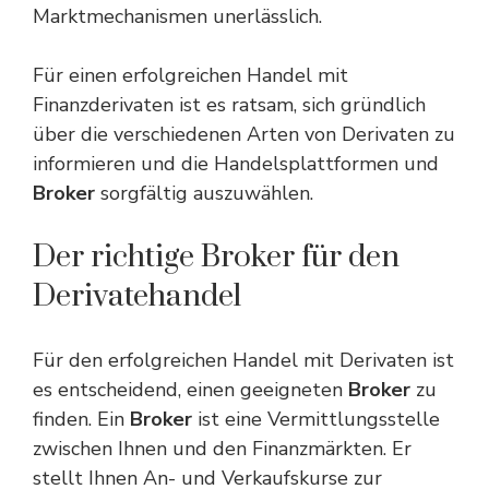
Marktmechanismen unerlässlich.
Für einen erfolgreichen Handel mit
Finanzderivaten ist es ratsam, sich gründlich
über die verschiedenen Arten von Derivaten zu
informieren und die Handelsplattformen und
Broker
sorgfältig auszuwählen.
Der richtige Broker für den
Derivatehandel
Für den erfolgreichen Handel mit Derivaten ist
es entscheidend, einen geeigneten
Broker
zu
finden. Ein
Broker
ist eine Vermittlungsstelle
zwischen Ihnen und den Finanzmärkten. Er
stellt Ihnen An- und Verkaufskurse zur