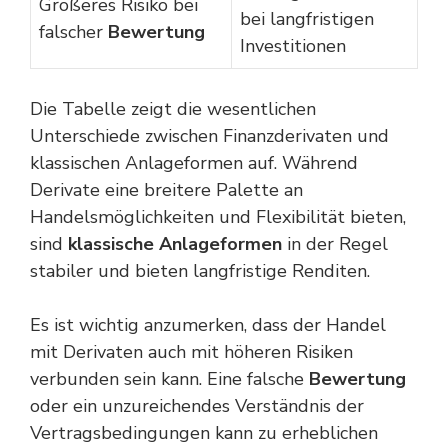
Größeres Risiko bei
bei langfristigen
falscher
Bewertung
Investitionen
Die Tabelle zeigt die wesentlichen
Unterschiede zwischen Finanzderivaten und
klassischen Anlageformen auf. Während
Derivate eine breitere Palette an
Handelsmöglichkeiten und Flexibilität bieten,
sind
klassische Anlageformen
in der Regel
stabiler und bieten langfristige Renditen.
Es ist wichtig anzumerken, dass der Handel
mit Derivaten auch mit höheren Risiken
verbunden sein kann. Eine falsche
Bewertung
oder ein unzureichendes Verständnis der
Vertragsbedingungen kann zu erheblichen