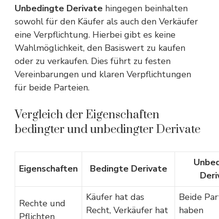
Unbedingte Derivate
hingegen beinhalten
sowohl für den Käufer als auch den Verkäufer
eine Verpflichtung. Hierbei gibt es keine
Wahlmöglichkeit, den Basiswert zu kaufen
oder zu verkaufen. Dies führt zu festen
Vereinbarungen und klaren Verpflichtungen
für beide Parteien.
Vergleich der Eigenschaften
bedingter und unbedingter Derivate
Unbed
Eigenschaften
Bedingte Derivate
Deri
Käufer hat das
Beide Par
Rechte und
Recht, Verkäufer hat
haben
Pflichten