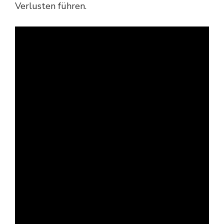
Verlusten führen.