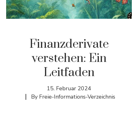
Finanzderivate
verstehen: Ein
Leitfaden
15. Februar 2024
By
Freie-Informations-Verzeichnis