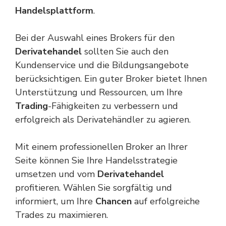
Handelsplattform
.
Bei der Auswahl eines Brokers für den
Derivatehandel
sollten Sie auch den
Kundenservice und die Bildungsangebote
berücksichtigen. Ein guter Broker bietet Ihnen
Unterstützung und Ressourcen, um Ihre
Trading
-Fähigkeiten zu verbessern und
erfolgreich als Derivatehändler zu agieren.
Mit einem professionellen Broker an Ihrer
Seite können Sie Ihre Handelsstrategie
umsetzen und vom
Derivatehandel
profitieren. Wählen Sie sorgfältig und
informiert, um Ihre
Chancen
auf erfolgreiche
Trades zu maximieren.