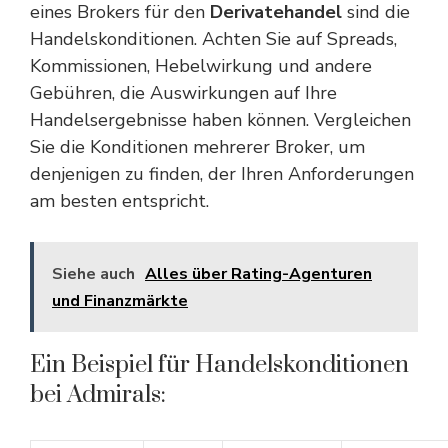
eines Brokers für den
Derivatehandel
sind die
Handelskonditionen. Achten Sie auf Spreads,
Kommissionen, Hebelwirkung und andere
Gebühren, die Auswirkungen auf Ihre
Handelsergebnisse haben können. Vergleichen
Sie die Konditionen mehrerer Broker, um
denjenigen zu finden, der Ihren Anforderungen
am besten entspricht.
Siehe auch
Alles über Rating-Agenturen
und Finanzmärkte
Ein Beispiel für Handelskonditionen
bei Admirals: