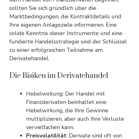
sollten Sie sich gründlich über die
Marktbedingungen, die Kontraktdetails und
Ihre eigenen Anlageziele informieren. Eine
solide Kenntnis dieser Instrumente und eine
fundierte Handelsstrategie sind der Schlüssel
zu einer erfolgreichen Teilnahme am
Derivatehandel.
Die Risiken im Derivatehandel
Hebelwirkung: Der Handel mit
Finanzderivaten beinhaltet eine
Hebelwirkung, die Ihre Gewinne
multiplizieren, aber auch Ihre Verluste
vervielfachen kann.
Preisvolatilität
: Derivate sind oft von