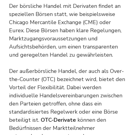
Der börsliche Handel mit Derivaten findet an
speziellen Börsen statt, wie beispielsweise
Chicago Mercantile Exchange (CME) oder
Eurex. Diese Börsen haben klare Regelungen,
Marktzugangsvoraussetzungen und
Aufsichtsbehörden, um einen transparenten
und geregelten Handel zu gewährleisten.
Der außerbörsliche Handel, der auch als Over-
the-Counter (OTC) bezeichnet wird, bietet den
Vorteil der Flexibilität. Dabei werden
individuelle Handelsvereinbarungen zwischen
den Parteien getroffen, ohne dass ein
standardisiertes Regelwerk oder eine Börse
beteiligt ist.
OTC-Derivate
können den
Bedürfnissen der Marktteilnehmer