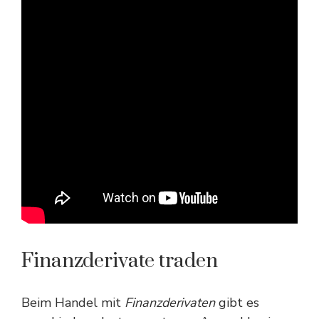
Finanzderivate traden
Beim Handel mit
Finanzderivaten
gibt es