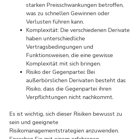
starken Preisschwankungen betroffen,
was zu schnellen Gewinnen oder
Verlusten führen kann.
Komplexität: Die verschiedenen Derivate
haben unterschiedliche
Vertragsbedingungen und
Funktionsweisen, die eine gewisse
Komplexität mit sich bringen.
Risiko der Gegenpartei: Bei
außerbörslichen Derivaten besteht das
Risiko, dass die Gegenpartei ihren
Verpflichtungen nicht nachkommt.
Es ist wichtig, sich dieser Risiken bewusst zu
sein und geeignete
Risikomanagementstrategien anzuwenden.