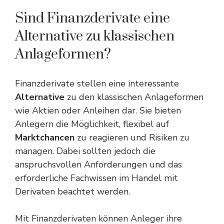
Sind Finanzderivate eine
Alternative zu klassischen
Anlageformen?
Finanzderivate stellen eine interessante
Alternative
zu den klassischen Anlageformen
wie Aktien oder Anleihen dar. Sie bieten
Anlegern die Möglichkeit, flexibel auf
Marktchancen
zu reagieren und Risiken zu
managen. Dabei sollten jedoch die
anspruchsvollen Anforderungen und das
erforderliche Fachwissen im Handel mit
Derivaten beachtet werden.
Mit Finanzderivaten können Anleger ihre