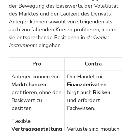
der Bewegung des Basiswerts, der Volatilität
des Marktes und der Laufzeit des Derivats.
Anleger können sowohl von steigenden als
auch von fallenden Kursen profitieren, indem
sie entsprechende Positionen in
derivative
Instrumente
eingehen.
Pro
Contra
Anleger können von
Der Handel mit
Marktchancen
Finanzderivaten
profitieren, ohne den
birgt auch
Risiken
Basiswert zu
und erfordert
besitzen.
Fachwissen.
Flexible
Vertragsgestaltung
Verluste sind möglich