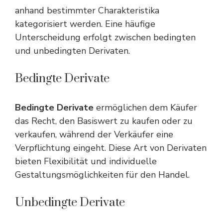
anhand bestimmter Charakteristika
kategorisiert werden. Eine häufige
Unterscheidung erfolgt zwischen bedingten
und unbedingten Derivaten.
Bedingte Derivate
Bedingte Derivate
ermöglichen dem Käufer
das Recht, den Basiswert zu kaufen oder zu
verkaufen, während der Verkäufer eine
Verpflichtung eingeht. Diese Art von Derivaten
bieten Flexibilität und individuelle
Gestaltungsmöglichkeiten für den Handel.
Unbedingte Derivate