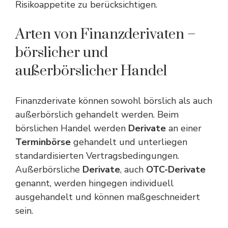
Risikoappetite zu berücksichtigen.
Arten von Finanzderivaten –
börslicher und
außerbörslicher Handel
Finanzderivate können sowohl börslich als auch
außerbörslich gehandelt werden. Beim
börslichen Handel werden
Derivate
an einer
Terminbörse
gehandelt und unterliegen
standardisierten Vertragsbedingungen.
Außerbörsliche
Derivate
, auch
OTC-Derivate
genannt, werden hingegen individuell
ausgehandelt und können maßgeschneidert
sein.