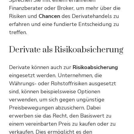
Sprechen Sie mit einem erfahrenen
Finanzberater oder Broker, um mehr über die
Risiken und
Chancen
des Derivatehandels zu
erfahren und eine fundierte Entscheidung zu
treffen.
Derivate als Risikoabsicherung
Derivate können auch zur
Risikoabsicherung
eingesetzt werden. Unternehmen, die
Währungs- oder Rohstoffrisiken ausgesetzt
sind, können beispielsweise Optionen
verwenden, um sich gegen ungünstige
Preisbewegungen abzusichern. Dabei
erwerben sie das Recht, den Basiswert zu
einem vereinbarten Preis zu kaufen oder zu
verkaufen. Dies ermöglicht es den