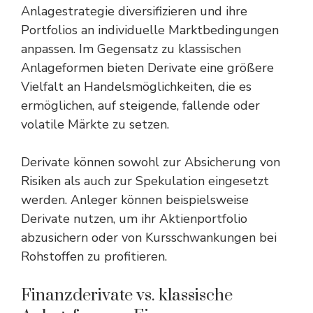
Anlagestrategie diversifizieren und ihre
Portfolios an individuelle Marktbedingungen
anpassen. Im Gegensatz zu klassischen
Anlageformen bieten Derivate eine größere
Vielfalt an Handelsmöglichkeiten, die es
ermöglichen, auf steigende, fallende oder
volatile Märkte zu setzen.
Derivate können sowohl zur Absicherung von
Risiken als auch zur Spekulation eingesetzt
werden. Anleger können beispielsweise
Derivate nutzen, um ihr Aktienportfolio
abzusichern oder von Kursschwankungen bei
Rohstoffen zu profitieren.
Finanzderivate vs. klassische