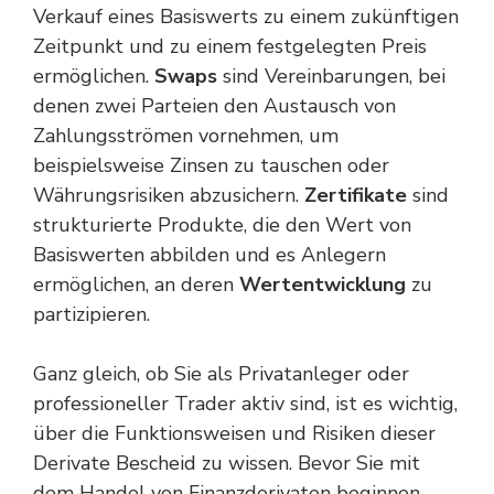
Verkauf eines Basiswerts zu einem zukünftigen
Zeitpunkt und zu einem festgelegten Preis
ermöglichen.
Swaps
sind Vereinbarungen, bei
denen zwei Parteien den Austausch von
Zahlungsströmen vornehmen, um
beispielsweise Zinsen zu tauschen oder
Währungsrisiken abzusichern.
Zertifikate
sind
strukturierte Produkte, die den Wert von
Basiswerten abbilden und es Anlegern
ermöglichen, an deren
Wertentwicklung
zu
partizipieren.
Ganz gleich, ob Sie als Privatanleger oder
professioneller Trader aktiv sind, ist es wichtig,
über die Funktionsweisen und Risiken dieser
Derivate Bescheid zu wissen. Bevor Sie mit
dem Handel von Finanzderivaten beginnen,