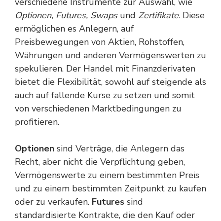
verschiedene Instrumente zur Auswahl, wie
Optionen, Futures, Swaps
und
Zertifikate
. Diese
ermöglichen es Anlegern, auf
Preisbewegungen von Aktien, Rohstoffen,
Währungen und anderen Vermögenswerten zu
spekulieren. Der Handel mit Finanzderivaten
bietet die Flexibilität, sowohl auf steigende als
auch auf fallende Kurse zu setzen und somit
von verschiedenen Marktbedingungen zu
profitieren.
Optionen
sind Verträge, die Anlegern das
Recht, aber nicht die Verpflichtung geben,
Vermögenswerte zu einem bestimmten Preis
und zu einem bestimmten Zeitpunkt zu kaufen
oder zu verkaufen.
Futures
sind
standardisierte Kontrakte, die den Kauf oder