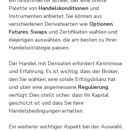
ein renommierter Broker, der eine breite
Palette von
Handelskonditionen
und
Instrumenten anbietet. Sie können aus
verschiedenen Derivatearten wie
Optionen
,
Futures
,
Swaps
und Zertifikaten wählen und
diejenigen auswählen, die am besten zu Ihrer
Handelsstrategie passen.
Der Handel mit Derivaten erfordert Kenntnisse
und Erfahrung. Es ist wichtig, dass der Broker,
den Sie wählen, eine solide Erfolgsbilanz hat
und über eine angemessene
Regulierung
verfügt. Dies stellt sicher, dass Ihr Kapital
geschützt ist und dass Sie faire
Handelsbedingungen erhalten.
Ein weiterer wichtiger Aspekt bei der Auswahl