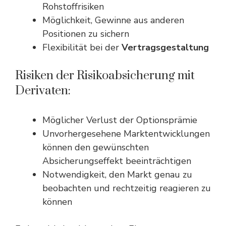
Rohstoffrisiken
Möglichkeit, Gewinne aus anderen
Positionen zu sichern
Flexibilität bei der
Vertragsgestaltung
Risiken der Risikoabsicherung mit
Derivaten:
Möglicher Verlust der Optionsprämie
Unvorhergesehene Marktentwicklungen
können den gewünschten
Absicherungseffekt beeinträchtigen
Notwendigkeit, den Markt genau zu
beobachten und rechtzeitig reagieren zu
können