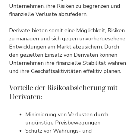
Unternehmen, ihre Risiken zu begrenzen und
finanzielle Verluste abzufedern.
Derivate bieten somit eine Möglichkeit, Risiken
zu managen und sich gegen unvorhergesehene
Entwicklungen am Markt abzusichern. Durch
den gezielten Einsatz von Derivaten können
Unternehmen ihre finanzielle Stabilität wahren
und ihre Geschäftsaktivitäten effektiv planen.
Vorteile der Risikoabsicherung mit
Derivaten:
Minimierung von Verlusten durch
ungünstige Preisbewegungen
Schutz vor Währungs- und