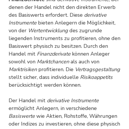
denen der Handel nicht den direkten Erwerb
des Basiswerts erfordert. Diese
derivative
Instrumente
bieten Anlegern die Möglichkeit,
von der
Wertentwicklung
des zugrunde
liegenden Instruments zu profitieren, ohne den
Basiswert physisch zu besitzen. Durch den
Handel mit
Finanzderivate
können Anleger
sowohl von
Marktchancen
als auch von
Marktrisiken
profitieren. Die
Vertragsgestaltung
stellt sicher, dass individuelle
Risikoappetits
berücksichtigt werden können.
Der Handel mit
derivative Instrumente
ermöglicht Anlegern, in verschiedene
Basiswerte
wie Aktien, Rohstoffe, Währungen
oder Indizes zu investieren, ohne diese physisch