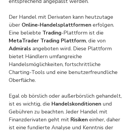
entsprechend angepasst werden.
Der Handel mit Derivaten kann heutzutage
über
Online-Handelsplattformen
erfolgen.
Eine beliebte
Trading
-Plattform ist die
MetaTrader Trading Plattform
, die von
Admirals
angeboten wird. Diese Plattform
bietet Händlern umfangreiche
Handelsmöglichkeiten, fortschrittliche
Charting-Tools und eine benutzerfreundliche
Oberfläche.
Egal ob börslich oder außerbörslich gehandelt,
ist es wichtig, die
Handelskonditionen
und
Gebühren zu beachten. Jeder Handel mit
Finanzderivaten geht mit
Risiken
einher, daher
ist eine fundierte Analyse und Kenntnis der