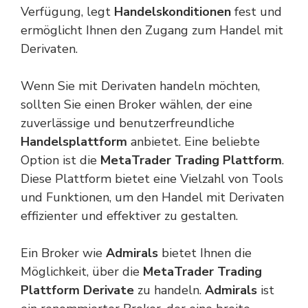
Verfügung, legt
Handelskonditionen
fest
und
ermöglicht Ihnen den Zugang zum Handel mit
Derivaten.
Wenn Sie mit Derivaten handeln möchten,
sollten Sie einen Broker wählen, der eine
zuverlässige und benutzerfreundliche
Handelsplattform
anbietet. Eine beliebte
Option ist die
MetaTrader Trading Plattform
.
Diese Plattform bietet eine Vielzahl von Tools
und Funktionen, um den Handel mit Derivaten
effizienter und effektiver zu gestalten.
Ein Broker wie
Admirals
bietet Ihnen die
Möglichkeit, über die
MetaTrader Trading
Plattform
Derivate
zu handeln.
Admirals
ist