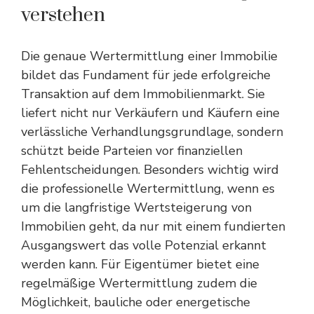
verstehen
Die genaue Wertermittlung einer Immobilie
bildet das Fundament für jede erfolgreiche
Transaktion auf dem Immobilienmarkt. Sie
liefert nicht nur Verkäufern und Käufern eine
verlässliche Verhandlungsgrundlage, sondern
schützt beide Parteien vor finanziellen
Fehlentscheidungen. Besonders wichtig wird
die professionelle Wertermittlung, wenn es
um die langfristige
Wertsteigerung von
Immobilien
geht, da nur mit einem fundierten
Ausgangswert das volle Potenzial erkannt
werden kann. Für Eigentümer bietet eine
regelmäßige Wertermittlung zudem die
Möglichkeit, bauliche oder energetische