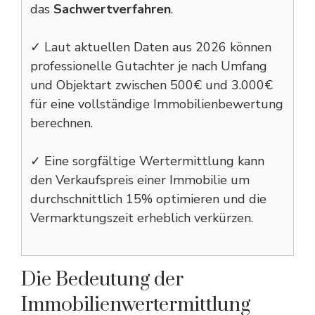
das
Sachwertverfahren
.
✓ Laut aktuellen Daten aus 2026 können
professionelle Gutachter je nach Umfang
und Objektart zwischen 500€ und 3.000€
für eine vollständige Immobilienbewertung
berechnen.
✓ Eine sorgfältige Wertermittlung kann
den Verkaufspreis einer Immobilie um
durchschnittlich 15% optimieren und die
Vermarktungszeit erheblich verkürzen.
Die Bedeutung der
Immobilienwertermittlung