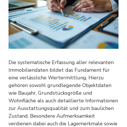
Die systematische Erfassung aller relevanten
Immobiliendaten bildet das Fundament für
eine verlässliche Wertermittlung. Hierzu
gehören sowohl grundlegende Objektdaten
wie Baujahr, Grundstücksgröße und
Wohnfläche als auch detaillierte Informationen
zur Ausstattungsqualität und zum baulichen
Zustand. Besondere Aufmerksamkeit
verdienen dabei auch die Lagemerkmale sowie