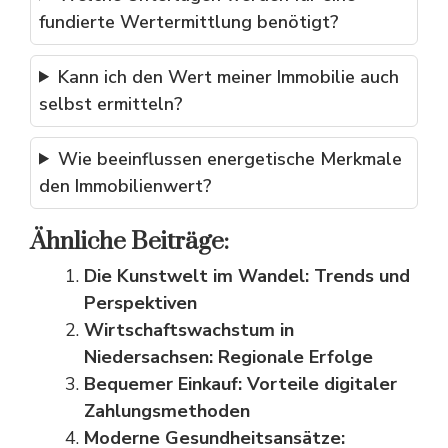
fundierte Wertermittlung benötigt?
Kann ich den Wert meiner Immobilie auch
selbst ermitteln?
Wie beeinflussen energetische Merkmale
den Immobilienwert?
Ähnliche Beiträge:
Die Kunstwelt im Wandel: Trends und
Perspektiven
Wirtschaftswachstum in
Niedersachsen: Regionale Erfolge
Bequemer Einkauf: Vorteile digitaler
Zahlungsmethoden
Moderne Gesundheitsansätze: