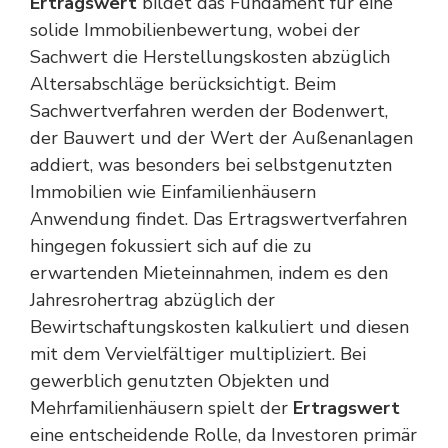
Ertragswert
bildet das Fundament für eine
solide Immobilienbewertung, wobei der
Sachwert die Herstellungskosten abzüglich
Altersabschläge berücksichtigt. Beim
Sachwertverfahren werden der Bodenwert,
der Bauwert und der Wert der Außenanlagen
addiert, was besonders bei selbstgenutzten
Immobilien wie Einfamilienhäusern
Anwendung findet. Das Ertragswertverfahren
hingegen fokussiert sich auf die zu
erwartenden Mieteinnahmen, indem es den
Jahresrohertrag abzüglich der
Bewirtschaftungskosten kalkuliert und diesen
mit dem Vervielfältiger multipliziert. Bei
gewerblich genutzten Objekten und
Mehrfamilienhäusern spielt der
Ertragswert
eine entscheidende Rolle, da Investoren primär