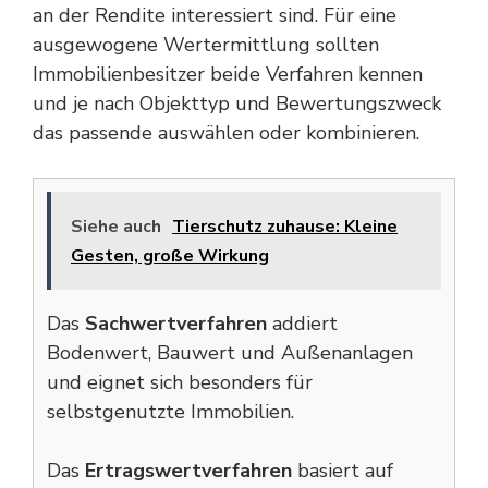
an der Rendite interessiert sind. Für eine
ausgewogene Wertermittlung sollten
Immobilienbesitzer beide Verfahren kennen
und je nach Objekttyp und Bewertungszweck
das passende auswählen oder kombinieren.
Siehe auch
Tierschutz zuhause: Kleine
Gesten, große Wirkung
Das
Sachwertverfahren
addiert
Bodenwert, Bauwert und Außenanlagen
und eignet sich besonders für
selbstgenutzte Immobilien.
Das
Ertragswertverfahren
basiert auf