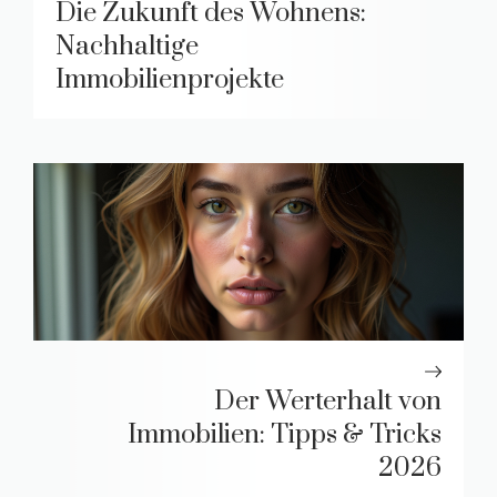
Die Zukunft des Wohnens:
Nachhaltige
Immobilienprojekte
Der Werterhalt von
Immobilien: Tipps & Tricks
2026