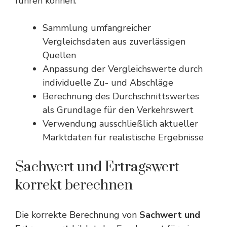
führen können.
Sammlung umfangreicher
Vergleichsdaten aus zuverlässigen
Quellen
Anpassung der Vergleichswerte durch
individuelle Zu- und Abschläge
Berechnung des Durchschnittswertes
als Grundlage für den Verkehrswert
Verwendung ausschließlich aktueller
Marktdaten für realistische Ergebnisse
Sachwert und Ertragswert
korrekt berechnen
Die korrekte Berechnung von
Sachwert und