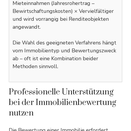
Mieteinnahmen (Jahresrohertrag –
Bewirtschaftungskosten) × Vervielfältiger
und wird vorrangig bei Renditeobjekten
angewandt.
Die Wahl des geeigneten Verfahrens hängt
vom Immobilientyp und Bewertungszweck
ab – oft ist eine Kombination beider
Methoden sinnvoll.
Professionelle Unterstützung
bei der Immobilienbewertung
nutzen
Die Bewertung einer Immobilie erfordert