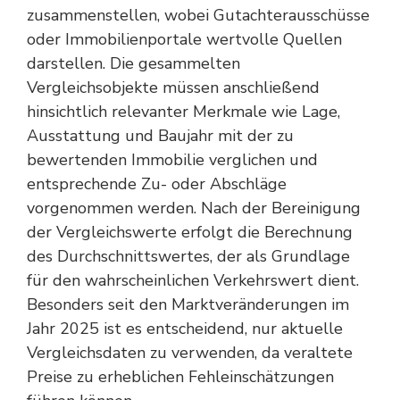
zusammenstellen, wobei Gutachterausschüsse
oder Immobilienportale wertvolle Quellen
darstellen. Die gesammelten
Vergleichsobjekte müssen anschließend
hinsichtlich relevanter Merkmale wie Lage,
Ausstattung und Baujahr mit der zu
bewertenden Immobilie verglichen und
entsprechende Zu- oder Abschläge
vorgenommen werden. Nach der Bereinigung
der Vergleichswerte erfolgt die Berechnung
des Durchschnittswertes, der als Grundlage
für den wahrscheinlichen Verkehrswert dient.
Besonders seit den Marktveränderungen im
Jahr 2025 ist es entscheidend, nur aktuelle
Vergleichsdaten zu verwenden, da veraltete
Preise zu erheblichen Fehleinschätzungen