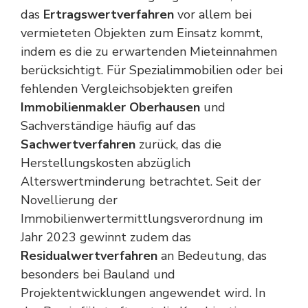
das
Ertragswertverfahren
vor allem bei
vermieteten Objekten zum Einsatz kommt,
indem es die zu erwartenden Mieteinnahmen
berücksichtigt. Für Spezialimmobilien oder bei
fehlenden Vergleichsobjekten greifen
Immobilienmakler Oberhausen
und
Sachverständige häufig auf das
Sachwertverfahren
zurück, das die
Herstellungskosten abzüglich
Alterswertminderung betrachtet. Seit der
Novellierung der
Immobilienwertermittlungsverordnung im
Jahr 2023 gewinnt zudem das
Residualwertverfahren
an Bedeutung, das
besonders bei Bauland und
Projektentwicklungen angewendet wird. In