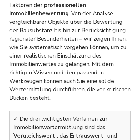
Faktoren der
professionellen
Immobilienbewertung
. Von der Analyse
vergleichbarer Objekte über die Bewertung
der Bausubstanz bis hin zur Berücksichtigung
regionaler Besonderheiten – wir zeigen Ihnen,
wie Sie systematisch vorgehen können, um zu
einer realistischen Einschätzung des
Immobilienwertes zu gelangen. Mit dem
richtigen Wissen und den passenden
Werkzeugen können auch Sie eine solide
Wertermittlung durchführen, die vor kritischen
Blicken besteht.
✓ Die drei wichtigsten Verfahren zur
Immobilienwertermittlung sind das
Vergleichswert-
, das
Ertragswert-
und