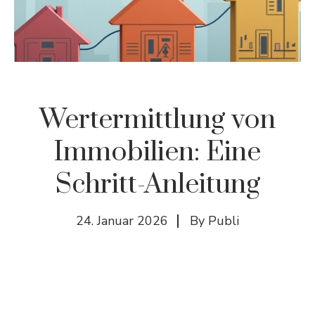
Wertermittlung von
Immobilien: Eine
Schritt-Anleitung
24. Januar 2026
By
Publi