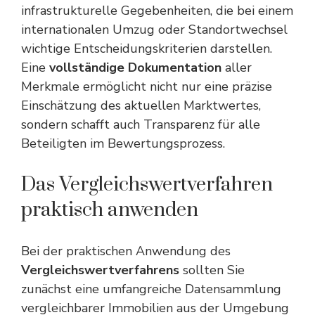
infrastrukturelle Gegebenheiten, die bei einem
internationalen Umzug
oder Standortwechsel
wichtige Entscheidungskriterien darstellen.
Eine
vollständige Dokumentation
aller
Merkmale ermöglicht nicht nur eine präzise
Einschätzung des aktuellen Marktwertes,
sondern schafft auch Transparenz für alle
Beteiligten im Bewertungsprozess.
Das Vergleichswertverfahren
praktisch anwenden
Bei der praktischen Anwendung des
Vergleichswertverfahrens
sollten Sie
zunächst eine umfangreiche Datensammlung
vergleichbarer Immobilien aus der Umgebung