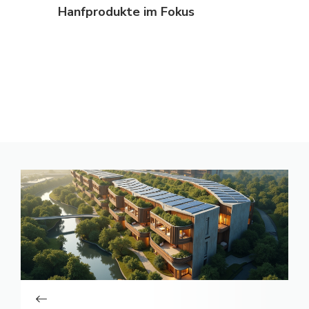
Hanfprodukte im Fokus