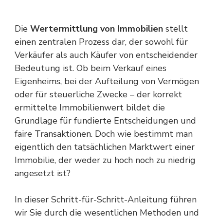
Die
Wertermittlung von Immobilien
stellt
einen zentralen Prozess dar, der sowohl für
Verkäufer als auch Käufer von entscheidender
Bedeutung ist. Ob beim Verkauf eines
Eigenheims, bei der Aufteilung von Vermögen
oder für steuerliche Zwecke – der korrekt
ermittelte Immobilienwert bildet die
Grundlage für fundierte Entscheidungen und
faire Transaktionen. Doch wie bestimmt man
eigentlich den tatsächlichen Marktwert einer
Immobilie, der weder zu hoch noch zu niedrig
angesetzt ist?
In dieser Schritt-für-Schritt-Anleitung führen
wir Sie durch die wesentlichen Methoden und