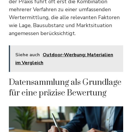
der Praxis führt oft erst die Kombination
mehrerer Verfahren zu einer umfassenden
Wertermittlung, die alle relevanten Faktoren
wie Lage, Bausubstanz und Marktsituation
angemessen berücksichtigt.
Siehe auch
Outdoor-Werbung: Materialien
im Vergleich
Datensammlung als Grundlage
für eine präzise Bewertung