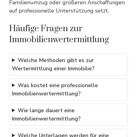
Familienumzug oder größeren Anschaffungen
auf professionelle Unterstützung setzt.
Häufige Fragen zur
Immobilienwertermittlung
Welche Methoden gibt es zur
Wertermittlung einer Immobilie?
Was kostet eine professionelle
Immobilienwertermittlung?
Wie lange dauert eine
Immobilienwertermittlung?
Welche Unterlagen werden für eine