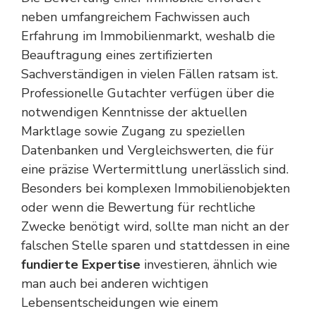
neben umfangreichem Fachwissen auch
Erfahrung im Immobilienmarkt, weshalb die
Beauftragung eines zertifizierten
Sachverständigen in vielen Fällen ratsam ist.
Professionelle Gutachter verfügen über die
notwendigen Kenntnisse der aktuellen
Marktlage sowie Zugang zu speziellen
Datenbanken und Vergleichswerten, die für
eine präzise Wertermittlung unerlässlich sind.
Besonders bei komplexen Immobilienobjekten
oder wenn die Bewertung für rechtliche
Zwecke benötigt wird, sollte man nicht an der
falschen Stelle sparen und stattdessen in eine
fundierte Expertise
investieren, ähnlich wie
man auch bei anderen wichtigen
Lebensentscheidungen wie einem