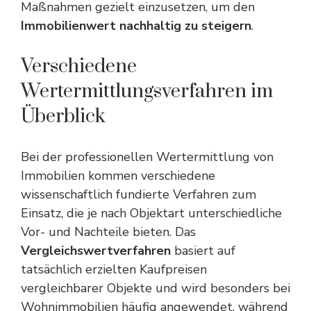
Maßnahmen gezielt einzusetzen, um den
Immobilienwert nachhaltig zu steigern
.
Verschiedene
Wertermittlungsverfahren im
Überblick
Bei der professionellen Wertermittlung von
Immobilien kommen verschiedene
wissenschaftlich fundierte Verfahren zum
Einsatz, die je nach Objektart unterschiedliche
Vor- und Nachteile bieten. Das
Vergleichswertverfahren
basiert auf
tatsächlich erzielten Kaufpreisen
vergleichbarer Objekte und wird besonders bei
Wohnimmobilien häufig angewendet, während