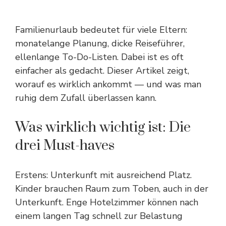
Familienurlaub bedeutet für viele Eltern:
monatelange Planung, dicke Reiseführer,
ellenlange To-Do-Listen. Dabei ist es oft
einfacher als gedacht. Dieser Artikel zeigt,
worauf es wirklich ankommt — und was man
ruhig dem Zufall überlassen kann.
Was wirklich wichtig ist: Die
drei Must-haves
Erstens: Unterkunft mit ausreichend Platz.
Kinder brauchen Raum zum Toben, auch in der
Unterkunft. Enge Hotelzimmer können nach
einem langen Tag schnell zur Belastung