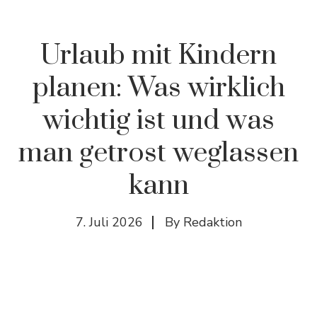
Urlaub mit Kindern
planen: Was wirklich
wichtig ist und was
man getrost weglassen
kann
7. Juli 2026
By
Redaktion