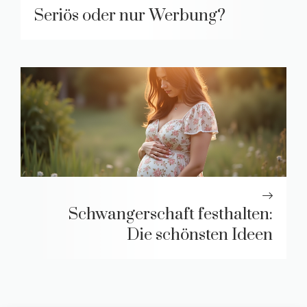
Seriös oder nur Werbung?
Schwangerschaft festhalten:
Die schönsten Ideen