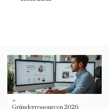
Gründerressourcen 2026: