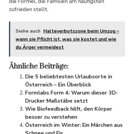
die Formel, die Familien am häufigsten
zufrieden stellt.
Siehe auch
Halteverbotszone beim Umzug –
wann sie Pflicht ist, was sie kostet und wie
du Ärger vermeidest
Ähnliche Beiträge:
Die 5 beliebtesten Urlaubsorte in
Österreich – Ein Überblick
Formlabs Form 4: Warum dieser 3D-
Drucker Maßstäbe setzt
Wie Biofeedback hilft, den Körper
besser zu verstehen
Österreich im Winter: Ein Märchen aus
Schnee und Eis