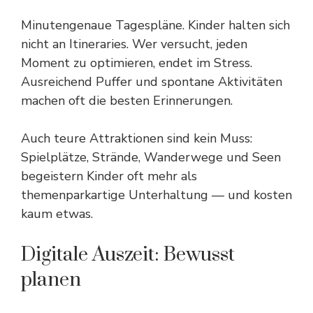
Minutengenaue Tagespläne. Kinder halten sich
nicht an Itineraries. Wer versucht, jeden
Moment zu optimieren, endet im Stress.
Ausreichend Puffer und spontane Aktivitäten
machen oft die besten Erinnerungen.
Auch teure Attraktionen sind kein Muss:
Spielplätze, Strände, Wanderwege und Seen
begeistern Kinder oft mehr als
themenparkartige Unterhaltung — und kosten
kaum etwas.
Digitale Auszeit: Bewusst
planen