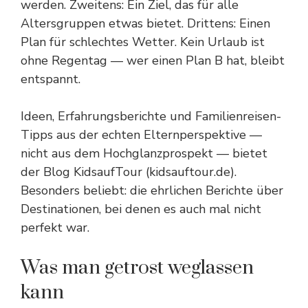
werden. Zweitens: Ein Ziel, das für alle
Altersgruppen etwas bietet. Drittens: Einen
Plan für schlechtes Wetter. Kein Urlaub ist
ohne Regentag — wer einen Plan B hat, bleibt
entspannt.
Ideen, Erfahrungsberichte und Familienreisen-
Tipps aus der echten Elternperspektive —
nicht aus dem Hochglanzprospekt — bietet
der Blog KidsaufTour (
kidsauftour.de
).
Besonders beliebt: die ehrlichen Berichte über
Destinationen, bei denen es auch mal nicht
perfekt war.
Was man getrost weglassen
kann