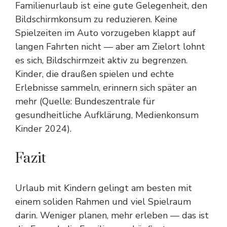
Familienurlaub ist eine gute Gelegenheit, den
Bildschirmkonsum zu reduzieren. Keine
Spielzeiten im Auto vorzugeben klappt auf
langen Fahrten nicht — aber am Zielort lohnt
es sich, Bildschirmzeit aktiv zu begrenzen.
Kinder, die draußen spielen und echte
Erlebnisse sammeln, erinnern sich später an
mehr (Quelle: Bundeszentrale für
gesundheitliche Aufklärung, Medienkonsum
Kinder 2024).
Fazit
Urlaub mit Kindern gelingt am besten mit
einem soliden Rahmen und viel Spielraum
darin. Weniger planen, mehr erleben — das ist