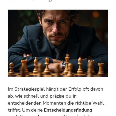
Im Strategiespiel hängt der Erfolg oft davon
ab, wie schnell und präzise du in
entscheidenden Momenten die richtige Wahl
triffst. Um deine
Entscheidungsfindung