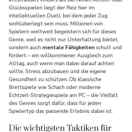
Glücksspielen liegt der Reiz hier im
intellektuellen Duell, bei dem jeder Zug
wohlüberlegt sein muss. Millionen von
Spielern weltweit begeistern sich für dieses
Genre, weil es nicht nur Unterhaltung bietet,
sondern auch
mentale Fähigkeiten
schult und
fordert – ein willkommener Ausgleich zum
Alltag, auch wenn man dabei darauf achten
sollte,
Stress abzubauen und die eigene
Gesundheit zu schützen
. Ob klassische
Brettspiele wie Schach oder moderne
Echtzeit-Strategiespiele am PC – die Vielfalt
des Genres sorgt dafür, dass für jeden
Spielertyp das passende Erlebnis dabei ist.
Die wichtigsten Taktiken für