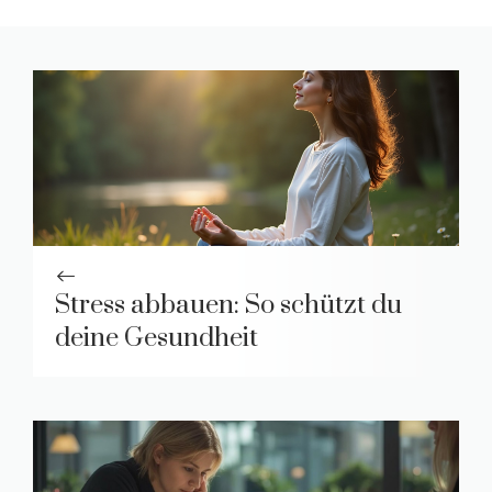
Stress abbauen: So schützt du
deine Gesundheit