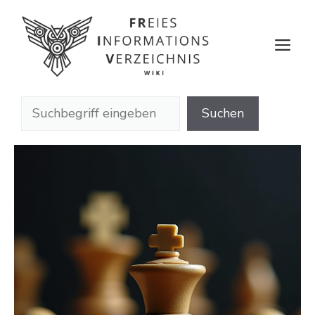
Zum
Inhalt
M
springen
Suchen
Suchen