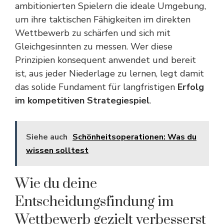
ambitionierten Spielern die ideale Umgebung,
um ihre taktischen Fähigkeiten im direkten
Wettbewerb zu schärfen und sich mit
Gleichgesinnten zu messen. Wer diese
Prinzipien konsequent anwendet und bereit
ist, aus jeder Niederlage zu lernen, legt damit
das solide Fundament für langfristigen
Erfolg
im kompetitiven Strategiespiel
.
Siehe auch
Schönheitsoperationen: Was du
wissen solltest
Wie du deine
Entscheidungsfindung im
Wettbewerb gezielt verbesserst