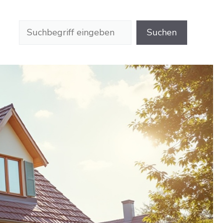
Suchen
Suchen