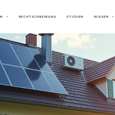
ON
RECHTSCHREIBUNG
STUDIEN
WISSEN