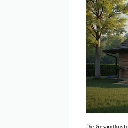
Die
Gesamtkoste