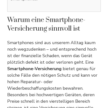
Warum eine Smartphone-
Versicherung sinnvoll ist
Smartphones sind aus unserem Alltag kaum
noch wegzudenken – und entsprechend hoch
ist der finanzielle Schaden, wenn das Gerät
plötzlich defekt ist oder verloren geht. Eine
Smartphone-Versicherung
bietet genau für
solche Fälle den nötigen Schutz und kann vor
hohen Reparatur- oder
Wiederbeschaffungskosten bewahren.
Besonders bei hochwertigen Geräten, deren
Preise schnell in den vierstelligen Bereich
steigen, ist eine Versicherung eine sinnvolle