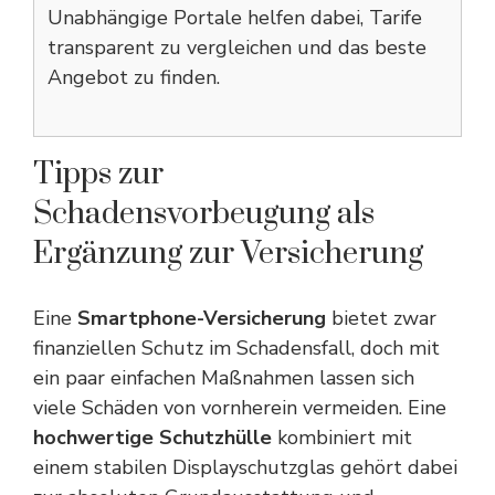
Unabhängige Portale helfen dabei, Tarife
transparent zu vergleichen und das beste
Angebot zu finden.
Tipps zur
Schadensvorbeugung als
Ergänzung zur Versicherung
Eine
Smartphone-Versicherung
bietet zwar
finanziellen Schutz im Schadensfall, doch mit
ein paar einfachen Maßnahmen lassen sich
viele Schäden von vornherein vermeiden. Eine
hochwertige Schutzhülle
kombiniert mit
einem stabilen Displayschutzglas gehört dabei