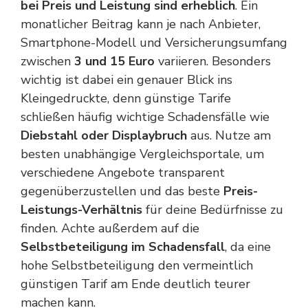
bei Preis und Leistung sind erheblich
. Ein
monatlicher Beitrag kann je nach Anbieter,
Smartphone-Modell und Versicherungsumfang
zwischen
3 und 15 Euro
variieren. Besonders
wichtig ist dabei ein genauer Blick ins
Kleingedruckte, denn günstige Tarife
schließen häufig wichtige Schadensfälle wie
Diebstahl oder Displaybruch
aus. Nutze am
besten unabhängige Vergleichsportale, um
verschiedene Angebote transparent
gegenüberzustellen und das beste
Preis-
Leistungs-Verhältnis
für deine Bedürfnisse zu
finden. Achte außerdem auf die
Selbstbeteiligung im Schadensfall
, da eine
hohe Selbstbeteiligung den vermeintlich
günstigen Tarif am Ende deutlich teurer
machen kann.