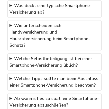
Was deckt eine typische Smartphone-
Versicherung ab?
Wie unterscheiden sich
Handyversicherung und
Hausratversicherung beim Smartphone-
Schutz?
Welche Selbstbeteiligung ist bei einer
Smartphone-Versicherung üblich?
Welche Tipps sollte man beim Abschluss
einer Smartphone-Versicherung beachten?
Ab wann ist es zu spät, eine Smartphone-
Versicherung abzuschließen?