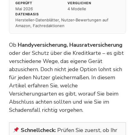
GEPRÜFT
VERGLICHEN
Mai 2026
4 Modelle
DATENBASIS
Hersteller-Datenblätter, Nutzer-Bewertungen auf
Amazon, Fachredaktionen
Ob
Handyversicherung, Hausratversicherung
oder der Schutz über die Kreditkarte – es gibt
verschiedene Wege, das eigene Gerät
abzusichern. Doch nicht jede Option lohnt sich
für jeden Nutzer gleichermaßen. In diesem
Artikel erfahren Sie, welche
Versicherungsarten es gibt, worauf Sie beim
Abschluss achten sollten und wie Sie im
Schadensfall richtig vorgehen.
Schnellcheck:
Prüfen Sie zuerst, ob Ihr