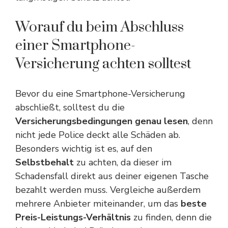
Worauf du beim Abschluss
einer Smartphone-
Versicherung achten solltest
Bevor du eine Smartphone-Versicherung
abschließt, solltest du die
Versicherungsbedingungen genau lesen
, denn
nicht jede Police deckt alle Schäden ab.
Besonders wichtig ist es, auf den
Selbstbehalt
zu achten, da dieser im
Schadensfall direkt aus deiner eigenen Tasche
bezahlt werden muss. Vergleiche außerdem
mehrere Anbieter miteinander, um das
beste
Preis-Leistungs-Verhältnis
zu finden, denn die