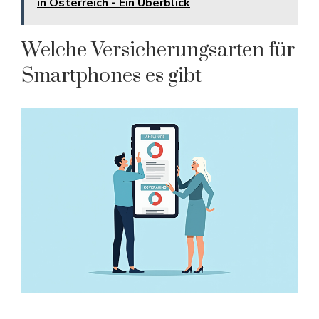
in Österreich - Ein Überblick
Welche Versicherungsarten für
Smartphones es gibt