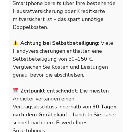
Smartphone bereits über Ihre bestehende
Hausratversicherung oder Kreditkarte
mitversichert ist – das spart unnötige
Doppelkosten.
Achtung bei Selbstbeteiligung:
Viele
Handyversicherungen enthalten eine
Selbstbeteiligung von 50–150 €.
Vergleichen Sie Kosten und Leistungen
genau, bevor Sie abschließen.
Zeitpunkt entscheidet:
Die meisten
Anbieter verlangen einen
Vertragsabschluss innerhalb von
30 Tagen
nach dem Gerätekauf
– handeln Sie daher
schnell nach dem Erwerb Ihres
Smartphones.