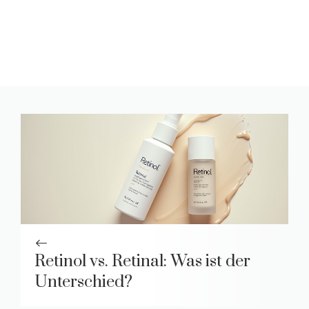
Retinol vs. Retinal: Was ist der
Unterschied?