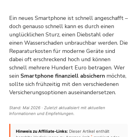
Ein neues Smartphone ist schnell angeschafft –
doch genauso schnell kann es durch einen
unglücklichen Sturz, einen Diebstahl oder
einen Wasserschaden unbrauchbar werden. Die
Reparaturkosten für moderne Geräte sind
dabei oft erschreckend hoch und können
schnell mehrere Hundert Euro betragen. Wer
sein
Smartphone finanziell absichern
möchte,
sollte sich frühzeitig mit den verschiedenen
Versicherungsoptionen auseinandersetzen.
Stand: Mai 2026 · Zuletzt aktualisiert mit aktuellen
Informationen und Empfehlungen.
Hinweis zu Affiliate-Links:
Dieser Artikel enthält
*