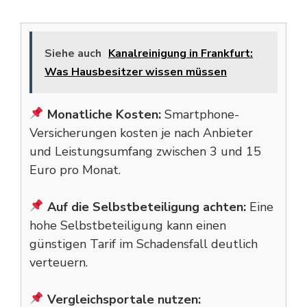
Siehe auch
Kanalreinigung in Frankfurt:
Was Hausbesitzer wissen müssen
Monatliche Kosten:
Smartphone-
Versicherungen kosten je nach Anbieter
und Leistungsumfang zwischen 3 und 15
Euro pro Monat.
Auf die Selbstbeteiligung achten:
Eine
hohe Selbstbeteiligung kann einen
günstigen Tarif im Schadensfall deutlich
verteuern.
Vergleichsportale nutzen: