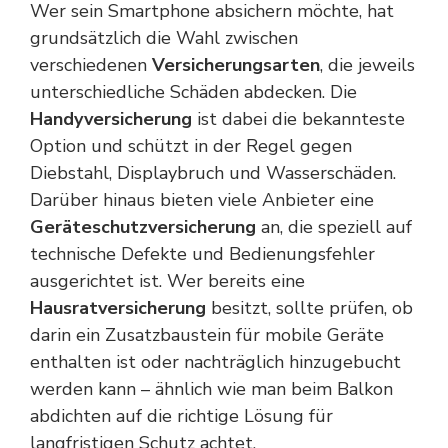
Wer sein Smartphone absichern möchte, hat
grundsätzlich die Wahl zwischen
verschiedenen
Versicherungsarten
, die jeweils
unterschiedliche Schäden abdecken. Die
Handyversicherung
ist dabei die bekannteste
Option und schützt in der Regel gegen
Diebstahl, Displaybruch und Wasserschäden.
Darüber hinaus bieten viele Anbieter eine
Geräteschutzversicherung
an, die speziell auf
technische Defekte und Bedienungsfehler
ausgerichtet ist. Wer bereits eine
Hausratversicherung
besitzt, sollte prüfen, ob
darin ein Zusatzbaustein für mobile Geräte
enthalten ist oder nachträglich hinzugebucht
werden kann – ähnlich wie man beim
Balkon
abdichten
auf die richtige Lösung für
langfristigen Schutz achtet.