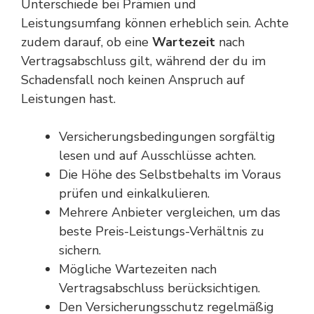
Unterschiede bei Prämien und
Leistungsumfang können erheblich sein. Achte
zudem darauf, ob eine
Wartezeit
nach
Vertragsabschluss gilt, während der du im
Schadensfall noch keinen Anspruch auf
Leistungen hast.
Versicherungsbedingungen sorgfältig
lesen und auf Ausschlüsse achten.
Die Höhe des Selbstbehalts im Voraus
prüfen und einkalkulieren.
Mehrere Anbieter vergleichen, um das
beste Preis-Leistungs-Verhältnis zu
sichern.
Mögliche Wartezeiten nach
Vertragsabschluss berücksichtigen.
Den Versicherungsschutz regelmäßig