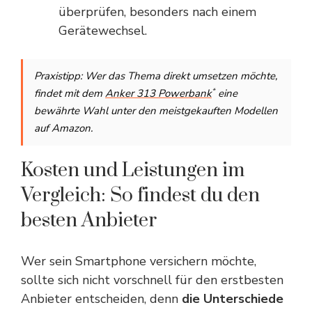
überprüfen, besonders nach einem
Gerätewechsel.
Praxistipp: Wer das Thema direkt umsetzen möchte,
*
findet mit dem
Anker 313 Powerbank
eine
bewährte Wahl unter den meistgekauften Modellen
auf Amazon.
Kosten und Leistungen im
Vergleich: So findest du den
besten Anbieter
Wer sein Smartphone versichern möchte,
sollte sich nicht vorschnell für den erstbesten
Anbieter entscheiden, denn
die Unterschiede