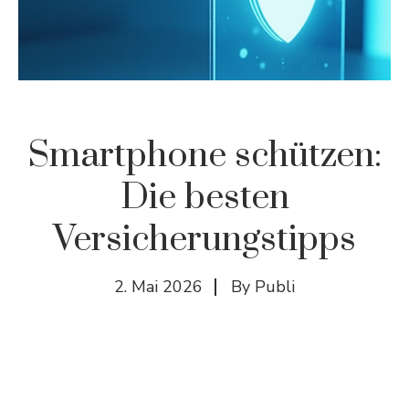
Smartphone schützen:
Die besten
Versicherungstipps
2. Mai 2026
By
Publi