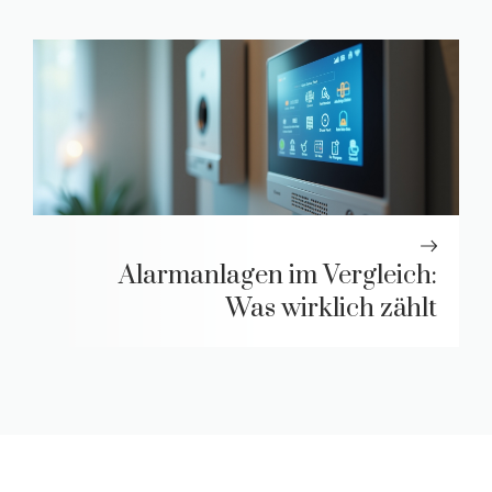
Alarmanlagen im Vergleich:
Was wirklich zählt