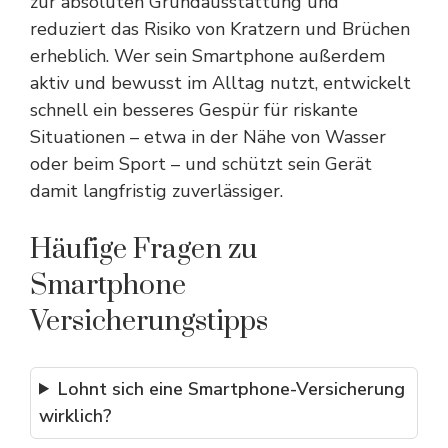
zur absoluten Grundausstattung und
reduziert das Risiko von Kratzern und Brüchen
erheblich. Wer sein Smartphone außerdem
aktiv und bewusst im Alltag nutzt
, entwickelt
schnell ein besseres Gespür für riskante
Situationen – etwa in der Nähe von Wasser
oder beim Sport – und schützt sein Gerät
damit langfristig zuverlässiger.
Häufige Fragen zu
Smartphone
Versicherungstipps
Lohnt sich eine Smartphone-Versicherung
wirklich?