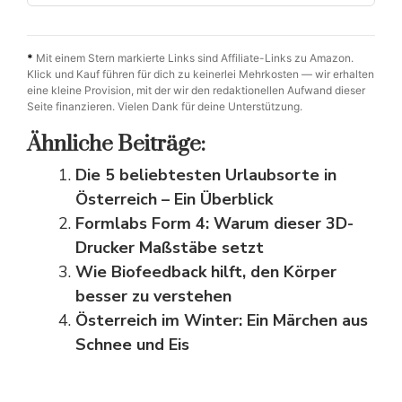
*
Mit einem Stern markierte Links sind Affiliate-Links zu Amazon.
Klick und Kauf führen für dich zu keinerlei Mehrkosten — wir erhalten
eine kleine Provision, mit der wir den redaktionellen Aufwand dieser
Seite finanzieren. Vielen Dank für deine Unterstützung.
Ähnliche Beiträge:
Die 5 beliebtesten Urlaubsorte in
Österreich – Ein Überblick
Formlabs Form 4: Warum dieser 3D-
Drucker Maßstäbe setzt
Wie Biofeedback hilft, den Körper
besser zu verstehen
Österreich im Winter: Ein Märchen aus
Schnee und Eis