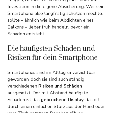
Investition in die eigene Absicherung. Wer sein
Smartphone also langfristig schützen möchte,
sollte – ähnlich wie beim
Abdichten eines
Balkons
– lieber früh handeln, bevor ein
Schaden entsteht.
Die häufigsten Schäden und
Risiken für dein Smartphone
Smartphones sind im Alltag unverzichtbar
geworden, doch sie sind auch ständig
verschiedenen
Risiken und Schäden
ausgesetzt. Der mit Abstand häufigste
Schaden ist das
gebrochene Display
, das oft
durch einen einfachen Sturz aus der Hand oder