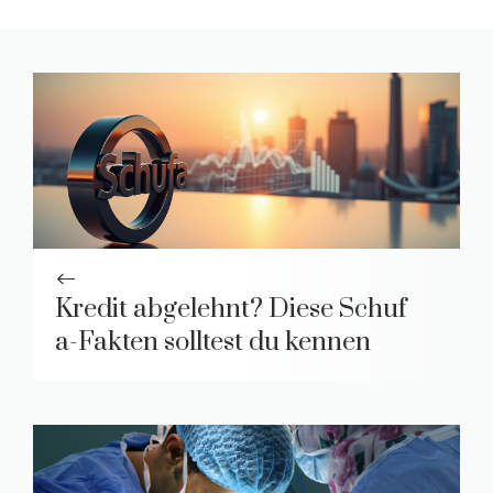
Kredit abgelehnt? Diese Schuf
a-Fakten solltest du kennen