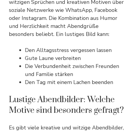
witzigen Sprüchen und kreativen Motiven über
soziale Netzwerke wie WhatsApp, Facebook
oder Instagram. Die Kombination aus Humor
und Herzlichkeit macht Abendgrüße
besonders beliebt. Ein lustiges Bild kann:
Den Alltagsstress vergessen lassen
Gute Laune verbreiten
Die Verbundenheit zwischen Freunden
und Familie stärken
Den Tag mit einem Lachen beenden
Lustige Abendbilder: Welche
Motive sind besonders gefragt?
Es gibt viele kreative und witzige Abendbilder,