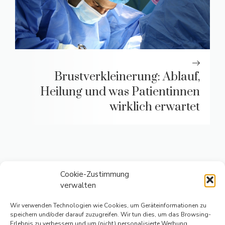
Brustverkleinerung: Ablauf,
Heilung und was Patientinnen
wirklich erwartet
Cookie-Zustimmung
verwalten
Wir verwenden Technologien wie Cookies, um Geräteinformationen zu
speichern und/oder darauf zuzugreifen. Wir tun dies, um das Browsing-
Erlebnis zu verbessern und um (nicht) personalisierte Werbung