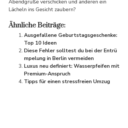
Abendgrüße verschicken und anderen ein
Lächeln ins Gesicht zaubern?
Ähnliche Beiträge:
Ausgefallene Geburtstagsgeschenke:
Top 10 Ideen
Diese Fehler solltest du bei der Entrü
mpelung in Berlin vermeiden
Luxus neu definiert: Wasserpfeifen mit
Premium-Anspruch
Tipps für einen stressfreien Umzug