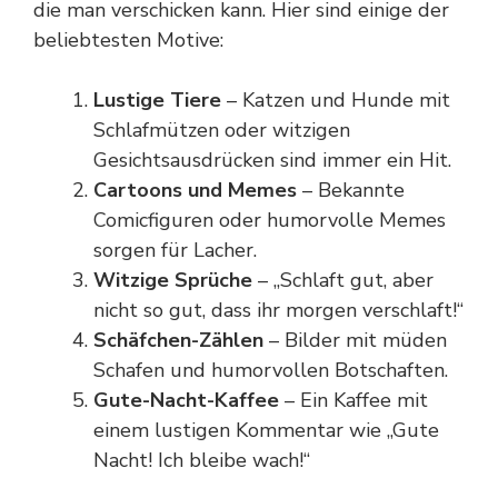
die man verschicken kann. Hier sind einige der
beliebtesten Motive:
Lustige Tiere
–
Katzen
und Hunde mit
Schlafmützen oder witzigen
Gesichtsausdrücken sind immer ein Hit.
Cartoons und Memes
– Bekannte
Comicfiguren oder humorvolle Memes
sorgen für Lacher.
Witzige Sprüche
– „Schlaft gut, aber
nicht so gut, dass ihr morgen verschlaft!“
Schäfchen-Zählen
– Bilder mit müden
Schafen und humorvollen Botschaften.
Gute-Nacht-Kaffee
– Ein Kaffee mit
einem lustigen Kommentar wie „Gute
Nacht! Ich bleibe wach!“