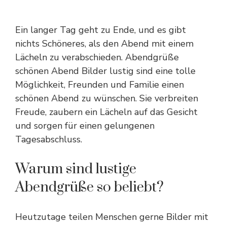
Ein langer Tag geht zu Ende, und es gibt
nichts Schöneres, als den Abend mit einem
Lächeln zu verabschieden. Abendgrüße
schönen Abend Bilder
lustig sind eine tolle
Möglichkeit, Freunden und Familie einen
schönen Abend zu wünschen. Sie verbreiten
Freude, zaubern ein Lächeln auf das Gesicht
und sorgen für einen gelungenen
Tagesabschluss.
Warum sind lustige
Abendgrüße so beliebt?
Heutzutage teilen Menschen gerne Bilder mit