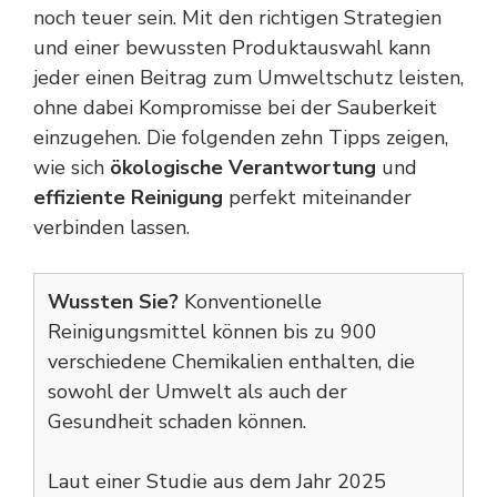
noch teuer sein. Mit den richtigen Strategien
und einer bewussten Produktauswahl kann
jeder einen Beitrag zum Umweltschutz leisten,
ohne dabei Kompromisse bei der Sauberkeit
einzugehen. Die folgenden zehn Tipps zeigen,
wie sich
ökologische Verantwortung
und
effiziente Reinigung
perfekt miteinander
verbinden lassen.
Wussten Sie?
Konventionelle
Reinigungsmittel können bis zu 900
verschiedene Chemikalien enthalten, die
sowohl der Umwelt als auch der
Gesundheit schaden können.
Laut einer Studie aus dem Jahr 2025