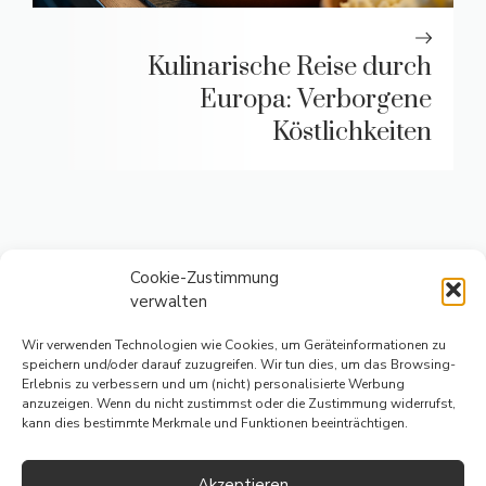
Kulinarische Reise durch
Europa: Verborgene
Köstlichkeiten
Cookie-Zustimmung
verwalten
Wir verwenden Technologien wie Cookies, um Geräteinformationen zu
speichern und/oder darauf zuzugreifen. Wir tun dies, um das Browsing-
Erlebnis zu verbessern und um (nicht) personalisierte Werbung
IMPRESSUM
anzuzeigen. Wenn du nicht zustimmst oder die Zustimmung widerrufst,
kann dies bestimmte Merkmale und Funktionen beeinträchtigen.
DATENSCHUTZERKLÄRUNG
Akzeptieren