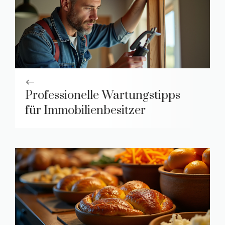
Professionelle Wartungstipps
für Immobilienbesitzer