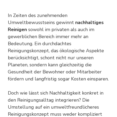
In Zeiten des zunehmenden
Umweltbewusstseins gewinnt
nachhaltiges
Reinigen
sowohl im privaten als auch im
gewerblichen Bereich immer mehr an
Bedeutung. Ein durchdachtes
Reinigungskonzept, das ökologische Aspekte
berücksichtigt, schont nicht nur unseren
Planeten, sondern kann gleichzeitig die
Gesundheit der Bewohner oder Mitarbeiter
fördern und langfristig sogar Kosten einsparen.
Doch wie lässt sich Nachhaltigkeit konkret in
den Reinigungsalltag integrieren? Die
Umstellung auf ein umweltfreundlicheres
Reinigungskonzept muss weder kompliziert