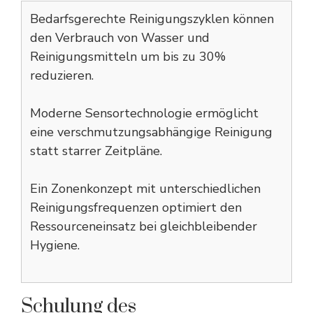
Bedarfsgerechte Reinigungszyklen können
den Verbrauch von Wasser und
Reinigungsmitteln um bis zu 30%
reduzieren.
Moderne Sensortechnologie ermöglicht
eine verschmutzungsabhängige Reinigung
statt starrer Zeitpläne.
Ein Zonenkonzept mit unterschiedlichen
Reinigungsfrequenzen optimiert den
Ressourceneinsatz bei gleichbleibender
Hygiene.
Schulung des