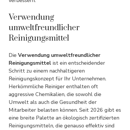
verbessern.
Verwendung
umweltfreundlicher
Reinigungsmittel
Die
Verwendung umweltfreundlicher
Reinigungsmittel
ist ein entscheidender
Schritt zu einem nachhaltigeren
Reinigungskonzept für Ihr Unternehmen.
Herkömmliche Reiniger enthalten oft
aggressive Chemikalien, die sowohl die
Umwelt als auch die Gesundheit der
Mitarbeiter belasten können. Seit 2026 gibt es
eine breite Palette an ökologisch zertifizierten
Reinigungsmitteln, die genauso effektiv sind