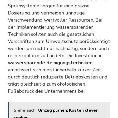
Sprühsysteme sorgen für eine präzise
Dosierung und vermeiden unnötige
Verschwendung wertvoller Ressourcen. Bei
der Implementierung wassersparender
Techniken sollten auch die
gesetzlichen
Vorschriften zum Umweltschutz
berücksichtigt
werden, um nicht nur nachhaltig, sondern auch
rechtskonform zu handeln. Die Investition in
wassersparende Reinigungstechniken
amortisiert sich meist innerhalb kurzer Zeit
durch deutlich reduzierte Betriebskosten und
trägt gleichzeitig zum ökologischen
Fußabdruck des Unternehmens bei.
Siehe auch
Umzug planen: Kosten clever
senken