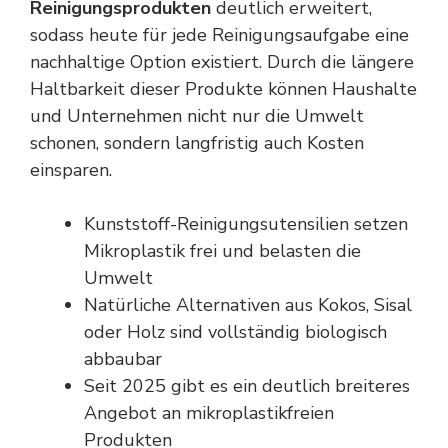
Reinigungsprodukten
deutlich erweitert,
sodass heute für jede Reinigungsaufgabe eine
nachhaltige Option existiert. Durch die längere
Haltbarkeit dieser Produkte können Haushalte
und Unternehmen nicht nur die Umwelt
schonen, sondern langfristig auch Kosten
einsparen.
Kunststoff-Reinigungsutensilien setzen
Mikroplastik frei und belasten die
Umwelt
Natürliche Alternativen aus Kokos, Sisal
oder Holz sind vollständig biologisch
abbaubar
Seit 2025 gibt es ein deutlich breiteres
Angebot an mikroplastikfreien
Produkten