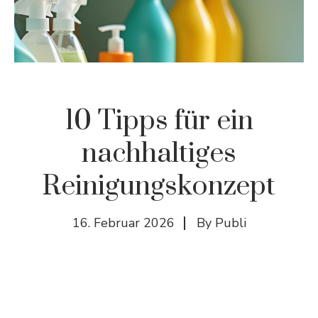
10 Tipps für ein
nachhaltiges
Reinigungskonzept
16. Februar 2026
By
Publi