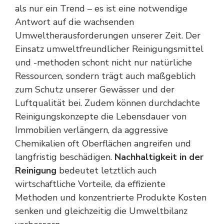
als nur ein Trend – es ist eine notwendige
Antwort auf die wachsenden
Umweltherausforderungen unserer Zeit. Der
Einsatz umweltfreundlicher Reinigungsmittel
und -methoden schont nicht nur natürliche
Ressourcen, sondern trägt auch maßgeblich
zum Schutz unserer Gewässer und der
Luftqualität bei. Zudem können durchdachte
Reinigungskonzepte die Lebensdauer von
Immobilien verlängern
, da aggressive
Chemikalien oft Oberflächen angreifen und
langfristig beschädigen.
Nachhaltigkeit in der
Reinigung
bedeutet letztlich auch
wirtschaftliche Vorteile, da effiziente
Methoden und konzentrierte Produkte Kosten
senken und gleichzeitig die Umweltbilanz