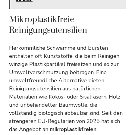
Mikroplastikfreie
Reinigungsutensilien
Herkömmliche Schwämme und Bürsten
enthalten oft Kunststoffe, die beim Reinigen
winzige Plastikpartikel freisetzen und so zur
Umweltverschmutzung beitragen. Eine
umweltfreundliche Alternative bieten
Reinigungsutensilien aus natürlichen
Materialien wie Kokos- oder Sisalfasern, Holz
und unbehandelter Baumwolle, die
vollständig biologisch abbaubar sind. Seit den
strengeren EU-Regularien von 2025 hat sich
das Angebot an
mikroplastikfreien