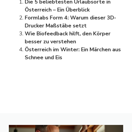
Die 5 beliebtesten Urlaubsorte in
Österreich – Ein Überblick
Formlabs Form 4: Warum dieser 3D-
Drucker Maßstäbe setzt
Wie Biofeedback hilft, den Körper
besser zu verstehen
Österreich im Winter: Ein Märchen aus
Schnee und Eis