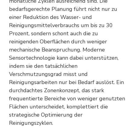
monatliche Zyklen ausreichend sind. Die
bedarfsgerechte Planung führt nicht nur zu
einer Reduktion des Wasser- und
Reinigungsmittelverbrauchs um bis zu 30
Prozent, sondern schont auch die zu
reinigenden Oberflächen durch weniger
mechanische Beanspruchung. Moderne
Sensortechnologie kann dabei unterstützen,
indem sie den tatsächlichen
Verschmutzungsgrad misst und
Reinigungsarbeiten nur bei Bedarf auslöst. Ein
durchdachtes Zonenkonzept, das stark
frequentierte Bereiche von weniger genutzten
Flächen unterscheidet, komplettiert die
strategische Optimierung der
Reinigungszyklen.