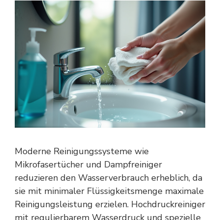
Moderne Reinigungssysteme wie
Mikrofasertücher und Dampfreiniger
reduzieren den Wasserverbrauch erheblich, da
sie mit minimaler Flüssigkeitsmenge maximale
Reinigungsleistung erzielen. Hochdruckreiniger
mit regulierbarem Wasserdruck und spezielle