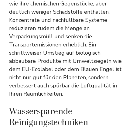
wie ihre chemischen Gegenstücke, aber
deutlich weniger Schadstoffe enthalten.
Konzentrate und nachfüllbare Systeme
reduzieren zudem die Menge an
Verpackungsmüll und senken die
Transportemissionen erheblich. Ein
schrittweiser Umstieg auf biologisch
abbaubare Produkte mit Umweltsiegeln wie
dem EU-Ecolabel oder dem Blauen Engel ist
nicht nur gut für den Planeten, sondern
verbessert auch spürbar die Luftqualität in
Ihren Räumlichkeiten.
Wassersparende
Reinigungstechniken