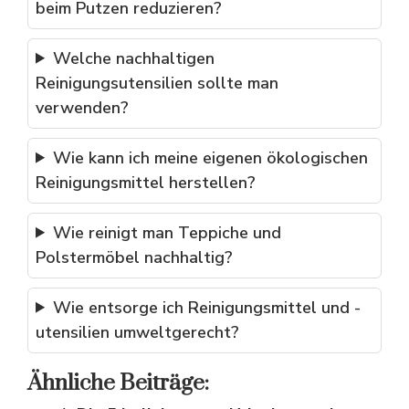
beim Putzen reduzieren?
Welche nachhaltigen
Reinigungsutensilien sollte man
verwenden?
Wie kann ich meine eigenen ökologischen
Reinigungsmittel herstellen?
Wie reinigt man Teppiche und
Polstermöbel nachhaltig?
Wie entsorge ich Reinigungsmittel und -
utensilien umweltgerecht?
Ähnliche Beiträge: