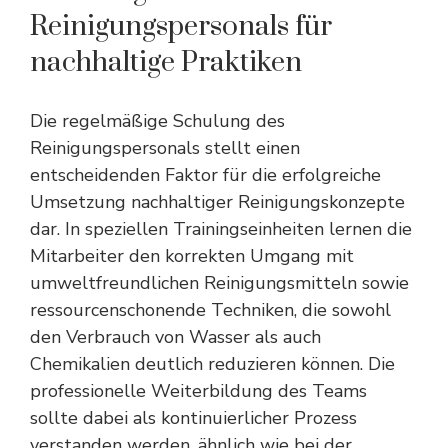
Reinigungspersonals für
nachhaltige Praktiken
Die regelmäßige Schulung des
Reinigungspersonals stellt einen
entscheidenden Faktor für die erfolgreiche
Umsetzung nachhaltiger Reinigungskonzepte
dar. In speziellen Trainingseinheiten lernen die
Mitarbeiter den korrekten Umgang mit
umweltfreundlichen Reinigungsmitteln sowie
ressourcenschonende Techniken, die sowohl
den Verbrauch von Wasser als auch
Chemikalien deutlich reduzieren können. Die
professionelle Weiterbildung des Teams
sollte dabei als kontinuierlicher Prozess
verstanden werden, ähnlich wie bei der