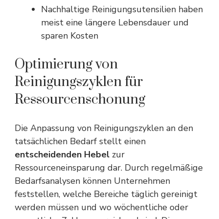
Nachhaltige Reinigungsutensilien haben
meist eine längere Lebensdauer und
sparen Kosten
Optimierung von
Reinigungszyklen für
Ressourcenschonung
Die Anpassung von Reinigungszyklen an den
tatsächlichen Bedarf stellt einen
entscheidenden Hebel
zur
Ressourceneinsparung dar. Durch regelmäßige
Bedarfsanalysen können Unternehmen
feststellen, welche Bereiche täglich gereinigt
werden müssen und wo wöchentliche oder