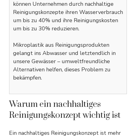
können Unternehmen durch nachhaltige
Reinigungskonzepte ihren Wasserverbrauch
um bis zu 40% und ihre Reinigungskosten
um bis zu 30% reduzieren.
Mikroplastik aus Reinigungsprodukten
gelangt ins Abwasser und letztendlich in
unsere Gewässer – umweltfreundliche
Alternativen helfen, dieses Problem zu
bekämpfen.
Warum ein nachhaltiges
Reinigungskonzept wichtig ist
Ein nachhaltiges Reinigungskonzept ist mehr