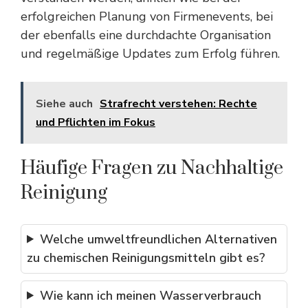
erfolgreichen Planung von Firmenevents
, bei
der ebenfalls eine durchdachte Organisation
und regelmäßige Updates zum Erfolg führen.
Siehe auch
Strafrecht verstehen: Rechte
und Pflichten im Fokus
Häufige Fragen zu Nachhaltige
Reinigung
Welche umweltfreundlichen Alternativen
zu chemischen Reinigungsmitteln gibt es?
Wie kann ich meinen Wasserverbrauch