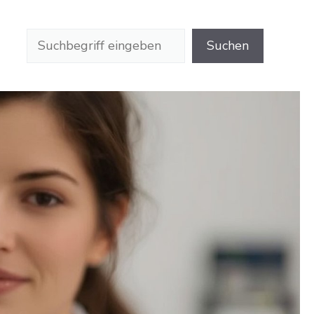
Suchen
Suchen