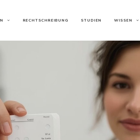
ON
RECHTSCHREIBUNG
STUDIEN
WISSEN