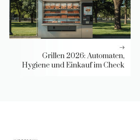
Grillen 2026: Automaten,
Hygiene und Einkauf im Check