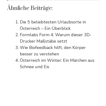
Ähnliche Beiträge:
Die 5 beliebtesten Urlaubsorte in
Österreich – Ein Überblick
Formlabs Form 4: Warum dieser 3D-
Drucker Maßstäbe setzt
Wie Biofeedback hilft, den Körper
besser zu verstehen
Österreich im Winter: Ein Märchen aus
Schnee und Eis