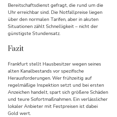
Bereitschaftsdienst gefragt, die rund um die
Uhr erreichbar sind. Die Notfallpreise liegen
über den normalen Tarifen, aber in akuten
Situationen zählt Schnelligkeit – nicht der
günstigste Stundensatz.
Fazit
Frankfurt stellt Hausbesitzer wegen seines
alten Kanalbestands vor spezifische
Herausforderungen. Wer frühzeitig auf
regelmäßige Inspektion setzt und bei ersten
Anzeichen handelt, spart sich größere Schäden
und teure Sofortmaßnahmen. Ein verlässlicher
lokaler Anbieter mit Festpreisen ist dabei
Gold wert.