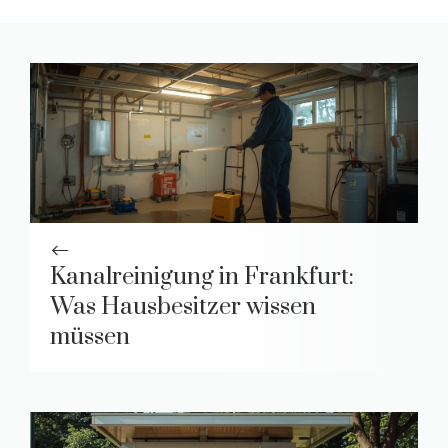
Kanalreinigung in Frankfurt:
Was Hausbesitzer wissen
müssen