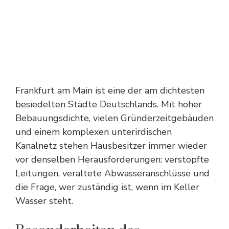
Frankfurt am Main ist eine der am dichtesten
besiedelten Städte Deutschlands. Mit hoher
Bebauungsdichte, vielen Gründerzeitgebäuden
und einem komplexen unterirdischen
Kanalnetz stehen Hausbesitzer immer wieder
vor denselben Herausforderungen: verstopfte
Leitungen, veraltete Abwasseranschlüsse und
die Frage, wer zuständig ist, wenn im Keller
Wasser steht.