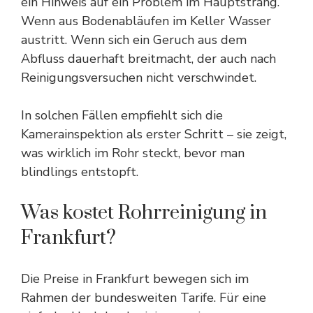
ein Hinweis auf ein Problem im Hauptstrang.
Wenn aus Bodenabläufen im Keller Wasser
austritt. Wenn sich ein Geruch aus dem
Abfluss dauerhaft breitmacht, der auch nach
Reinigungsversuchen nicht verschwindet.
In solchen Fällen empfiehlt sich die
Kamerainspektion als erster Schritt – sie zeigt,
was wirklich im Rohr steckt, bevor man
blindlings entstopft.
Was kostet Rohrreinigung in
Frankfurt?
Die Preise in Frankfurt bewegen sich im
Rahmen der bundesweiten Tarife. Für eine