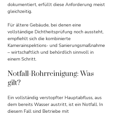
dokumentiert, erfüllt diese Anforderung meist
gleichzeitig.
Für ältere Gebäude, bei denen eine
vollständige Dichtheitsprüfung noch aussteht,
empfiehlt sich die kombinierte
Kamerainspektions- und Sanierungsmaßnahme
– wirtschaftlich und behördlich sinnvoll in
einem Schritt.
Notfall-Rohrreinigung: Was
gilt?
Ein vollständig verstopfter Hauptabfluss, aus
dem bereits Wasser austritt, ist ein Notfall. In
diesem Fall sind Betriebe mit