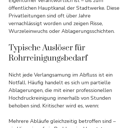
Eigentümer verantwortlich ist – bis zum
öffentlichen Hauptkanal der Stadtwerke. Diese
Privatleitungen sind oft über Jahre
vernachlässigt worden und zeigen Risse,
Wurzeleinwuchs oder Ablagerungsschichten.
Typische Auslöser für
Rohrreinigungsbedarf
Nicht jede Verlangsamung im Abfluss ist ein
Notfall. Häufig handelt es sich um partielle
Ablagerungen, die mit einer professionellen
Hochdruckreinigung innerhalb von Stunden
behoben sind. Kritischer wird es, wenn:
Mehrere Abläufe gleichzeitig betroffen sind –