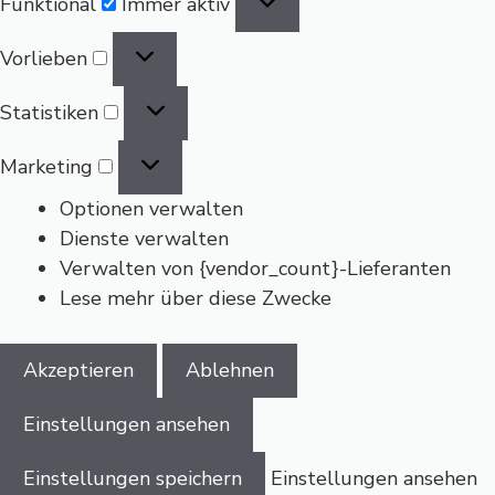
Funktional
Immer aktiv
Vorlieben
Vorlieben
Statistiken
Statistiken
Marketing
Marketing
Optionen verwalten
Dienste verwalten
Verwalten von {vendor_count}-Lieferanten
Lese mehr über diese Zwecke
Akzeptieren
Ablehnen
Einstellungen ansehen
Einstellungen speichern
Einstellungen ansehen