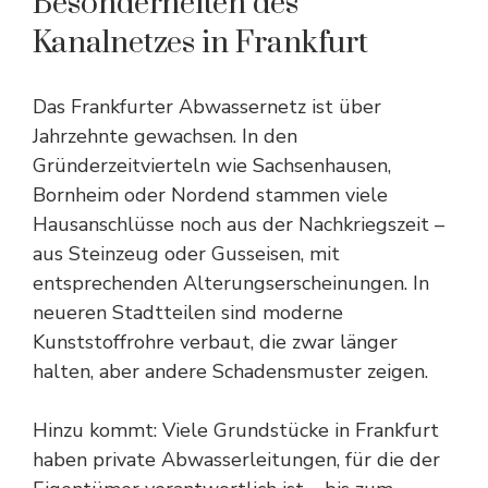
Besonderheiten des
Kanalnetzes in Frankfurt
Das Frankfurter Abwassernetz ist über
Jahrzehnte gewachsen. In den
Gründerzeitvierteln wie Sachsenhausen,
Bornheim oder Nordend stammen viele
Hausanschlüsse noch aus der Nachkriegszeit –
aus Steinzeug oder Gusseisen, mit
entsprechenden Alterungserscheinungen. In
neueren Stadtteilen sind moderne
Kunststoffrohre verbaut, die zwar länger
halten, aber andere Schadensmuster zeigen.
Hinzu kommt: Viele Grundstücke in Frankfurt
haben private Abwasserleitungen, für die der