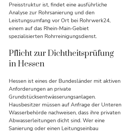
Preisstruktur ist, findet eine
ausführliche
Analyse zur Rohrsanierung
und den
Leistungsumfang vor Ort bei Rohrwerk24,
einem auf das Rhein-Main-Gebiet
spezialisierten Rohrreinigungsdienst.
Pflicht zur Dichtheitsprüfung
in Hessen
Hessen ist eines der Bundesländer mit aktiven
Anforderungen an private
Grundstücksentwässerungsanlagen.
Hausbesitzer müssen auf Anfrage der Unteren
Wasserbehörde nachweisen, dass ihre privaten
Abwasserleitungen dicht sind. Wer eine
Sanierung oder einen Leitungseinbau