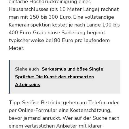
einfache Hochdruckreinigung eines
Hausanschlusses (bis 15 Meter Länge) rechnet
man mit 150 bis 300 Euro. Eine vollständige
Kamerainspektion kostet je nach Länge 100 bis
400 Euro. Grabenlose Sanierung beginnt
typischerweise bei 80 Euro pro laufendem
Meter.
Siehe auch
Sarkasmus und böse Single
Sprüche: Die Kunst des charmanten
Alleinseins
Tipp: Seriöse Betriebe geben am Telefon oder
per Online-Formular eine Kostenschätzung,
bevor jemand anrückt. Wer auf der Suche nach
einem verlässlichen Anbieter mit klarer