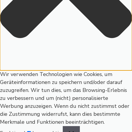
Wir verwenden Technologien wie Cookies, um
Geräteinformationen zu speichern und/oder darauf
zuzugreifen. Wir tun dies, um das Browsing-Erlebnis
zu verbessern und um (nicht) personalisierte
Werbung anzuzeigen. Wenn du nicht zustimmst oder
die Zustimmung widerrufst, kann dies bestimmte
Merkmale und Funktionen beeinträchtigen.
Funktional