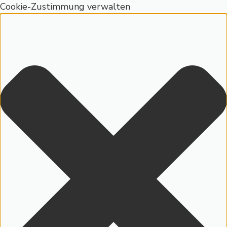
Cookie-Zustimmung verwalten