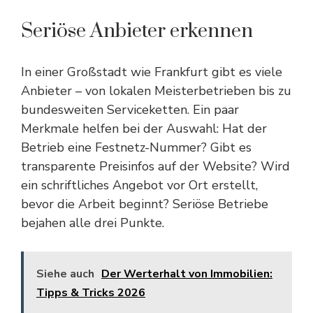
Seriöse Anbieter erkennen
In einer Großstadt wie Frankfurt gibt es viele
Anbieter – von lokalen Meisterbetrieben bis zu
bundesweiten Serviceketten. Ein paar
Merkmale helfen bei der Auswahl: Hat der
Betrieb eine Festnetz-Nummer? Gibt es
transparente Preisinfos auf der Website? Wird
ein schriftliches Angebot vor Ort erstellt,
bevor die Arbeit beginnt? Seriöse Betriebe
bejahen alle drei Punkte.
Siehe auch
Der Werterhalt von Immobilien:
Tipps & Tricks 2026